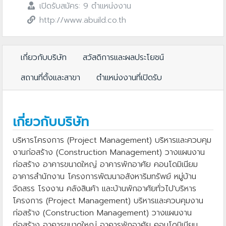
เปิดรับสมัคร: 9 ตำแหน่งงาน
http://www.abuild.co.th
เกี่ยวกับบริษัท
สวัสดิการและผลประโยชน์
สถานที่ตั้งและสาขา
ตำแหน่งงานที่เปิดรับ
เกี่ยวกับบริษัท
บริหารโครงการ (Project Management) บริหารและควบคุม
งานก่อสร้าง (Construction Management) วางแผนงาน
ก่อสร้าง อาคารขนาดใหญ่ อาคารพักอาศัย คอนโดมิเนียม
อาคารสำนักงาน โครงการพัฒนาอสังหาริมทรัพย์ หมู่บ้าน
จัดสรร โรงงาน คลังสินค้า และบ้านพักอาศัยทั่วไป'บริหาร
โครงการ (Project Management) บริหารและควบคุมงาน
ก่อสร้าง (Construction Management) วางแผนงาน
ก่อสร้าง อาคารขนาดใหญ่ อาคารพักอาศัย คอนโดมิเนียม