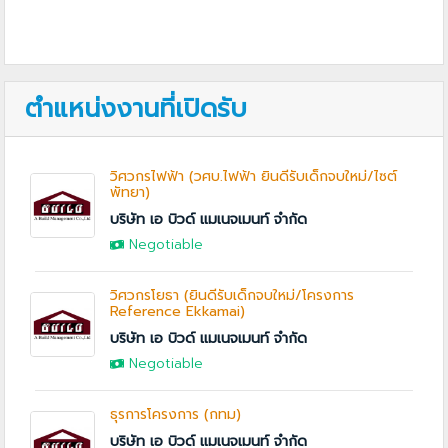
ตำแหน่งงานที่เปิดรับ
วิศวกรไฟฟ้า (วศบ.ไฟฟ้า ยินดีรับเด็กจบใหม่/ไซต์
พัทยา)
บริษัท เอ บิวด์ แมเนจเมนท์ จำกัด
Negotiable
วิศวกรโยธา (ยินดีรับเด็กจบใหม่/โครงการ
Reference Ekkamai)
บริษัท เอ บิวด์ แมเนจเมนท์ จำกัด
Negotiable
ธุรการโครงการ (กทม)
บริษัท เอ บิวด์ แมเนจเมนท์ จำกัด