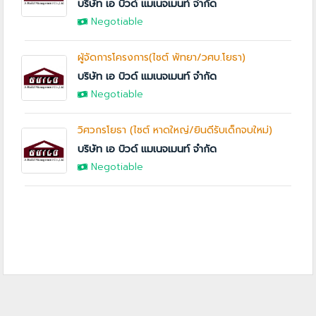
บริษัท เอ บิวด์ แมเนจเมนท์ จำกัด
Negotiable
ผู้จัดการโครงการ(ไซต์ พัทยา/วศบ.โยธา)
บริษัท เอ บิวด์ แมเนจเมนท์ จำกัด
Negotiable
วิศวกรโยธา (ไซต์ หาดใหญ่/ยินดีรับเด็กจบใหม่)
บริษัท เอ บิวด์ แมเนจเมนท์ จำกัด
Negotiable