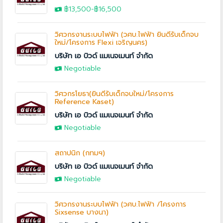
฿13,500-฿16,500
วิศวกรงานระบบไฟฟ้า (วศบ.ไฟฟ้า ยินดีรับเด็กจบ
ใหม่/โครงการ Flexi เจริญนคร)
บริษัท เอ บิวด์ แมเนจเมนท์ จำกัด
Negotiable
วิศวกรโยธา(ยินดีรับเด็กจบใหม่/โครงการ
Reference Kaset)
บริษัท เอ บิวด์ แมเนจเมนท์ จำกัด
Negotiable
สถาปนิก (กทมฯ)
บริษัท เอ บิวด์ แมเนจเมนท์ จำกัด
Negotiable
วิศวกรงานระบบไฟฟ้า (วศบ.ไฟฟ้า /โครงการ
Sixsense บางนา)