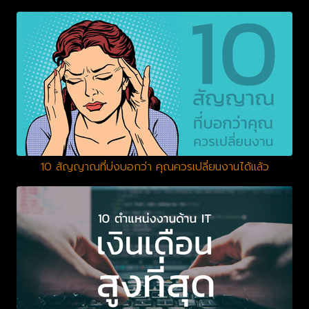
10 สัญญาณที่บ่งบอกว่า คุณควรเปลี่ยนงานได้แล้ว