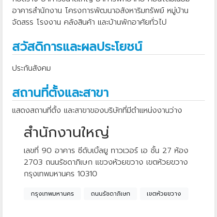
อาคารสำนักงาน โครงการพัฒนาอสังหาริมทรัพย์ หมู่บ้าน
จัดสรร โรงงาน คลังสินค้า และบ้านพักอาศัยทั่วไป
สวัสดิการและผลประโยชน์
ประกันสังคม
สถานที่ตั้งและสาขา
แสดงสถานที่ตั้ง และสาขาของบริษัทที่มีตำแหน่งงานว่าง
สำนักงานใหญ่
เลขที่ 90 อาคาร ซีดับเบิ้ลยู ทาวเวอร์ เอ ชั้น 27 ห้อง
2703 ถนนรัชดาภิเษก แขวงห้วยขวาง เขตห้วยขวาง
กรุงเทพมหานคร 10310
กรุงเทพมหานคร
ถนนรัชดาภิเษก
เขตห้วยขวาง