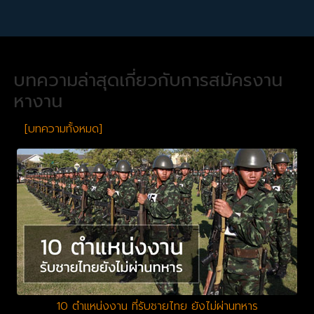
บทความล่าสุดเกี่ยวกับการสมัครงาน
หางาน
[บทความทั้งหมด]
10 ตำแหน่งงาน ที่รับชายไทย ยังไม่ผ่านทหาร