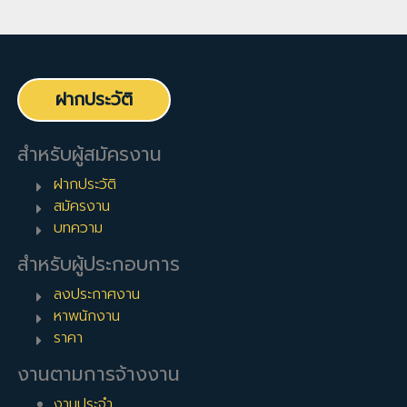
ฝากประวัติ
สำหรับผู้สมัครงาน
ฝากประวัติ
สมัครงาน
บทความ
สำหรับผู้ประกอบการ
ลงประกาศงาน
หาพนักงาน
ราคา
งานตามการจ้างงาน
งานประจำ