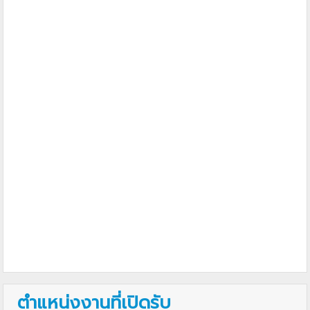
ตำแหน่งงานที่เปิดรับ