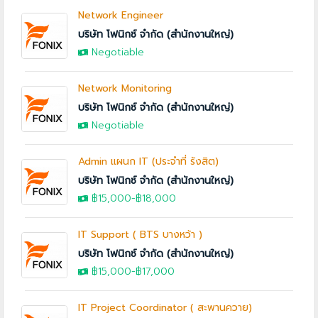
Network Engineer
บริษัท โฟนิกซ์ จำกัด (สำนักงานใหญ่)
Negotiable
Network Monitoring
บริษัท โฟนิกซ์ จำกัด (สำนักงานใหญ่)
Negotiable
Admin แผนก IT (ประจำที่ รังสิต)
บริษัท โฟนิกซ์ จำกัด (สำนักงานใหญ่)
฿15,000
-
฿18,000
IT Support ( BTS บางหว้า )
บริษัท โฟนิกซ์ จำกัด (สำนักงานใหญ่)
฿15,000
-
฿17,000
IT Project Coordinator ( สะพานควาย)