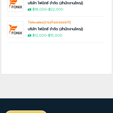
บริษัท โฟนิกซ์ จำกัด (สำนักงานใหญ่)
฿18,000
-
฿22,000
Telesales(รามคำแหงซอย11)
บริษัท โฟนิกซ์ จำกัด (สำนักงานใหญ่)
฿12,000
-
฿15,000