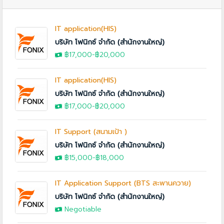
IT application(HIS)
บริษัท โฟนิกซ์ จำกัด (สำนักงานใหญ่)
฿17,000
-
฿20,000
IT application(HIS)
บริษัท โฟนิกซ์ จำกัด (สำนักงานใหญ่)
฿17,000
-
฿20,000
IT Support (สนามเป้า )
บริษัท โฟนิกซ์ จำกัด (สำนักงานใหญ่)
฿15,000
-
฿18,000
IT Application Support (BTS สะพานควาย)
บริษัท โฟนิกซ์ จำกัด (สำนักงานใหญ่)
Negotiable