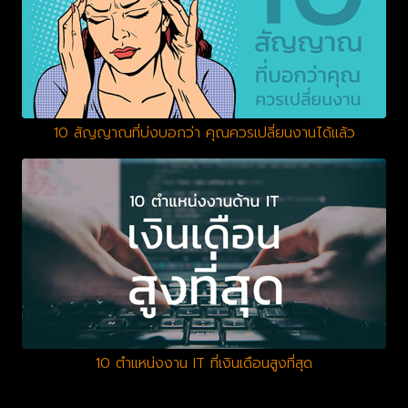
10 สัญญาณที่บ่งบอกว่า คุณควรเปลี่ยนงานได้แล้ว
10 ตำแหน่งงาน IT ที่เงินเดือนสูงที่สุด