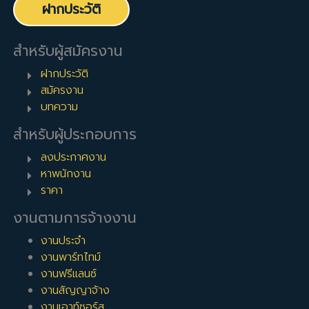
ฝากประวัติ
สำหรับผู้สมัครงาน
ฝากประวัติ
สมัครงาน
บทความ
สำหรับผู้ประกอบการ
ลงประกาศงาน
หาพนักงาน
ราคา
งานตามการจ้างงาน
งานประจำ
งานพาร์ทไทม์
งานฟรีแลนซ์
งานสัญญาจ้าง
งานเอาท์ซอร์ส