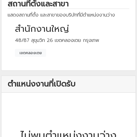
สถานที่ตั้งและสาขา
แสดงสถานที่ตั้ง และสาขาของบริษัทที่มีตำแหน่งงานว่าง
สำนักงานใหญ่
48/87 สุขุมวิท 26 เขตคลองเตย กรุงเทพ
เขตคลองเตย
ตำแหน่งงานที่เปิดรับ
ไม่พบตำแหน่งงานว่าง