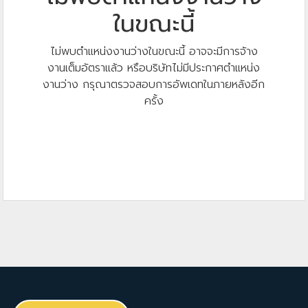
ในขณะนี้
ไม่พบตำแหน่งงานว่างในขณะนี้ อาจจะมีการจ้าง
งานเต็มอัตราแล้ว หรือบริษัทไม่มีประกาศตำแหน่ง
งานว่าง กรุณาตรวจสอบการอัพเดทในภายหลังอีก
ครั้ง