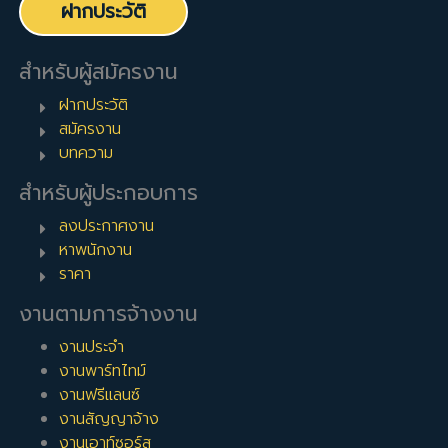
ฝากประวัติ
สำหรับผู้สมัครงาน
ฝากประวัติ
สมัครงาน
บทความ
สำหรับผู้ประกอบการ
ลงประกาศงาน
หาพนักงาน
ราคา
งานตามการจ้างงาน
งานประจำ
งานพาร์ทไทม์
งานฟรีแลนซ์
งานสัญญาจ้าง
งานเอาท์ซอร์ส