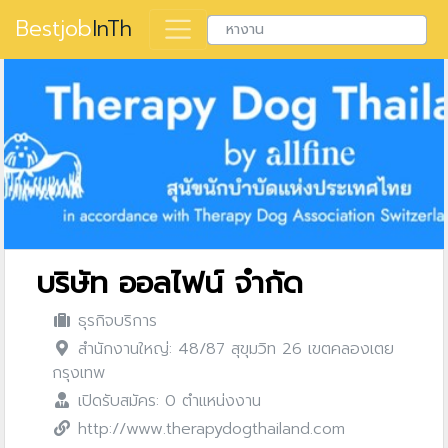
Bestjob
InTh
บริษัท ออลไฟน์ จำกัด
ธุรกิจบริการ
สำนักงานใหญ่: 48/87 สุขุมวิท 26 เขตคลองเตย
กรุงเทพ
เปิดรับสมัคร: 0 ตำแหน่งงาน
http://www.therapydogthailand.com