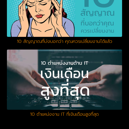
10 สัญญาณที่บ่งบอกว่า คุณควรเปลี่ยนงานได้แล้ว
10 ตำแหน่งงาน IT ที่เงินเดือนสูงที่สุด