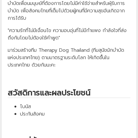
บำบัดเพื่อนมนุษย์ที่ต้องการโดยไม่มีค่าใช้จ่ายสำหรับผุ้รับการ
บำบัด เพื่อสังคมไทยที่เต็มไปด้วยผู้คนที่มีความสุขอันเกิดจาก
การได้รับ
"ความรักที่ไม่มีเงื่อนไข ความอบอุ่นที่ไม่มีกำแพง กำลังใจที่ส่ง
ถึงกันโดยไม่ต้องใช้คำพูด"
มาร่วมสร้างทีม Therapy Dog Thailand (ทีมสุนัขนักบำบัด
แห่งประเทศไทย) ตามมาตรฐานระดับโลก ให้เกิดขึ้นใน
ประเทศไทย ด้วยกันนะคะ
สวัสดิการและผลประโยชน์
โบนัส
ประกันสังคม