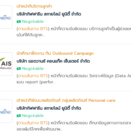
เจ้าหน้าที่บริการลูกค้า
บริษัทกิฟฟารีน สกายไลน์ ยูนิตี้ จำกัด
Negotiable
(
ตามเส้นทาง BTS
) หน้าที่ความรับผิดชอบ บริการลูกค้าเป็นผู้ช่วย
เม้นท์ให้กับลูกค...
นักศึกษาฝึกงาน ทีม Outbound Campaign
บริษัท แอดวานซ์ คอนแท็ค เซ็นเตอร์ จำกัด
Negotiable
(
ตามเส้นทาง BTS
) หน้าที่ความรับผิดชอบ วิเคราะห์ข้อมูล (Data A
แบบ report (perfor...
เจ้าหน้าที่พัฒนาผลิตภัณฑ์ กลุ่มผลิตภัณฑ์ Personal care
บริษัทกิฟฟารีน สกายไลน์ ยูนิตี้ จำกัด
Negotiable
(
ตามเส้นทาง BTS
) หน้าที่ความรับผิดชอบ ศึกษาข้อมูลทางการต
ของผู้บริโภคเพื่อพัฒนาผ...