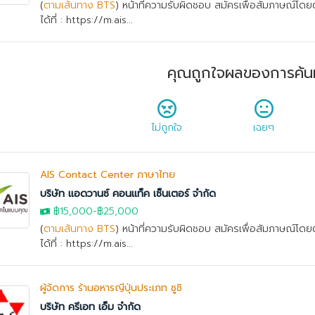
(
ตามเส้นทาง BTS
) หน้าที่ความรับผิดชอบ สมัครเพื่อสัมภาษณ์โด
ได้ที่ : https://m.ais...
คุณถูกใจผลของการค้น
ไม่ถูกใจ
เฉยๆ
AIS Contact Center ภาษาไทย
บริษัท แอดวานซ์ คอนแท็ค เซ็นเตอร์ จำกัด
฿15,000
-
฿25,000
(
ตามเส้นทาง BTS
) หน้าที่ความรับผิดชอบ สมัครเพื่อสัมภาษณ์โด
ได้ที่ : https://m.ais...
ผู้จัดการ ร้านอหารญี่ปุ่นประเภท ซูชิ
บริษัท ครีเอท เอ็ม จำกัด