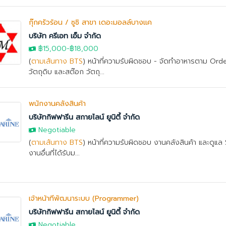
กุ๊กครัวร้อน / ซูชิ สาขา เดอะมอลล์บางแค
บริษัท ครีเอท เอ็ม จำกัด
฿15,000
-
฿18,000
(
ตามเส้นทาง BTS
) หน้าที่ความรับผิดชอบ - จัดทำอาหารตาม Orde
วัตถุดิบ และสต๊อก วัตถุ...
พนักงานคลังสินค้า
บริษัทกิฟฟารีน สกายไลน์ ยูนิตี้ จำกัด
Negotiable
(
ตามเส้นทาง BTS
) หน้าที่ความรับผิดชอบ งานคลังสินค้า และดูแล 
งานอื่นที่ได้รับม...
เจ้าหน้าที่พัฒนาระบบ (Programmer)
บริษัทกิฟฟารีน สกายไลน์ ยูนิตี้ จำกัด
Negotiable