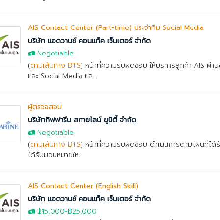
AIS Contact Center (Part-time) ประจำทีม Social Media
บริษัท แอดวานซ์ คอนแท็ค เซ็นเตอร์ จำกัด
Negotiable
(
ตามเส้นทาง BTS
) หน้าที่ความรับผิดชอบ ให้บริการลูกค้า AIS ผ่
และ Social Media แล...
ผู้ตรวจสอบ
บริษัทกิฟฟารีน สกายไลน์ ยูนิตี้ จำกัด
Negotiable
(
ตามเส้นทาง BTS
) หน้าที่ความรับผิดชอบ ดำเนินการตามแผนที่ได้รั
ได้รับมอบหมายให...
AIS Contact Center (English Skill)
บริษัท แอดวานซ์ คอนแท็ค เซ็นเตอร์ จำกัด
฿15,000
-
฿25,000