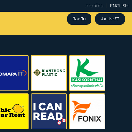
ภาษาไทย
|
ENGLISH
ล็อคอิน
ฝากประวัติ