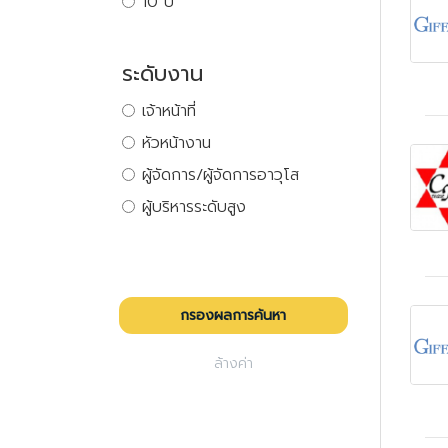
10 ปี
ระดับงาน
เจ้าหน้าที่
หัวหน้างาน
ผู้จัดการ/ผู้จัดการอาวุโส
ผู้บริหารระดับสูง