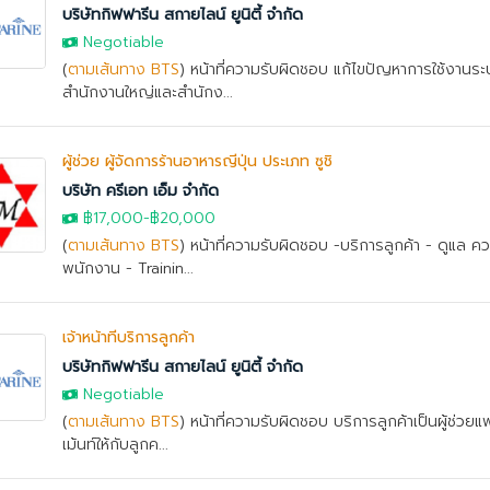
บริษัทกิฟฟารีน สกายไลน์ ยูนิตี้ จำกัด
Negotiable
(
ตามเส้นทาง BTS
) หน้าที่ความรับผิดชอบ แก้ไขปัญหาการใช้งาน
สำนักงานใหญ่และสำนักง...
ผู้ช่วย ผู้จัดการร้านอาหารญี่ปุ่น ประเภท ซูชิ
บริษัท ครีเอท เอ็ม จำกัด
฿17,000
-
฿20,000
(
ตามเส้นทาง BTS
) หน้าที่ความรับผิดชอบ -บริการลูกค้า - ดูแล
พนักงาน - Trainin...
เจ้าหน้าที่บริการลูกค้า
บริษัทกิฟฟารีน สกายไลน์ ยูนิตี้ จำกัด
Negotiable
(
ตามเส้นทาง BTS
) หน้าที่ความรับผิดชอบ บริการลูกค้าเป็นผู้ช่วย
เม้นท์ให้กับลูกค...