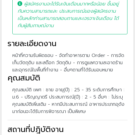
ผู้สมัครงานจะได้รับเงินเดือนมากหรือน้อย ขึ้นอยู่
กับความสามารถและ ประสบการณ์ของผู้สมัครงาน
เป็นหลักท่านสามารถสอบถามและเจรจาเงินเดือน ได้
กับผู้สัมภาษณ์งาน
รายละเอียดงาน
หน้าที่ความรับผิดชอบ - จัดทำอาหารตาม Order - การจัด
เก็บวัตถุดิบ และสต๊อก วัตถุดิบ - การดูแลความสะอาดร้าน
และอุกรณ์ในพื้นที่ทำงาน - อื่นๆตามที่ได้รับมอบหมาย
คุณสมบัติ
คุณสมบัติ เพศ : ชาย อายุ(ปี) : 25 - 35 ระดับการศึกษา :
ม.6 - ปริญญาตรี ประสบการณ์(ปี) : 2 - 5 อื่นๆ : ไม่ระบุ
คุณสมบัติเพิ่มเติม - หากมีประสบการณ์ อาหารประเภทอุด้ง
มาก่อนจะได้รับการพิจารณา เป็นพิเศษ
สถานที่ปฎิบัติงาน