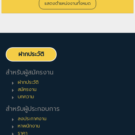
แสดงตำแหน่งงานทั้งหมด
ฝากประวัติ
สำหรับผู้สมัครงาน
ฝากประวัติ
สมัครงาน
บทความ
สำหรับผู้ประกอบการ
ลงประกาศงาน
หาพนักงาน
ราคา