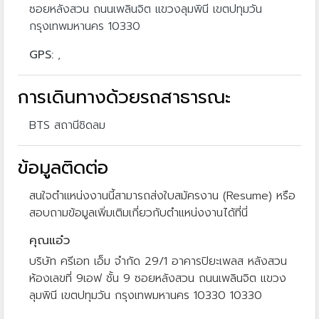
ซอยหลังสวน ถนนเพลินจิต แขวงลุมพินี เขตปทุมวัน
กรุงเทพมหานคร 10330
GPS:
,
การเดินทางด้วยรถสาธารณะ
BTS สถานีชิดลม
ข้อมูลติดต่อ
สนใจตำแหน่งงานนี้สามารถส่งใบสมัครงาน (Resume) หรือ
สอบถามข้อมูลเพิ่มเติมเกี่ยวกับตำแหน่งงานได้ที่นี่
คุณแอ๋ว
บริษัท ครีเอท เอ็ม จำกัด 29/1 อาคารปิยะเพลส หลังสวน
ห้องเลขที่ 9เอฟ ชั้น 9 ซอยหลังสวน ถนนเพลินจิต แขวง
ลุมพินี เขตปทุมวัน กรุงเทพมหานคร 10330 10330