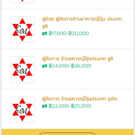
ผู้ช่วย ผู้จัดการร้านอาหารญี่ปุ่น ประเภท
ซูชิ
฿17,000
-
฿20,000
ผู้จัดการ ร้านอหารญี่ปุ่นประเภท ซูชิ
฿24,000
-
฿26,000
ผู้จัดการ ร้านอหารญี่ปุ่นประเภท อุด้ง
฿22,000
-
฿25,000