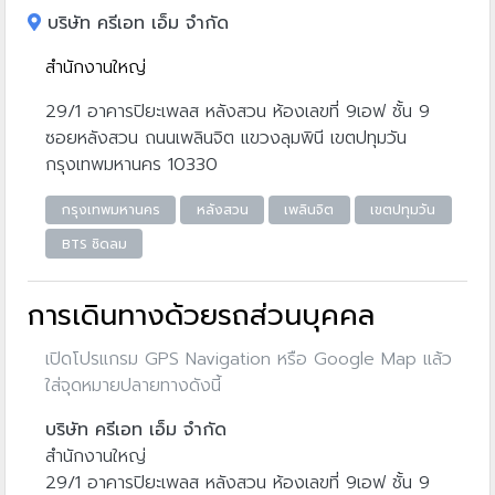
บริษัท ครีเอท เอ็ม จำกัด
สำนักงานใหญ่
29/1 อาคารปิยะเพลส หลังสวน ห้องเลขที่ 9เอฟ ชั้น 9
ซอยหลังสวน ถนนเพลินจิต แขวงลุมพินี เขตปทุมวัน
กรุงเทพมหานคร 10330
กรุงเทพมหานคร
หลังสวน
เพลินจิต
เขตปทุมวัน
BTS ชิดลม
การเดินทางด้วยรถส่วนบุคคล
เปิดโปรแกรม GPS Navigation หรือ Google Map แล้ว
ใส่จุดหมายปลายทางดังนี้
บริษัท ครีเอท เอ็ม จำกัด
สำนักงานใหญ่
29/1 อาคารปิยะเพลส หลังสวน ห้องเลขที่ 9เอฟ ชั้น 9