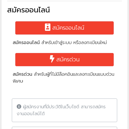
สมัครออนไลน์
สมัครออนไลน์
สมัครออนไลน์
สำหรับเข้าสู่ระบบ หรือลงทะเบียนใหม่
สมัครด่วน
สมัครด่วน
สำหรับผู้ที่ไม่มีล๊อคอินและลงทะเบียนแบบด่วน
พิเศษ
ผู้สมัครงานที่มีประวัติในเว็บไซต์ สามารถสมัคร
งานออนไลน์ได้