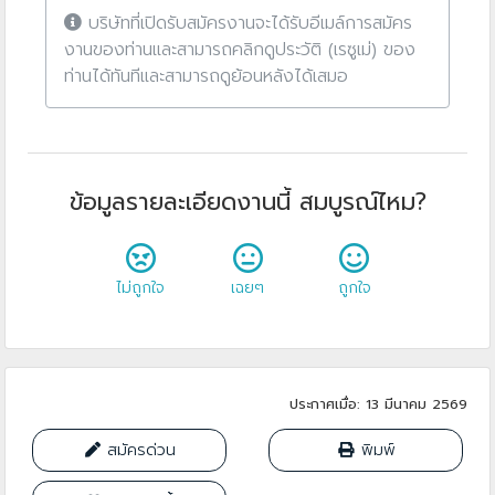
บริษัทที่เปิดรับสมัครงานจะได้รับอีเมล์การสมัคร
งานของท่านและสามารถคลิกดูประวัติ (เรซูเม่) ของ
ท่านได้ทันทีและสามารถดูย้อนหลังได้เสมอ
ข้อมูลรายละเอียดงานนี้ สมบูรณ์ไหม?
ไม่ถูกใจ
เฉยๆ
ถูกใจ
ประกาศเมื่อ: 13 มีนาคม 2569
สมัครด่วน
พิมพ์