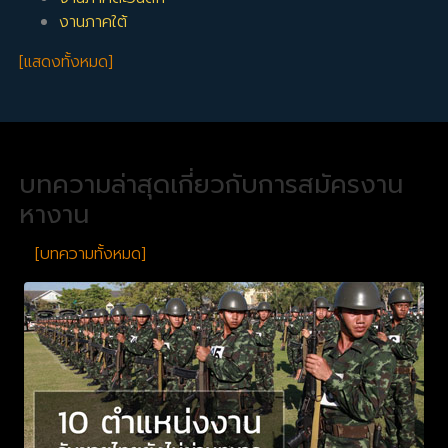
งานภาคใต้
[แสดงทั้งหมด]
บทความล่าสุดเกี่ยวกับการสมัครงาน
หางาน
[บทความทั้งหมด]