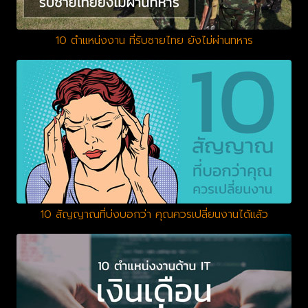
10 ตำแหน่งงาน ที่รับชายไทย ยังไม่ผ่านทหาร
10 สัญญาณที่บ่งบอกว่า คุณควรเปลี่ยนงานได้แล้ว