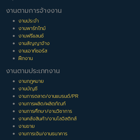
งานตามการจ้างงาน
งานประจำ
งานพาร์ทไทม์
งานฟรีแลนซ์
งานสัญญาจ้าง
งานเอาท์ซอร์ส
ฝึกงาน
งานตามประเภทงาน
งานกฎหมาย
งานบัญชี
งานการตลาด/งานแบรนด์/PR
งานการผลิต/ผลิตภัณฑ์
งานการศึกษา/งานวิชาการ
งานคลังสินค้า/งานโลจิสติกส์
งานขาย
งานการเงิน/งานธนาคาร