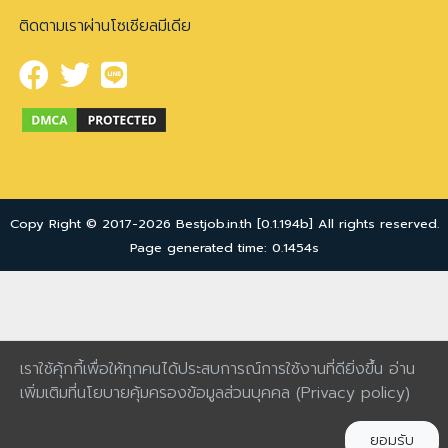
ติดตามเราผ่านโซเชียลมีเดีย
Copy Right © 2017-2026 Bestjob.in.th [0.1.194b] All rights reserved.
Page generated time: 0.1454s
เราใช้คุ้กกี้เพื่อให้ทุกคนได้ประสบการณ์การใช้งานที่ดียิ่งขึ้น อ่าน
เพิ่มเติมที่นโยบายคุ้มครองข้อมูลส่วนบุคคล
(Privacy policy)
ยอมรับ