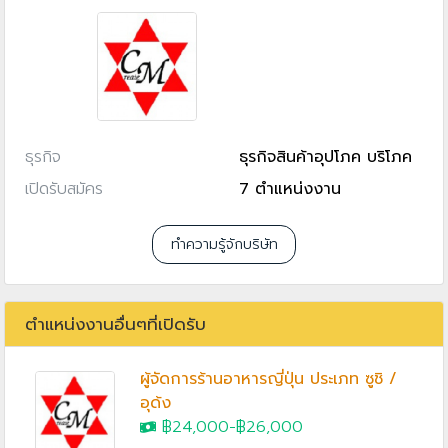
ธุรกิจ
ธุรกิจสินค้าอุปโภค บริโภค
เปิดรับสมัคร
7 ตำแหน่งงาน
ทำความรู้จักบริษัท
ตำแหน่งงานอื่นๆที่เปิดรับ
ผู้จัดการร้านอาหารญี่ปุ่น ประเภท ซูชิ /
อุด้ง
฿24,000
-
฿26,000