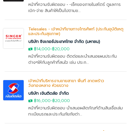
หน้าที่ความรับผิดชอบ • -เช็คของภายในสโตร์ ดูแลการ
เบิก-จ่าย สินค้าให้เป็นไปตามข...
Telesales - เจ้าหน้าที่ขายทางโทรศัพท์ (ประกันอุบัติเหตุ
และประกันสุขภาพ)
บริษัท ซิงเกอร์ประเทศไทย จำกัด (มหาชน)
฿14,000
-
฿20,000
หน้าที่ความรับผิดชอบ ติดต่อและนำเสนอแผนประกัน
ต่างๆให้กับลูกค้าที่สนใจ เช่น ประก...
เจ้าหน้าที่บริหารงานขายสาขา พื้นที่ ลาดพร้าว
วังทองหลาง ห้วยขวาง
บริษัท เงินติดล้อ จำกัด
฿16,000
-
฿20,000
หน้าที่ความรับผิดชอบ นำเสนอผลิตภัณฑ์ด้านสินเชื่อเล่ม
ทะเบียนรถและประกันภัยภัยต่า...