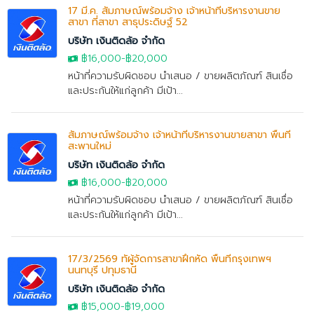
17 มี.ค. สัมภาษณ์พร้อมจ้าง เจ้าหน้าที่บริหารงานขาย
สาขา ที่สาขา สาธุประดิษฐ์ 52
บริษัท เงินติดล้อ จำกัด
฿16,000
-
฿20,000
หน้าที่ความรับผิดชอบ นำเสนอ / ขายผลิตภัณฑ์ สินเชื่อ
และประกันให้แก่ลูกค้า มีเป้า...
สัมภาษณ์พร้อมจ้าง เจ้าหน้าที่บริหารงานขายสาขา พื้นที่
สะพานใหม่
บริษัท เงินติดล้อ จำกัด
฿16,000
-
฿20,000
หน้าที่ความรับผิดชอบ นำเสนอ / ขายผลิตภัณฑ์ สินเชื่อ
และประกันให้แก่ลูกค้า มีเป้า...
17/3/2569 ทัผู้จัดการสาขาฝึกหัด พื้นที่กรุงเทพฯ
นนทบุรี ปทุมธานี
บริษัท เงินติดล้อ จำกัด
฿15,000
-
฿19,000