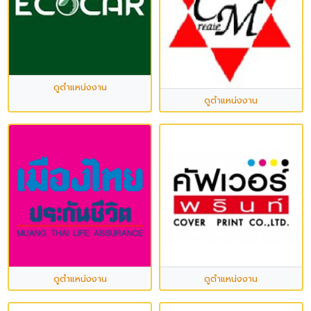
ดูตำแหน่งงาน
ดูตำแหน่งงาน
ดูตำแหน่งงาน
ดูตำแหน่งงาน