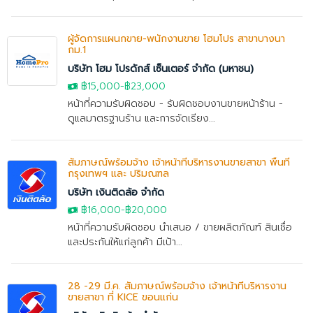
ผู้จัดการแผนกขาย-พนักงานขาย โฮมโปร สาขาบางนา
กม.1
บริษัท โฮม โปรดักส์ เซ็นเตอร์ จำกัด (มหาชน)
฿15,000
-
฿23,000
หน้าที่ความรับผิดชอบ - รับผิดชอบงานขายหน้าร้าน -
ดูแลมาตรฐานร้าน และการจัดเรียง...
สัมภาษณ์พร้อมจ้าง เจ้าหน้าที่บริหารงานขายสาขา พื้นที่
กรุงเทพฯ และ ปริมณฑล
บริษัท เงินติดล้อ จำกัด
฿16,000
-
฿20,000
หน้าที่ความรับผิดชอบ นำเสนอ / ขายผลิตภัณฑ์ สินเชื่อ
และประกันให้แก่ลูกค้า มีเป้า...
28 -29 มี.ค. สัมภาษณ์พร้อมจ้าง เจ้าหน้าที่บริหารงาน
ขายสาขา ที่ KICE ขอนแก่น