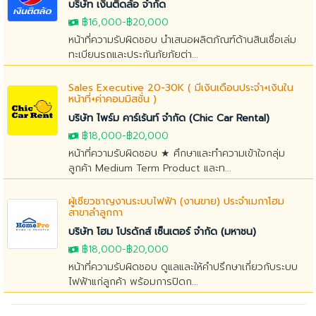
บริษัท เงินติดล้อ จำกัด
฿16,000
-
฿20,000
หน้าที่ความรับผิดชอบ นำเสนอผลิตภัณฑ์ด้านสินเชื่อเล่ม
ทะเบียนรถและประกันภัยภัยต่า...
Sales Executive 20-30K ( มีเงินเดือนประจำ+เงินใน
หน้าที่+ค่าคอมมิสชั่น )
บริษัท ไพร์ม คาร์เร้นท์ จำกัด (Chic Car Rental)
฿18,000
-
฿20,000
หน้าที่ความรับผิดชอบ ★ ศึกษาและทำความเข้าใจกลุ่ม
ลูกค้า Medium Term Product และท...
ผู้เชี่ยวชาญงานระบบไฟฟ้า (งานขาย) ประจำเมกาโฮม
สาขาลำลูกกา
บริษัท โฮม โปรดักส์ เซ็นเตอร์ จำกัด (มหาชน)
฿18,000
-
฿20,000
หน้าที่ความรับผิดชอบ ดูแลและให้คำปรึกษาเกี่ยวกับระบบ
ไฟฟ้าแก่ลูกค้า พร้อมการปิดก...