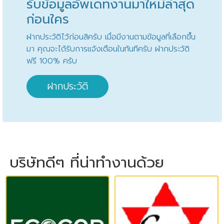
รับข้อมูลอัพเดทงานมาใหม่ล่าสุด
ก่อนใคร
ฝากประวัติไว้ก่อนสิครับ เมื่อมีงานตามข้อมูลที่เลือกขึ้น
มา คุณจะได้รับการแจ้งเตือนในทันทีครับ ฝากประวัติ
ฟรี 100% ครับ
ฝากประวัติ
บริษัทดีๆ ที่น่าทำงานด้วย