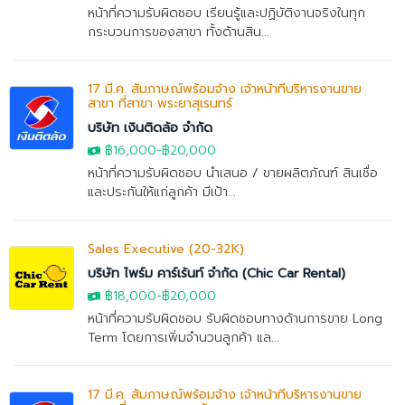
หน้าที่ความรับผิดชอบ เรียนรู้และปฏิบัติงานจริงในทุก
กระบวนการของสาขา ทั้งด้านสิน...
17 มี.ค. สัมภาษณ์พร้อมจ้าง เจ้าหน้าที่บริหารงานขาย
สาขา ที่สาขา พระยาสุเรนทร์
บริษัท เงินติดล้อ จำกัด
฿16,000
-
฿20,000
หน้าที่ความรับผิดชอบ นำเสนอ / ขายผลิตภัณฑ์ สินเชื่อ
และประกันให้แก่ลูกค้า มีเป้า...
Sales Executive (20-32K)
บริษัท ไพร์ม คาร์เร้นท์ จำกัด (Chic Car Rental)
฿18,000
-
฿20,000
หน้าที่ความรับผิดชอบ รับผิดชอบทางด้านการขาย Long
Term โดยการเพิ่มจำนวนลูกค้า แล...
17 มี.ค. สัมภาษณ์พร้อมจ้าง เจ้าหน้าที่บริหารงานขาย