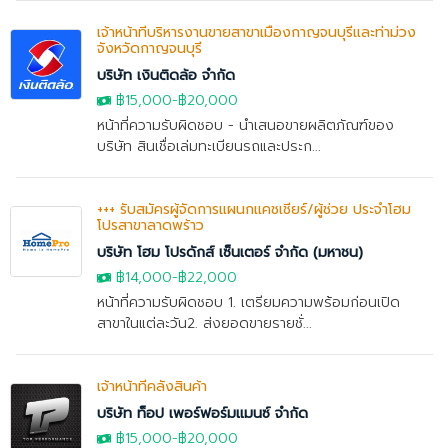
เจ้าหน้าที่บริหารงานขายสาขาเมืองกาญจนบุรีและท่าม่วง
จังหวัดกาญจนบุรี
บริษัท เงินติดล้อ จำกัด
฿15,000
-
฿20,000
หน้าที่ความรับผิดชอบ - นำเสนอขายผลิตภัณฑ์ของ
บริษัท สินเชื่อเล่มทะเบียนรถและประก...
+++ รับสมัครผู้จัดการแผนกแคชเชียร์/ผู้ช่วย ประจำโฮม
โปรสาขาลาดพร้าว
บริษัท โฮม โปรดักส์ เซ็นเตอร์ จำกัด (มหาชน)
฿14,000
-
฿22,000
หน้าที่ความรับผิดชอบ 1. เตรียมความพร้อมก่อนเปิด
สาขาในแต่ละวัน2. ส่งยอดขายรายชั่...
เจ้าหน้าที่คลังสินค้า
บริษัท ท็อป เพอร์ฟอร์มแมนซ์ จำกัด
฿15,000
-
฿20,000