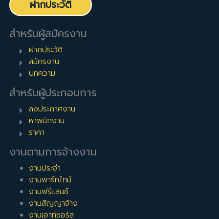
ฝากประวัติ
สำหรับผู้สมัครงาน
ฝากประวัติ
สมัครงาน
บทความ
สำหรับผู้ประกอบการ
ลงประกาศงาน
หาพนักงาน
ราคา
งานตามการจ้างงาน
งานประจำ
งานพาร์ทไทม์
งานฟรีแลนซ์
งานสัญญาจ้าง
งานเอาท์ซอร์ส