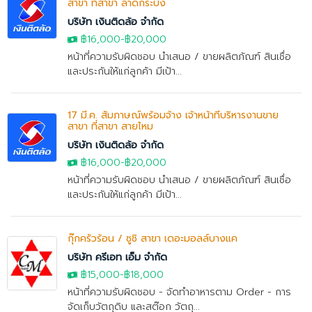
สาขา ที่สาขา ลาดกระบัง
บริษัท เงินติดล้อ จำกัด
฿16,000
-
฿20,000
หน้าที่ความรับผิดชอบ นำเสนอ / ขายผลิตภัณฑ์ สินเชื่อ
และประกันให้แก่ลูกค้า มีเป้า...
17 มี.ค. สัมภาษณ์พร้อมจ้าง เจ้าหน้าที่บริหารงานขาย
สาขา ที่สาขา สายไหม
บริษัท เงินติดล้อ จำกัด
฿16,000
-
฿20,000
หน้าที่ความรับผิดชอบ นำเสนอ / ขายผลิตภัณฑ์ สินเชื่อ
และประกันให้แก่ลูกค้า มีเป้า...
กุ๊กครัวร้อน / ซูชิ สาขา เดอะมอลล์บางแค
บริษัท ครีเอท เอ็ม จำกัด
฿15,000
-
฿18,000
หน้าที่ความรับผิดชอบ - จัดทำอาหารตาม Order - การ
จัดเก็บวัตถุดิบ และสต๊อก วัตถุ...