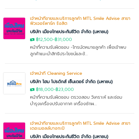
เจ้าหน้าที่ขายและบริการลูกค้า MTL Smile Advise สาขา
ฟิวเจอร์พาร์ค รังสิต
บริษัท เมืองไทยประกันชีวิต จำกัด (มหาชน)
฿12,500-฿31,000
หน้าที่ความรับผิดชอบ -โทรนัดหมายลูกค้า เพื่อเข้าพบ
ลูกค้าแนะนำสิทธิประโยชน์และข้...
เจ้าหน้าที่ Cleaning Service
บริษัท โฮม โปรดักส์ เซ็นเตอร์ จำกัด (มหาชน)
฿18,000
-
฿23,000
หน้าที่ความรับผิดชอบ ตรวจสอบ วิเคราะห์ และซ่อม
บำรุงเครื่องปรับอากาศ เครื่องซักผ...
เจ้าหน้าที่ขายและบริการลูกค้า MTL Smile Advise สาขา
เดอะมอลล์บางกะปิ
บริษัท เมืองไทยประกันชีวิต จำกัด (มหาชน)