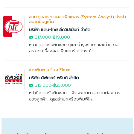
จนท.ดูและระบบคอมพิวเตอร์ (System Analyst) ประจำ
สนามบินภูเก็ต
บริษัท แดน-ไทย อีควิปเม้นท์ จำกัด
฿17,000
-
฿19,000
หน้าที่ความรับผิดชอบ ดูแล บำรุงรักษา และทำความ
สะอาดเครื่องคอมพิวเตอร์ อุปกรณ์ต่...
ช่างพิมพ์ เครื่อง Flexo
บริษัท คัฟเวอร์ พรินท์ จำกัด
฿15,000
-
฿25,000
หน้าที่ความรับผิดชอบ - พิมพ์งานตามความต้องการ
ของลูกค้า- ดูแลรักษาเครื่องพิมพ์ให...