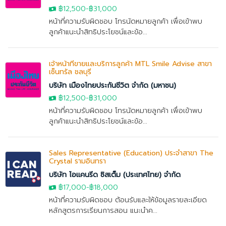
฿12,500-฿31,000
หน้าที่ความรับผิดชอบ โทรนัดหมายลูกค้า เพื่อเข้าพบ
ลูกค้าแนะนำสิทธิประโยชน์และข้อ...
เจ้าหน้าที่ขายและบริการลูกค้า MTL Smile Advise สาขา
เซ็นทรัล ชลบุรี
บริษัท เมืองไทยประกันชีวิต จำกัด (มหาชน)
฿12,500-฿31,000
หน้าที่ความรับผิดชอบ โทรนัดหมายลูกค้า เพื่อเข้าพบ
ลูกค้าแนะนำสิทธิประโยชน์และข้อ...
Sales Representative (Education) ประจำสาขา The
Crystal รามอินทรา
บริษัท ไอแคนรีด ซิสเต็ม (ประเทศไทย) จำกัด
฿17,000
-
฿18,000
หน้าที่ความรับผิดชอบ ต้อนรับและให้ข้อมูลรายละเอียด
หลักสูตรการเรียนการสอน แนะนำค...