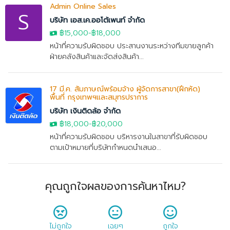
Admin Online Sales
S
บริษัท เอส.เค.ออโต้เพนท์ จำกัด
฿15,000
-
฿18,000
หน้าที่ความรับผิดชอบ ประสานงานระหว่างทีมขายลูกค้า
ฝ่ายคลังสินค้าและจัดส่งสินค้า...
17 มี.ค. สัมภาษณ์พร้อมจ้าง ผู้จัดการสาขา(ฝึกหัด)
พื้นที่ กรุงเทพฯและสมุทรปราการ
บริษัท เงินติดล้อ จำกัด
฿18,000
-
฿20,000
หน้าที่ความรับผิดชอบ บริหารงานในสาขาที่รับผิดชอบ
ตามเป้าหมายที่บริษัทกำหนดนำเสนอ...
คุณถูกใจผลของการค้นหาไหม?
ไม่ถูกใจ
เฉยๆ
ถูกใจ