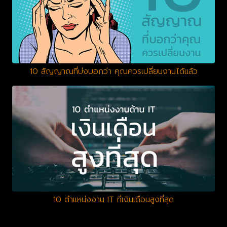
10 สัญญาณที่บ่งบอกว่า คุณควรเปลี่ยนงานได้แล้ว
10 ตำแหน่งงาน IT ที่เงินเดือนสูงที่สุด