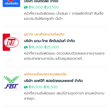
บริษัท เงินติดล้อ จำกัด
฿16,000
-฿20,500
หน้าที่ความรับผิดชอบ นำเสนอ / ขายผลิตภัณฑ์ สินเชื่อ
และประกันให้แก่ลูกค้า มีเป้า...
ธุรการ ประสำนักงานกิ่งแก้ว
บริษัท แดน-ไทย อีควิปเม้นท์ จำกัด
฿18,000
-
฿25,000
หน้าที่ความรับผิดชอบ ตรวจสอบตัวเลขและรายงานของ
แต่ละสายพานการบิน แล้วสรุปยอดรายไ...
พนักงานรักษาความปลอดภัย
บริษัท เอฟบีที สปอร์ตคอมเพลกซ์ จำกัด
฿16,500-฿18,500
หน้าที่ความรับผิดชอบ สแปร์ตามจุดต่างๆ แทนพนักงาน
ลาหยุด...