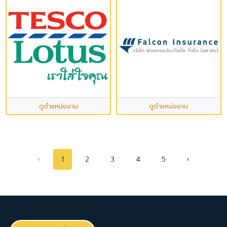
ดูตำแหน่งงาน
ดูตำแหน่งงาน
‹
1
2
3
4
5
›