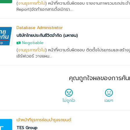
(
งานธุรการทั่วไป
) หน้าที่ความรับผิดชอบ รายงานภาพรวมรถประจำว
Report)จัดทำเอกสารตั้งเบิกรา...
Database Administrator
บริษัทไทยประกันชีวิตจำกัด (มหาชน)
Negotiable
(
งานธุรการทั่วไป
) หน้าที่ความรับผิดชอบ ติดตั้งโปรแกรมและสร้างฐ
เซิร์ฟเวอร์ วางแผน...
คุณถูกใจผลของการค้น
ไม่ถูกใจ
เฉยๆ
เจ้าหน้าที่ธุรการซ่อมบำรุงรถยนต์
TES Group