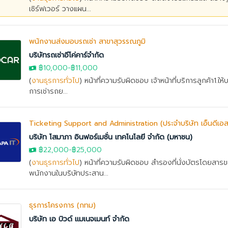
เซิร์ฟเวอร์ วางแผน...
พนักงานส่งมอบรถเช่า สาขาสุวรรณภูมิ
บริษัทรถเช่าอีโค่คาร์จำกัด
฿10,000
-
฿11,000
(
งานธุรการทั่วไป
) หน้าที่ความรับผิดชอบ เจ้าหน้าที่บริการลูกค้า1.ให
การเช่ารถย...
Ticketing Support and Administration (ประจำบริษัท เอ็นดีเอส 
บริษัท โสมาภา อินฟอร์เมชั่น เทคโนโลยี จำกัด (มหาชน)
฿22,000
-
฿25,000
(
งานธุรการทั่วไป
) หน้าที่ความรับผิดชอบ สำรองที่นั่งบัตรโดยสารข
พนักงานในบริษัทประสาน...
ธุรการโครงการ (กทม)
บริษัท เอ บิวด์ แมเนจเมนท์ จำกัด