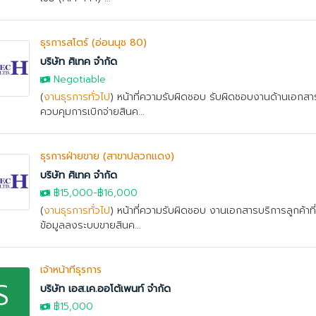
ธุรการสโตร์ (อ่อนนุช 80)
บริษัท ศิเทค จำกัด
Negotiable
(
งานธุรการทั่วไป
) หน้าที่ความรับผิดชอบ รับผิดชอบงานด้านเอก
ควบคุมการเบิกจ่ายสินค...
ธุรการฝ่ายขาย (สาขาปลวกแดง)
บริษัท ศิเทค จำกัด
฿15,000
-
฿16,000
(
งานธุรการทั่วไป
) หน้าที่ความรับผิดชอบ งานเอกสารบริการลูกค้าที่ม
ข้อมูลลงระบบขายสินค...
เจ้าหน้าที่ธุรการ
S
บริษัท เอส.เค.ออโต้เพนท์ จำกัด
฿15,000