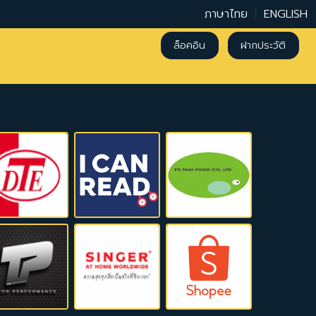
ภาษาไทย
|
ENGLISH
ล็อคอิน
ฝากประวัติ