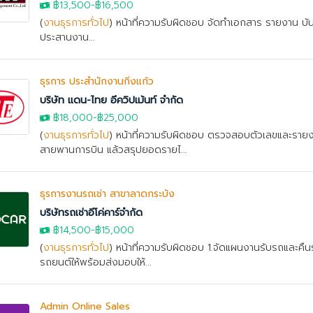
฿13,500-฿16,500
(
งานธุรการทั่วไป
) หน้าที่ความรับผิดชอบ จัดทำเอกสาร รายงาน บั
ประสานงาน...
ธุรการ ประสำนักงานกิ่งแก้ว
บริษัท แดน-ไทย อีควิปเม้นท์ จำกัด
฿18,000
-
฿25,000
(
งานธุรการทั่วไป
) หน้าที่ความรับผิดชอบ ตรวจสอบตัวเลขและราย
สายพานการบิน แล้วสรุปยอดรายไ...
ธุรการงานรถเช่า สาขาลาดกระบัง
บริษัทรถเช่าอีโค่คาร์จำกัด
฿14,500-
฿15,000
(
งานธุรการทั่วไป
) หน้าที่ความรับผิดชอบ 1.จัดแผนงานรับรถและคืน
รถยนต์ให้พร้อมส่งมอบให้...
Admin Online Sales