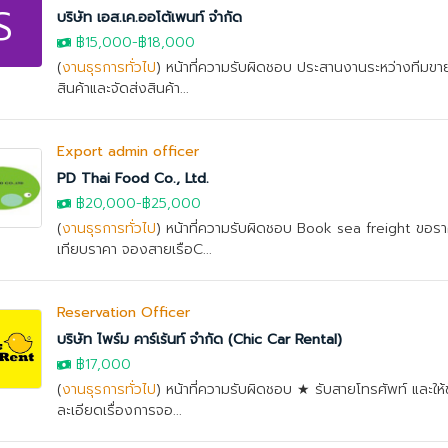
S
บริษัท เอส.เค.ออโต้เพนท์ จำกัด
฿15,000
-
฿18,000
(
งานธุรการทั่วไป
) หน้าที่ความรับผิดชอบ ประสานงานระหว่างทีมขาย
สินค้าและจัดส่งสินค้า...
Export admin officer
PD Thai Food Co., Ltd.
฿20,000
-
฿25,000
(
งานธุรการทั่วไป
) หน้าที่ความรับผิดชอบ Book sea freight ขอร
เทียบราคา จองสายเรือC...
Reservation Officer
บริษัท ไพร์ม คาร์เร้นท์ จำกัด (Chic Car Rental)
฿17,000
(
งานธุรการทั่วไป
) หน้าที่ความรับผิดชอบ ★ รับสายโทรศัพท์ และให้
ละเอียดเรื่องการจอ...