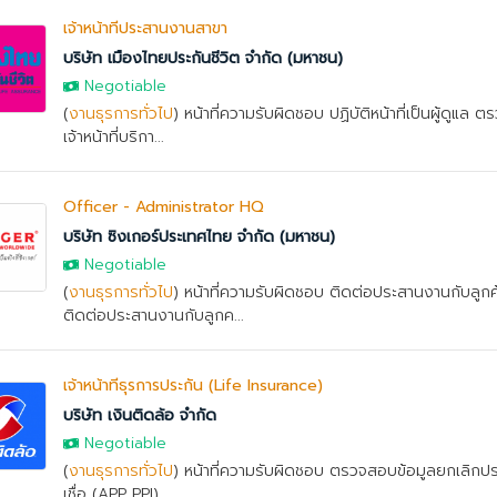
เจ้าหน้าที่ประสานงานสาขา
บริษัท เมืองไทยประกันชีวิต จำกัด (มหาชน)
Negotiable
(
งานธุรการทั่วไป
) หน้าที่ความรับผิดชอบ ปฏิบัติหน้าที่เป็นผู้ดูแ
เจ้าหน้าที่บริกา...
Officer - Administrator HQ
บริษัท ซิงเกอร์ประเทศไทย จำกัด (มหาชน)
Negotiable
(
งานธุรการทั่วไป
) หน้าที่ความรับผิดชอบ ติดต่อประสานงานกับลูกค
ติดต่อประสานงานกับลูกค...
เจ้าหน้าที่ธุรการประกัน (Life Insurance)
บริษัท เงินติดล้อ จำกัด
Negotiable
(
งานธุรการทั่วไป
) หน้าที่ความรับผิดชอบ ตรวจสอบข้อมูลยกเลิกประก
เชื่อ (APP PPI) ...