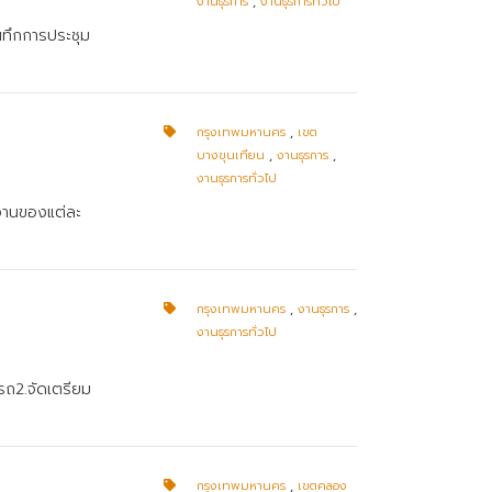
งานธุรการ
,
งานธุรการทั่วไป
นทึกการประชุม
กรุงเทพมหานคร
,
เขต
บางขุนเทียน
,
งานธุรการ
,
งานธุรการทั่วไป
งานของแต่ละ
กรุงเทพมหานคร
,
งานธุรการ
,
งานธุรการทั่วไป
รถ2.จัดเตรียม
กรุงเทพมหานคร
,
เขตคลอง