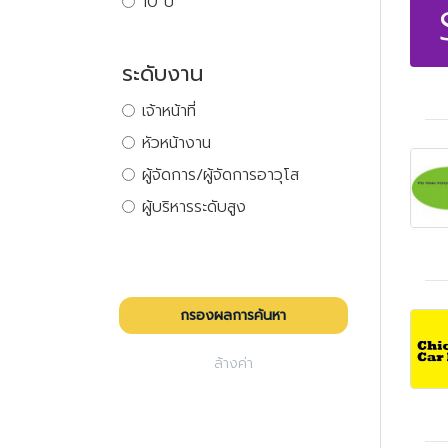
10 ปี
ระดับงาน
เจ้าหน้าที่
หัวหน้างาน
ผู้จัดการ/ผู้จัดการอาวุโส
ผู้บริหารระดับสูง