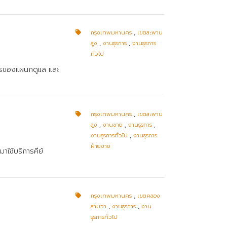
กรุงเทพมหานคร
,
เขตสะพาน
สูง
,
งานธุรการ
,
งานธุรการ
ทั่วไป
สารของแผนกดูแล และ
กรุงเทพมหานคร
,
เขตสะพาน
สูง
,
งานขาย
,
งานธุรการ
,
งานธุรการทั่วไป
,
งานธุรการ
ฝ่ายขาย
าใช้บริการคีย์
กรุงเทพมหานคร
,
เขตคลอง
สามวา
,
งานธุรการ
,
งาน
ธุรการทั่วไป