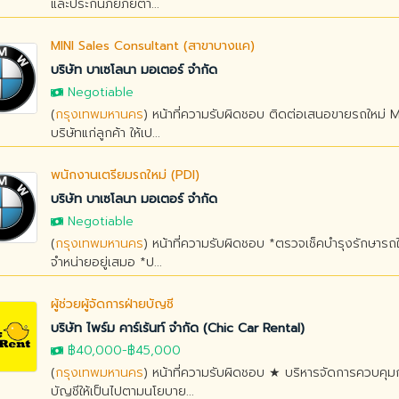
และประกันภัยภัยต่า...
MINI Sales Consultant (สาขาบางแค)
บริษัท บาเซโลนา มอเตอร์ จำกัด
Negotiable
(
กรุงเทพมหานคร
) หน้าที่ความรับผิดชอบ ติดต่อเสนอขายรถใหม่ M
บริษัทแก่ลูกค้า ให้เป...
พนักงานเตรียมรถใหม่ (PDI)
บริษัท บาเซโลนา มอเตอร์ จำกัด
Negotiable
(
กรุงเทพมหานคร
) หน้าที่ความรับผิดชอบ *ตรวจเช็คบำรุงรักษารถ
จำหน่ายอยู่เสมอ *ป...
ผู้ช่วยผู้จัดการฝ่ายบัญชี
บริษัท ไพร์ม คาร์เร้นท์ จำกัด (Chic Car Rental)
฿40,000
-
฿45,000
(
กรุงเทพมหานคร
) หน้าที่ความรับผิดชอบ ★ บริหารจัดการควบค
บัญชีให้เป็นไปตามนโยบาย...