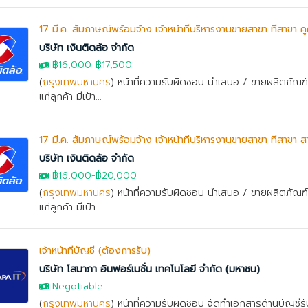
17 มี.ค. สัมภาษณ์พร้อมจ้าง เจ้าหน้าที่บริหารงานขายสาขา ที่สาขา ค
บริษัท เงินติดล้อ จำกัด
฿16,000
-฿17,500
(
กรุงเทพมหานคร
) หน้าที่ความรับผิดชอบ นำเสนอ / ขายผลิตภัณฑ์ ส
แก่ลูกค้า มีเป้า...
17 มี.ค. สัมภาษณ์พร้อมจ้าง เจ้าหน้าที่บริหารงานขายสาขา ที่สาขา ส
บริษัท เงินติดล้อ จำกัด
฿16,000
-
฿20,000
(
กรุงเทพมหานคร
) หน้าที่ความรับผิดชอบ นำเสนอ / ขายผลิตภัณฑ์ ส
แก่ลูกค้า มีเป้า...
เจ้าหน้าที่บัญชี (ต้องการรับ)
บริษัท โสมาภา อินฟอร์เมชั่น เทคโนโลยี จำกัด (มหาชน)
Negotiable
(
กรุงเทพมหานคร
) หน้าที่ความรับผิดชอบ จัดทำเอกสารด้านบัญชีรั