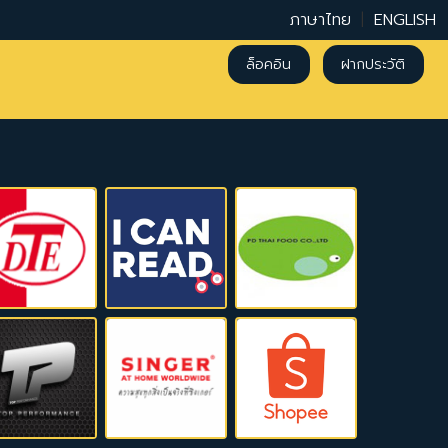
ภาษาไทย
|
ENGLISH
ล็อคอิน
ฝากประวัติ