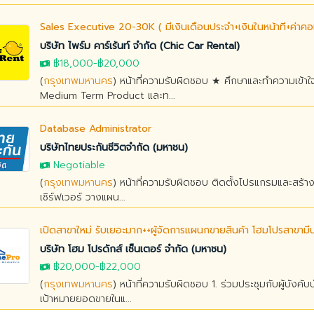
Sales Executive 20-30K ( มีเงินเดือนประจำ+เงินในหน้าที่+ค่าคอม
บริษัท ไพร์ม คาร์เร้นท์ จำกัด (Chic Car Rental)
฿18,000
-
฿20,000
(
กรุงเทพมหานคร
) หน้าที่ความรับผิดชอบ ★ ศึกษาและทำความเข้าใจก
Medium Term Product และท...
Database Administrator
บริษัทไทยประกันชีวิตจำกัด (มหาชน)
Negotiable
(
กรุงเทพมหานคร
) หน้าที่ความรับผิดชอบ ติดตั้งโปรแกรมและสร้าง
เซิร์ฟเวอร์ วางแผน...
เปิดสาขาใหม่ รับเยอะมาก++ผู้จัดการแผนกขายสินค้า โฮมโปรสาขามีนบ
บริษัท โฮม โปรดักส์ เซ็นเตอร์ จำกัด (มหาชน)
฿20,000
-
฿22,000
(
กรุงเทพมหานคร
) หน้าที่ความรับผิดชอบ 1. ร่วมประชุมกับผู้บังค
เป้าหมายยอดขายในแ...