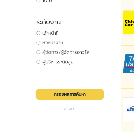
10 ปี
ระดับงาน
เจ้าหน้าที่
หัวหน้างาน
ผู้จัดการ/ผู้จัดการอาวุโส
ผู้บริหารระดับสูง