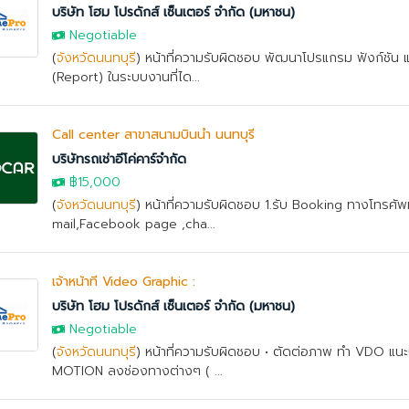
บริษัท โฮม โปรดักส์ เซ็นเตอร์ จำกัด (มหาชน)
Negotiable
(
จังหวัดนนทบุรี
) หน้าที่ความรับผิดชอบ พัฒนาโปรแกรม ฟังก์ชัน
(Report) ในระบบงานที่ได...
Call center สาขาสนามบินน้ำ นนทบุรี
บริษัทรถเช่าอีโค่คาร์จำกัด
฿15,000
(
จังหวัดนนทบุรี
) หน้าที่ความรับผิดชอบ 1.รับ Booking ทางโทรศัพท
mail,Facebook page ,cha...
เจ้าหน้าที่ Video Graphic :
บริษัท โฮม โปรดักส์ เซ็นเตอร์ จำกัด (มหาชน)
Negotiable
(
จังหวัดนนทบุรี
) หน้าที่ความรับผิดชอบ • ตัดต่อภาพ ทำ VDO แนะน
MOTION ลงช่องทางต่างๆ ( ...