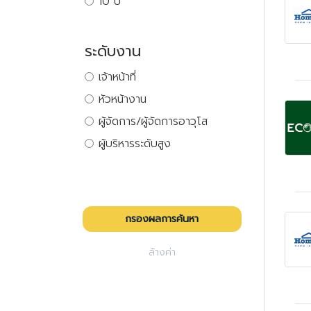
10 ปี
ระดับงาน
เจ้าหน้าที่
หัวหน้างาน
ผู้จัดการ/ผู้จัดการอาวุโส
ผู้บริหารระดับสูง