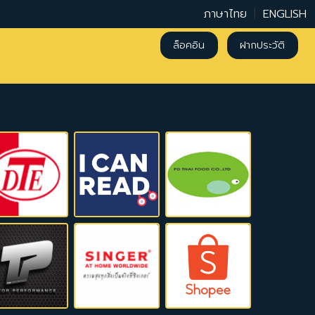
ภาษาไทย
|
ENGLISH
ล็อคอิน
ฝากประวัติ