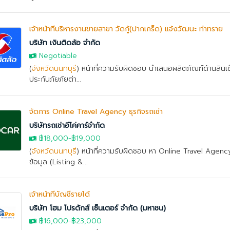
เจ้าหน้าที่บริหารงานขายสาขา วัดกู้(ปากเกร็ด) แจ้งวัฒนะ ท่าทราย
บริษัท เงินติดล้อ จำกัด
Negotiable
(
จังหวัดนนทบุรี
) หน้าที่ความรับผิดชอบ นำเสนอผลิตภัณฑ์ด้านสินเช
ประกันภัยภัยต่า...
จัดการ Online Travel Agency ธุรกิจรถเช่า
บริษัทรถเช่าอีโค่คาร์จำกัด
฿18,000
-
฿19,000
(
จังหวัดนนทบุรี
) หน้าที่ความรับผิดชอบ หา Online Travel Agency
ข้อมูล (Listing &...
เจ้าหน้าที่บัญชีรายได้
บริษัท โฮม โปรดักส์ เซ็นเตอร์ จำกัด (มหาชน)
฿16,000
-
฿23,000