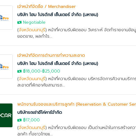
เจ้าหน้าที่จัดซื้อ / Merchandiser
บริษัท โฮม โปรดักส์ เซ็นเตอร์ จำกัด (มหาชน)
Negotiable
(
จังหวัดนนทบุรี
) หน้าที่ความรับผิดชอบ วิเคราะห์ จัดทำรายงานข้อม
ยอดขาย, ผลกำไร...
เจ้าหน้าที่จัดการด้านการทำความสะอาด
บริษัท โฮม โปรดักส์ เซ็นเตอร์ จำกัด (มหาชน)
฿18,000
-
฿25,000
(
จังหวัดนนทบุรี
) หน้าที่ความรับผิดชอบ บริหารจัดการคิวงานบริก
สะอาดที่พักอาศัยสามารถ...
พนักงานรับจองและบริการลูกค้า (Reservation & Customer Ser
บริษัทรถเช่าอีโค่คาร์จำกัด
฿17,000
(
จังหวัดนนทบุรี
) หน้าที่ความรับผิดชอบ เป็นด่านหน้าในการสร้างควา
ลูกค้า ทั้งชาวไทยแ...