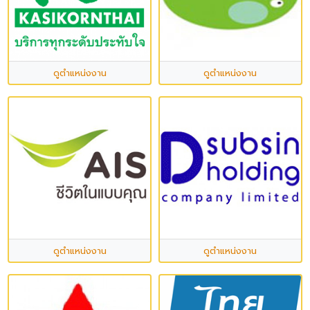
ดูตำแหน่งงาน
ดูตำแหน่งงาน
ดูตำแหน่งงาน
ดูตำแหน่งงาน