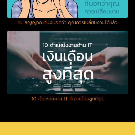
10 สัญญาณที่บ่งบอกว่า คุณควรเปลี่ยนงานได้แล้ว
10 ตำแหน่งงาน IT ที่เงินเดือนสูงที่สุด