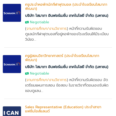
ครูประจำหอพักนักกีฬาฟุตบอล (ประจำโรงเรียนโสมาภา
พัฒนา)
บริษัท โสมาภา อินฟอร์เมชั่น เทคโนโลยี จำกัด (มหาชน)
Negotiable
(
งานการศึกษา/งานวิชาการ
) หน้าที่ความรับผิดชอบ
ดูแลนักกีฬาฟุตบอลที่อยู่หอพักของโรงเรียนให้มีระเบียบ
วินัยจ...
ครูผู้สอนวิชาวิทยาศาสตร์ (ประจำโรงเรียนโสมาภา
พัฒนา)
บริษัท โสมาภา อินฟอร์เมชั่น เทคโนโลยี จำกัด (มหาชน)
Negotiable
(
งานการศึกษา/งานวิชาการ
) หน้าที่ความรับผิดชอบ จัด
เตรียมแผนการสอน ข้อสอบ ในรายวิชาที่ตอนเองรับผิด
ชอบดูแลน...
Sales Representative (Education) ประจำสาขา
แฟชั่นไอส์แลนด์