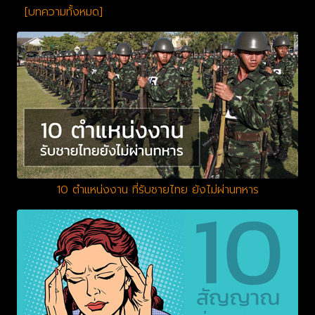
[บทความทั้งหมด]
10 ตำแหน่งงาน ที่รับชายไทย ยังไม่ผ่านทหาร