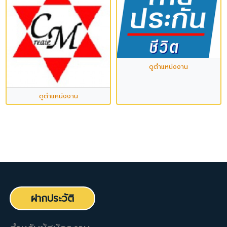
ดูตำแหน่งงาน
ดูตำแหน่งงาน
ฝากประวัติ