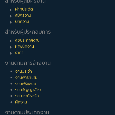
สำหรับผู้สมัครงาน
ฝากประวัติ
สมัครงาน
บทความ
สำหรับผู้ประกอบการ
ลงประกาศงาน
หาพนักงาน
ราคา
งานตามการจ้างงาน
งานประจำ
งานพาร์ทไทม์
งานฟรีแลนซ์
งานสัญญาจ้าง
งานเอาท์ซอร์ส
ฝึกงาน
งานตามประเภทงาน