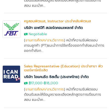
ต้อนรับและให้ข้อมูลรายละเอียดหลักสูตรการเรียนการ
สอน แนะนำค...
ครูสอนฟิตเนส, Instructor ประจำคลับฟิตเนส
บริษัท เอฟบีที สปอร์ตคอมเพลกซ์ จำกัด
Negotiable
(
งานการศึกษา/งานวิชาการ
) หน้าที่ความรับผิดชอบ
เทรนลูกค้า (PT)แนะนำการใช้เครื่องออกกำลังแนะนำการ
ออกกำลังก...
Sales Representative (Education) ประจำสาขา ฟิว
เจอร์พาร์ครังสิต
บริษัท ไอแคนรีด ซิสเต็ม (ประเทศไทย) จำกัด
฿17,000
-
฿18,000
(
งานการศึกษา/งานวิชาการ
) หน้าที่ความรับผิดชอบ
ต้อนรับและให้ข้อมูลรายละเอียดหลักสูตรการเรียนการ
สอน แนะนำค...