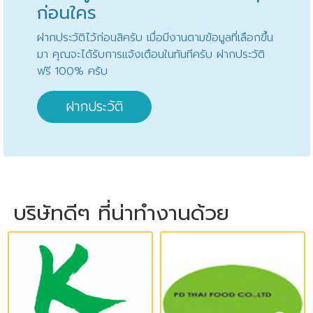
ก่อนใคร
ฝากประวัติไว้ก่อนสิครับ เมื่อมีงานตามข้อมูลที่เลือกขึ้น
มา คุณจะได้รับการแจ้งเตือนในทันทีครับ ฝากประวัติ
ฟรี 100% ครับ
ฝากประวัติ
บริษัทดีๆ ที่น่าทำงานด้วย