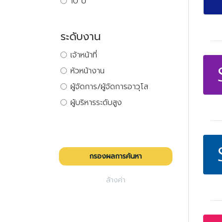
10 ปี
ระดับงาน
เจ้าหน้าที่
หัวหน้างาน
ผู้จัดการ/ผู้จัดการอาวุโส
ผู้บริหารระดับสูง