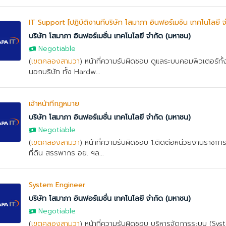
IT Support [ปฏิบัติงานที่บริษัท โสมาภา อินฟอร์เมชั่น เทคโนโลยี 
บริษัท โสมาภา อินฟอร์เมชั่น เทคโนโลยี จำกัด (มหาชน)
Negotiable
(
เขตคลองสามวา
) หน้าที่ความรับผิดชอบ ดูแลระบบคอมพิวเตอร์ทั้
นอกบริษัท ทั้ง Hardw...
เจ้าหน้าที่กฏหมาย
บริษัท โสมาภา อินฟอร์เมชั่น เทคโนโลยี จำกัด (มหาชน)
Negotiable
(
เขตคลองสามวา
) หน้าที่ความรับผิดชอบ 1.ติดต่อหน่วยงานราชกา
ที่ดิน สรรพากร อย. ฯล...
System Engineer
บริษัท โสมาภา อินฟอร์เมชั่น เทคโนโลยี จำกัด (มหาชน)
Negotiable
(
เขตคลองสามวา
) หน้าที่ความรับผิดชอบ บริหารจัดการระบบ (Sy