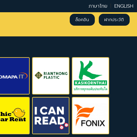
ภาษาไทย
|
ENGLISH
ล็อคอิน
ฝากประวัติ