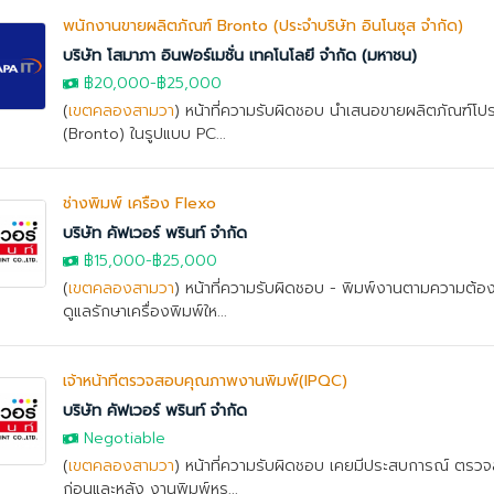
พนักงานขายผลิตภัณฑ์ Bronto (ประจำบริษัท อินโนซุส จำกัด)
บริษัท โสมาภา อินฟอร์เมชั่น เทคโนโลยี จำกัด (มหาชน)
฿20,000
-
฿25,000
(
เขตคลองสามวา
) หน้าที่ความรับผิดชอบ นำเสนอขายผลิตภัณฑ์โปร
(Bronto) ในรูปแบบ PC...
ช่างพิมพ์ เครื่อง Flexo
บริษัท คัฟเวอร์ พรินท์ จำกัด
฿15,000
-
฿25,000
(
เขตคลองสามวา
) หน้าที่ความรับผิดชอบ - พิมพ์งานตามความต้อ
ดูแลรักษาเครื่องพิมพ์ให...
เจ้าหน้าที่ตรวจสอบคุณภาพงานพิมพ์(IPQC)
บริษัท คัฟเวอร์ พรินท์ จำกัด
Negotiable
(
เขตคลองสามวา
) หน้าที่ความรับผิดชอบ เคยมีประสบการณ์ ตรวจ
ก่อนและหลัง งานพิมพ์หร...