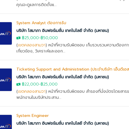
คุณจะดูแลการติดตั้งแ...
System Analyst ต้องการรับ
บริษัท โสมาภา อินฟอร์เมชั่น เทคโนโลยี จำกัด (มหาชน)
฿25,000
-
฿50,000
(
เขตคลองสามวา
) หน้าที่ความรับผิดชอบ เก็บรวบรวมความต้องกา
เกี่ยวข้อง, วิเคราะห์และออก...
Ticketing Support and Administration (ประจำบริษัท เอ็นดีเอส 
บริษัท โสมาภา อินฟอร์เมชั่น เทคโนโลยี จำกัด (มหาชน)
฿22,000
-
฿25,000
(
เขตคลองสามวา
) หน้าที่ความรับผิดชอบ สำรองที่นั่งบัตรโดยสารข
พนักงานในบริษัทประสาน...
System Engineer
บริษัท โสมาภา อินฟอร์เมชั่น เทคโนโลยี จำกัด (มหาชน)