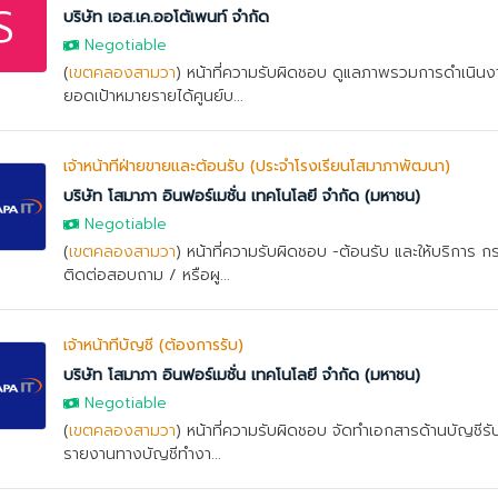
S
บริษัท เอส.เค.ออโต้เพนท์ จำกัด
Negotiable
(
เขตคลองสามวา
) หน้าที่ความรับผิดชอบ ดูแลภาพรวมการดำเนิน
ยอดเป้าหมายรายได้ศูนย์บ...
เจ้าหน้าที่ฝ่ายขายและต้อนรับ (ประจำโรงเรียนโสมาภาพัฒนา)
บริษัท โสมาภา อินฟอร์เมชั่น เทคโนโลยี จำกัด (มหาชน)
Negotiable
(
เขตคลองสามวา
) หน้าที่ความรับผิดชอบ -ต้อนรับ และให้บริการ 
ติดต่อสอบถาม / หรือผู...
เจ้าหน้าที่บัญชี (ต้องการรับ)
บริษัท โสมาภา อินฟอร์เมชั่น เทคโนโลยี จำกัด (มหาชน)
Negotiable
(
เขตคลองสามวา
) หน้าที่ความรับผิดชอบ จัดทำเอกสารด้านบัญชีรับ
รายงานทางบัญชีทำงา...