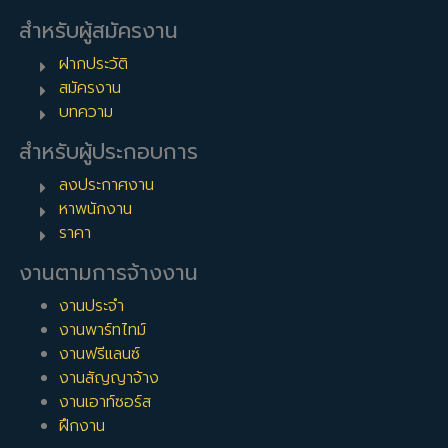
สำหรับผู้สมัครงาน
ฝากประวัติ
สมัครงาน
บทความ
สำหรับผู้ประกอบการ
ลงประกาศงาน
หาพนักงาน
ราคา
งานตามการจ้างงาน
งานประจำ
งานพาร์ทไทม์
งานฟรีแลนซ์
งานสัญญาจ้าง
งานเอาท์ซอร์ส
ฝึกงาน