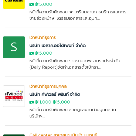
฿15,000
หน้าที่ความรับผิดชอบ ★ เตรียมงานการบริการและการ
ขายล่วงหน้า★ เตรียมเอกสารและอุปก...
เจ้าหน้าที่ธุรการ
S
บริษัท เอส.เค.ออโต้เพนท์ จำกัด
฿15,000
หน้าที่ความรับผิดชอบ รายงานภาพรวมรถประจำวัน
(Daily Report)จัดทำเอกสารตั้งเบิกรา...
เจ้าหน้าที่ธุรการบุคคล
บริษัท คัฟเวอร์ พรินท์ จำกัด
฿11,000
-
฿15,000
หน้าที่ความรับผิดชอบ ช่วยดูแลงานด้านบุคคล ใน
บริษัทฯ...
Call center สาขาสนามบินน้ำ นนทบุรี