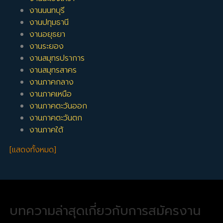
งานนนทบุรี
งานปทุมธานี
งานอยุธยา
งานระยอง
งานสมุทรปราการ
งานสมุทรสาคร
งานภาคกลาง
งานภาคเหนือ
งานภาคตะวันออก
งานภาคตะวันตก
งานภาคใต้
[แสดงทั้งหมด]
บทความล่าสุดเกี่ยวกับการสมัครงาน