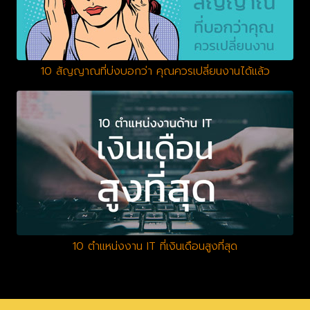
10 สัญญาณที่บ่งบอกว่า คุณควรเปลี่ยนงานได้แล้ว
10 ตำแหน่งงาน IT ที่เงินเดือนสูงที่สุด