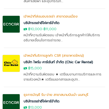
สินค้าเสื้อผ้า และอุปกรณ์กี...
เจ้าหน้าที่ส่งมอบรถเช่า สาขาดอนเมือง
บริษัทรถเช่าอีโค่คาร์จำกัด
฿10,000
-
฿11,000
หน้าที่ความรับผิดชอบ เจ้าหน้าที่บริการลูกค้า1.ให้บริการ
อธิบายเงื่อนไขการเช่ารถย...
เจ้าหน้าที่บริการลูกค้า CSR (สาขาหาดใหญ่)
บริษัท ไพร์ม คาร์เร้นท์ จำกัด (Chic Car Rental)
฿15,000
หน้าที่ความรับผิดชอบ ★ เตรียมงานการบริการและการ
ขายล่วงหน้า★ เตรียมเอกสารและอุปก...
ธุรการบัญชี รับ-จ่าย สาขาสนามบินน้ำ นนทบุรี
บริษัทรถเช่าอีโค่คาร์จำกัด
฿13,000