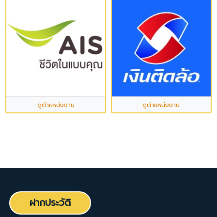
ดูตำแหน่งงาน
ดูตำแหน่งงาน
ฝากประวัติ