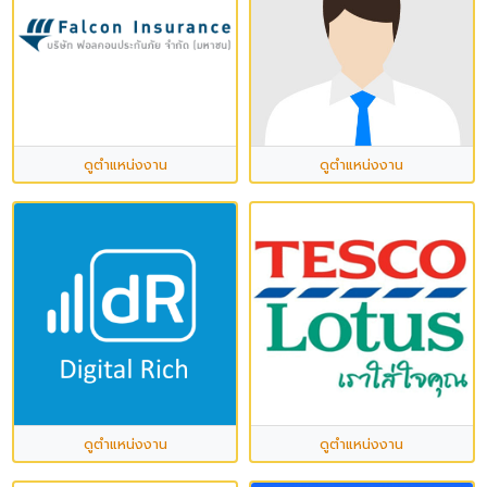
ดูตำแหน่งงาน
ดูตำแหน่งงาน
ดูตำแหน่งงาน
ดูตำแหน่งงาน