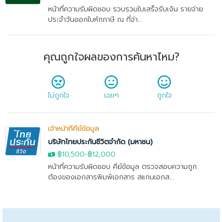
หน้าที่ความรับผิดชอบ รวบรวมใบเสร็จรับเงิน รายจ่าย
ประจำวันออกใบหักภาษี ณ ที่จ่า...
คุณถูกใจผลของการค้นหาไหม?
ไม่ถูกใจ
เฉยๆ
ถูกใจ
เจ้าหน้าที่คีย์ข้อมูล
บริษัทไทยประกันชีวิตจำกัด (มหาชน)
฿10,500-
฿12,000
หน้าที่ความรับผิดชอบ คีย์ข้อมูล ตรวจสอบความถูก
ต้องของเอกสารพิมพ์เอกสาร สแกนเอกส...