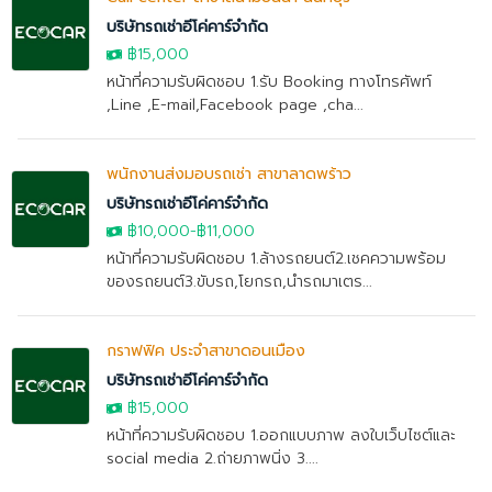
บริษัทรถเช่าอีโค่คาร์จำกัด
฿15,000
หน้าที่ความรับผิดชอบ 1.รับ Booking ทางโทรศัพท์
,Line ,E-mail,Facebook page ,cha...
พนักงานส่งมอบรถเช่า สาขาลาดพร้าว
บริษัทรถเช่าอีโค่คาร์จำกัด
฿10,000
-
฿11,000
หน้าที่ความรับผิดชอบ 1.ล้างรถยนต์2.เชคความพร้อม
ของรถยนต์3.ขับรถ,โยกรถ,นำรถมาเตร...
กราฟฟิค ประจำสาขาดอนเมือง
บริษัทรถเช่าอีโค่คาร์จำกัด
฿15,000
หน้าที่ความรับผิดชอบ 1.ออกแบบภาพ ลงใบเว็บไซต์และ
social media 2.ถ่ายภาพนิ่ง 3....