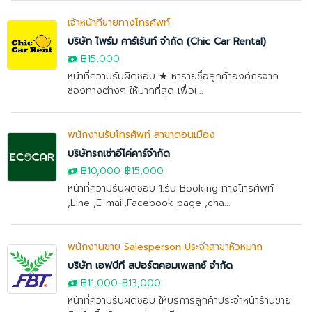
เจ้าหน้าที่ขายทางโทรศัพท์
บริษัท ไพร์ม คาร์เร้นท์ จำกัด (Chic Car Rental)
฿15,000
หน้าที่ความรับผิดชอบ ★ หารายชื่อลูกค้าองค์กรจาก
ช่องทางต่างๆ ให้มากที่สุด เพื่อเ...
พนักงานรับโทรศัพท์ สาขาดอนเมือง
บริษัทรถเช่าอีโค่คาร์จำกัด
฿10,000
-
฿15,000
หน้าที่ความรับผิดชอบ 1.รับ Booking ทางโทรศัพท์
,Line ,E-mail,Facebook page ,cha...
พนักงานขาย Salesperson ประจำสาขาหัวหมาก
บริษัท เอฟบีที สปอร์ตคอมเพลกซ์ จำกัด
฿11,000
-
฿13,000
หน้าที่ความรับผิดชอบ ให้บริการลูกค้าประจำหน้าร้านขาย