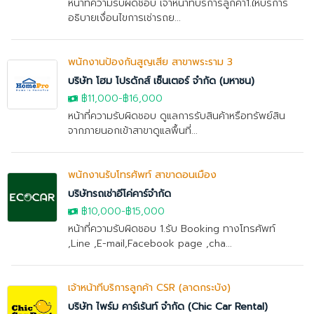
หน้าที่ความรับผิดชอบ เจ้าหน้าที่บริการลูกค้า1.ให้บริการ
อธิบายเงื่อนไขการเช่ารถย...
พนักงานป้องกันสูญเสีย สาขาพระราม 3
บริษัท โฮม โปรดักส์ เซ็นเตอร์ จำกัด (มหาชน)
฿11,000
-
฿16,000
หน้าที่ความรับผิดชอบ ดูแลการรับสินค้าหรือทรัพย์สิน
จากภายนอกเข้าสาขาดูแลพื้นที่...
พนักงานรับโทรศัพท์ สาขาดอนเมือง
บริษัทรถเช่าอีโค่คาร์จำกัด
฿10,000
-
฿15,000
หน้าที่ความรับผิดชอบ 1.รับ Booking ทางโทรศัพท์
,Line ,E-mail,Facebook page ,cha...
เจ้าหน้าที่บริการลูกค้า CSR (ลาดกระบัง)
บริษัท ไพร์ม คาร์เร้นท์ จำกัด (Chic Car Rental)