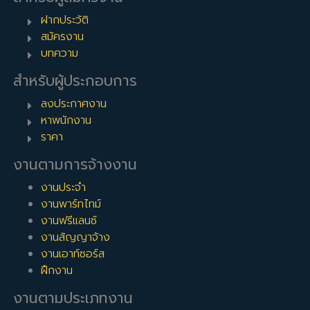
ฝากประวัติ
สมัครงาน
บทความ
สำหรับผู้ประกอบการ
ลงประกาศงาน
หาพนักงาน
ราคา
งานตามการจ้างงาน
งานประจำ
งานพาร์ทไทม์
งานฟรีแลนซ์
งานสัญญาจ้าง
งานเอาท์ซอร์ส
ฝึกงาน
งานตามประเภทงาน