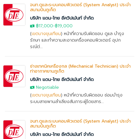
จนท.ดูและระบบคอมพิวเตอร์ (System Analyst) ประจำ
สนามบินภูเก็ต
บริษัท แดน-ไทย อีควิปเม้นท์ จำกัด
฿17,000
-
฿19,000
(
เขตบางขุนเทียน
) หน้าที่ความรับผิดชอบ ดูแล บำรุง
รักษา และทำความสะอาดเครื่องคอมพิวเตอร์ อุปก
รณ์ต่...
ช่างเทคนิคเครื่องกล (Mechanical Technician) ประจำ
ท่าอากาศยานภูเก็ต
บริษัท แดน-ไทย อีควิปเม้นท์ จำกัด
Negotiable
(
เขตบางขุนเทียน
) หน้าที่ความรับผิดชอบ ซ่อมบำรุง
ระบบสายพานลำเลียงสัมภาระผู้โดยสาร...
จนท.ดูและระบบคอมพิวเตอร์ (System Analyst) ประจำ
สนามบินภูเก็ต
บริษัท แดน-ไทย อีควิปเม้นท์ จำกัด