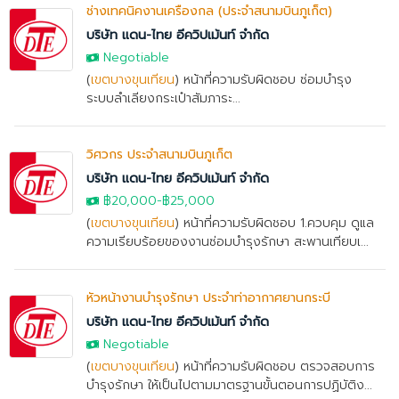
ช่างเทคนิคงานเครื่องกล (ประจำสนามบินภูเก็ต)
บริษัท แดน-ไทย อีควิปเม้นท์ จำกัด
Negotiable
(
เขตบางขุนเทียน
) หน้าที่ความรับผิดชอบ ซ่อมบำรุง
ระบบลำเลียงกระเป๋าสัมภาระ...
วิศวกร ประจำสนามบินภูเก็ต
บริษัท แดน-ไทย อีควิปเม้นท์ จำกัด
฿20,000
-
฿25,000
(
เขตบางขุนเทียน
) หน้าที่ความรับผิดชอบ 1.ควบคุม ดูแล
ความเรียบร้อยของงานซ่อมบำรุงรักษา สะพานเทียบเ...
หัวหน้างานบำรุงรักษา ประจำท่าอากาศยานกระบี่
บริษัท แดน-ไทย อีควิปเม้นท์ จำกัด
Negotiable
(
เขตบางขุนเทียน
) หน้าที่ความรับผิดชอบ ตรวจสอบการ
บำรุงรักษา ให้เป็นไปตามมาตรฐานขั้นตอนการปฏิบัติง...