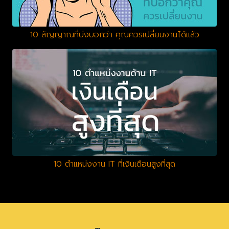
10 สัญญาณที่บ่งบอกว่า คุณควรเปลี่ยนงานได้แล้ว
10 ตำแหน่งงาน IT ที่เงินเดือนสูงที่สุด