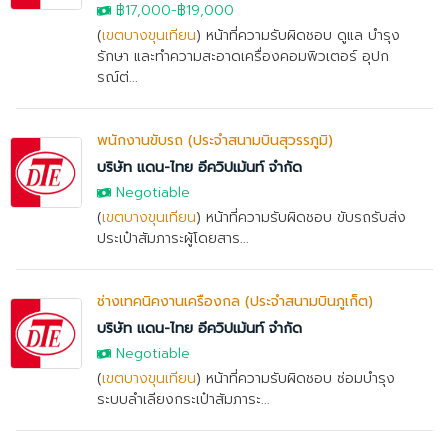
฿17,000
-
฿19,000
(
เขตบางขุนเทียน
) หน้าที่ความรับผิดชอบ ดูแล บำรุง
รักษา และทำความสะอาดเครื่องคอมพิวเตอร์ อุปก
รณ์ต่...
พนักงานขับรถ (ประจำสนามบินสุวรรภูมิ)
บริษัท แดน-ไทย อีควิปเม้นท์ จำกัด
Negotiable
(
เขตบางขุนเทียน
) หน้าที่ความรับผิดชอบ ขับรถรับส่ง
ประเป๋าสัมภาระผู้โดยสาร...
ช่างเทคนิคงานเครื่องกล (ประจำสนามบินภูเก็ต)
บริษัท แดน-ไทย อีควิปเม้นท์ จำกัด
Negotiable
(
เขตบางขุนเทียน
) หน้าที่ความรับผิดชอบ ซ่อมบำรุง
ระบบลำเลียงกระเป๋าสัมภาระ...