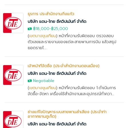
ธุรการ ประสำนักงานกิ่งแก้ว
บริษัท แดน-ไทย อีควิปเม้นท์ จำกัด
฿18,000
-
฿25,000
(
เขตบางขุนเทียน
) หน้าที่ความรับผิดชอบ ตรวจสอบ
ตัวเลขและรายงานของแต่ละสายพานการบิน แล้วสรุป
ยอดรายไ...
เจ้าหน้าที่จัดซื้อ (ประจำสำนักงานดอนเมือง)
บริษัท แดน-ไทย อีควิปเม้นท์ จำกัด
Negotiable
(
เขตบางขุนเทียน
) หน้าที่ความรับผิดชอบ 1.ดำเนินการ
จัดซื้อ-จัดหา เครื่องใช้สำนักงานและอุปกรณ์ทำควา...
ช่างแก้ไขปัญหาระบบสายพานลำเลียง (ประจำท่า
อากาศยานภูเก็ต)
บริษัท แดน-ไทย อีควิปเม้นท์ จำกัด