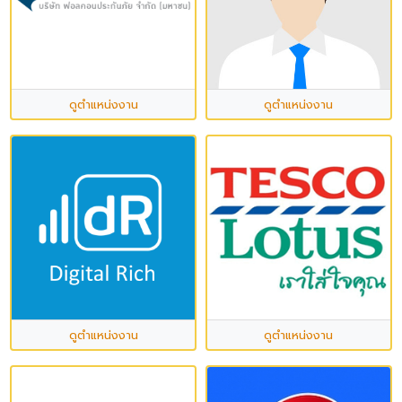
ดูตำแหน่งงาน
ดูตำแหน่งงาน
ดูตำแหน่งงาน
ดูตำแหน่งงาน