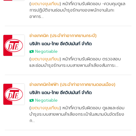
(
เขตบางขุนเทียน
) หน้าที่ความรับผิดชอบ -ควบคุมดูแล
การปฏิบัติงานซ่อมบำรุงรักษาของพนักงานในกะ
อาคาร...
ช่างเทคนิค (ประจำท่าอากาศยานกระบี่)
บริษัท แดน-ไทย อีควิปเม้นท์ จำกัด
Negotiable
(
เขตบางขุนเทียน
) หน้าที่ความรับผิดชอบ ตรวจสอบ
และซ่อมบำรุงรักษาระบบสายพานลำเลียงสัมภาระ...
ช่างเทคนิคไฟฟ้า (ประจำท่าอากาศยานดอนเมือง)
บริษัท แดน-ไทย อีควิปเม้นท์ จำกัด
Negotiable
(
เขตบางขุนเทียน
) หน้าที่ความรับผิดชอบ ดูแลและซ่อม
บำรุงระบบสายพานลำเลียงกระเป๋าในสนามบินจัดเรียง
ก...