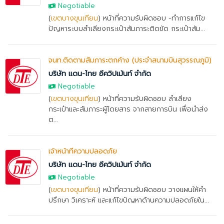
Negotiable
(
เขตบางขุนเทียน
) หน้าที่ความรับผิดชอบ -ทำการแก้ไข
ปัญหาระบบลำเลียงกระเป๋าสัมภาระติดขัด กระเป๋าสัม...
จนท.ติดตามสัมภาระตกค้าง (ประจำสนามบินสุวรรณภูมิ)
บริษัท แดน-ไทย อีควิปเม้นท์ จำกัด
Negotiable
(
เขตบางขุนเทียน
) หน้าที่ความรับผิดชอบ ลำเลียง
กระเป๋าและสัมภาระผู้โดยสาร จากสายการบิน เพื่อนำส่ง
ต...
เจ้าหน้าที่ความปลอดภัย
บริษัท แดน-ไทย อีควิปเม้นท์ จำกัด
Negotiable
(
เขตบางขุนเทียน
) หน้าที่ความรับผิดชอบ วางแผนให้คำ
ปรึกษา วิเคราะห์ และแก้ไขปัญหาด้านความปลอดภัยใน...