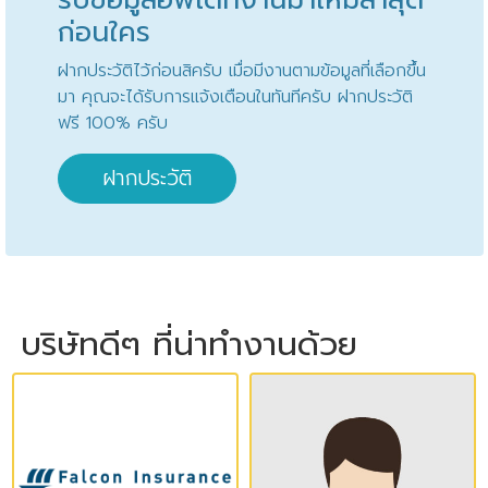
ก่อนใคร
ฝากประวัติไว้ก่อนสิครับ เมื่อมีงานตามข้อมูลที่เลือกขึ้น
มา คุณจะได้รับการแจ้งเตือนในทันทีครับ ฝากประวัติ
ฟรี 100% ครับ
ฝากประวัติ
บริษัทดีๆ ที่น่าทำงานด้วย