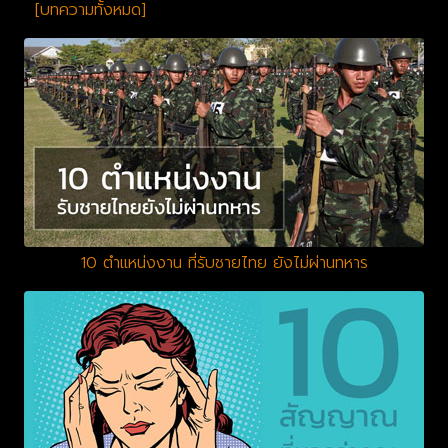
[บทความทั้งหมด]
10 ตำแหน่งงาน ที่รับชายไทย ยังไม่ผ่านทหาร