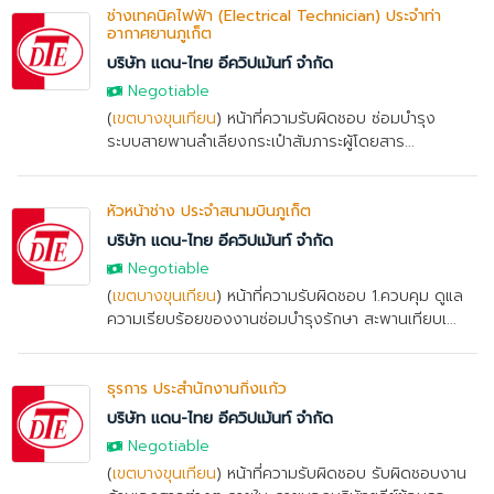
ช่างเทคนิคไฟฟ้า (Electrical Technician) ประจำท่า
อากาศยานภูเก็ต
บริษัท แดน-ไทย อีควิปเม้นท์ จำกัด
Negotiable
(
เขตบางขุนเทียน
) หน้าที่ความรับผิดชอบ ซ่อมบำรุง
ระบบสายพานลำเลียงกระเป๋าสัมภาระผู้โดยสาร...
หัวหน้าช่าง ประจำสนามบินภูเก็ต
บริษัท แดน-ไทย อีควิปเม้นท์ จำกัด
Negotiable
(
เขตบางขุนเทียน
) หน้าที่ความรับผิดชอบ 1.ควบคุม ดูแล
ความเรียบร้อยของงานซ่อมบำรุงรักษา สะพานเทียบเ...
ธุรการ ประสำนักงานกิ่งแก้ว
บริษัท แดน-ไทย อีควิปเม้นท์ จำกัด
Negotiable
(
เขตบางขุนเทียน
) หน้าที่ความรับผิดชอบ รับผิดชอบงาน