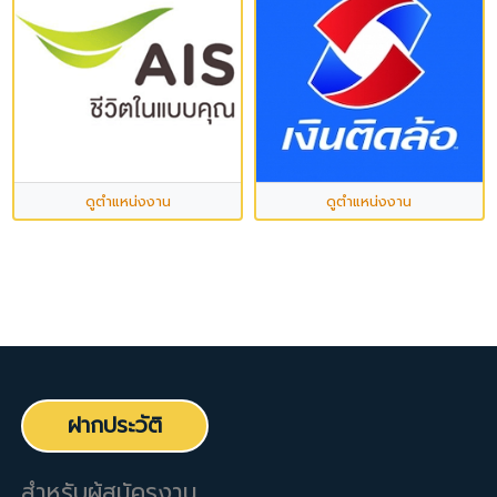
ดูตำแหน่งงาน
ดูตำแหน่งงาน
ฝากประวัติ
สำหรับผู้สมัครงาน