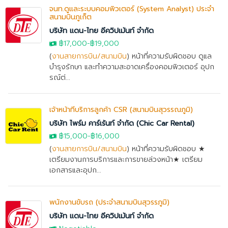
จนท.ดูและระบบคอมพิวเตอร์ (System Analyst) ประจำ
สนามบินภูเก็ต
บริษัท แดน-ไทย อีควิปเม้นท์ จำกัด
฿17,000
-
฿19,000
(
งานสายการบิน/สนามบิน
) หน้าที่ความรับผิดชอบ ดูแล
บำรุงรักษา และทำความสะอาดเครื่องคอมพิวเตอร์ อุปก
รณ์ต่...
เจ้าหน้าที่บริการลูกค้า CSR (สนามบินสุวรรณภูมิ)
บริษัท ไพร์ม คาร์เร้นท์ จำกัด (Chic Car Rental)
฿15,000
-
฿16,000
(
งานสายการบิน/สนามบิน
) หน้าที่ความรับผิดชอบ ★
เตรียมงานการบริการและการขายล่วงหน้า★ เตรียม
เอกสารและอุปก...
พนักงานขับรถ (ประจำสนามบินสุวรรภูมิ)
บริษัท แดน-ไทย อีควิปเม้นท์ จำกัด