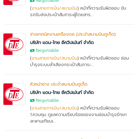
Negotiable
(
งานสายการบิน/สนามบิน
) หน้าที่ความรับผิดชอบ ขับ
รถรับส่งประเป๋าสัมภาระผู้โดยสาร...
ช่างเทคนิคงานเครื่องกล (ประจำสนามบินภูเก็ต)
บริษัท แดน-ไทย อีควิปเม้นท์ จำกัด
Negotiable
(
งานสายการบิน/สนามบิน
) หน้าที่ความรับผิดชอบ ซ่อม
บำรุงระบบลำเลียงกระเป๋าสัมภาระ...
หัวหน้าช่าง ประจำสนามบินภูเก็ต
บริษัท แดน-ไทย อีควิปเม้นท์ จำกัด
Negotiable
(
งานสายการบิน/สนามบิน
) หน้าที่ความรับผิดชอบ
1.ควบคุม ดูแลความเรียบร้อยของงานซ่อมบำรุงรักษา
สะพานเทียบเ...