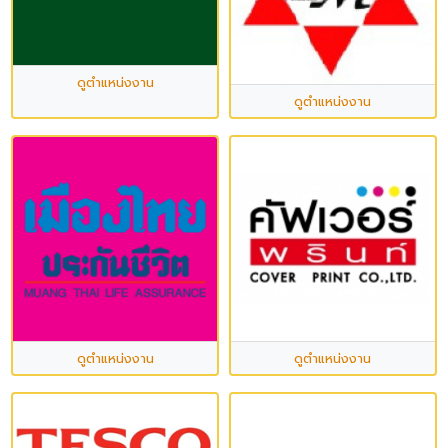
ดูตำแหน่งงาน
ดูตำแหน่งงาน
ดูตำแหน่งงาน
ดูตำแหน่งงาน