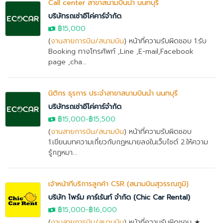
Call center สาขาสนามบินน้ำ นนทบุรี
บริษัทรถเช่าอีโค่คาร์จำกัด
฿15,000
(
งานสายการบิน/สนามบิน
) หน้าที่ความรับผิดชอบ 1.รับ
Booking ทางโทรศัพท์ ,Line ,E-mail,Facebook
page ,cha...
นิติกร ธุรการ ประจำสาขาสนามบินน้ำ นนทบุรี
บริษัทรถเช่าอีโค่คาร์จำกัด
฿15,000
-฿15,500
(
งานสายการบิน/สนามบิน
) หน้าที่ความรับผิดชอบ
1.เขียนบทความเกี่ยวกับกฏหมายลงในเว็บไซต์ 2.ให้ความ
รู้กฏหมา...
เจ้าหน้าที่บริการลูกค้า CSR (สนามบินสุวรรณภูมิ)
บริษัท ไพร์ม คาร์เร้นท์ จำกัด (Chic Car Rental)
฿15,000
-
฿16,000
(
งานสายการบิน/สนามบิน
) หน้าที่ความรับผิดชอบ ★