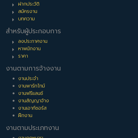
ฝากประวัติ
สมัครงาน
บทความ
สำหรับผู้ประกอบการ
ลงประกาศงาน
หาพนักงาน
ราคา
งานตามการจ้างงาน
งานประจำ
งานพาร์ทไทม์
งานฟรีแลนซ์
งานสัญญาจ้าง
งานเอาท์ซอร์ส
ฝึกงาน
งานตามประเภทงาน