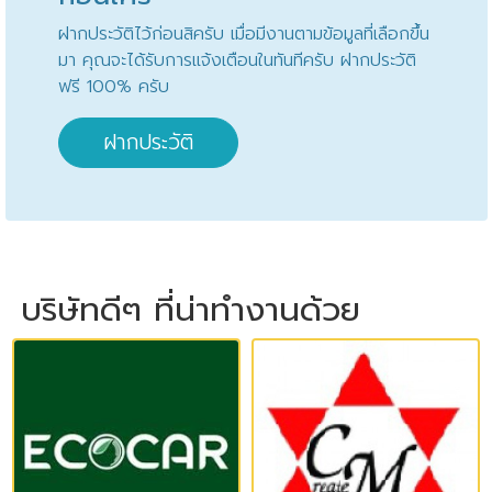
ฝากประวัติไว้ก่อนสิครับ เมื่อมีงานตามข้อมูลที่เลือกขึ้น
มา คุณจะได้รับการแจ้งเตือนในทันทีครับ ฝากประวัติ
ฟรี 100% ครับ
ฝากประวัติ
บริษัทดีๆ ที่น่าทำงานด้วย