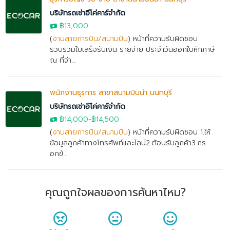
บริษัทรถเช่าอีโค่คาร์จำกัด
฿13,000
(
งานสายการบิน/สนามบิน
) หน้าที่ความรับผิดชอบ
รวบรวมใบเสร็จรับเงิน รายจ่าย ประจำวันออกใบหักภาษี
ณ ที่จ่า...
พนักงานธุรการ สาขาสนามบินน้ำ นนทบุรี
บริษัทรถเช่าอีโค่คาร์จำกัด
฿14,000
-฿14,500
(
งานสายการบิน/สนามบิน
) หน้าที่ความรับผิดชอบ 1.ให้
ข้อมูลลูกค้าทางโทรศัพท์และไลน์2.ต้อนรับลูกค้า3.กร
อกข้...
คุณถูกใจผลของการค้นหาไหม?