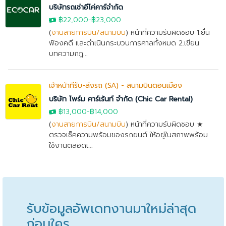
บริษัทรถเช่าอีโค่คาร์จำกัด
฿22,000
-
฿23,000
(
งานสายการบิน/สนามบิน
) หน้าที่ความรับผิดชอบ 1.ยื่น
ฟ้องคดี และดำเนินกระบวนการศาลทั้งหมด 2.เขียน
บทความกฎ...
เจ้าหน้าที่รับ-ส่งรถ (SA) - สนามบินดอนเมือง
บริษัท ไพร์ม คาร์เร้นท์ จำกัด (Chic Car Rental)
฿13,000
-
฿14,000
(
งานสายการบิน/สนามบิน
) หน้าที่ความรับผิดชอบ ★
ตรวจเช็คความพร้อมของรถยนต์ ให้อยู่ในสภาพพร้อม
ใช้งานตลอดเ...
รับข้อมูลอัพเดทงานมาใหม่ล่าสุด
ก่อนใคร