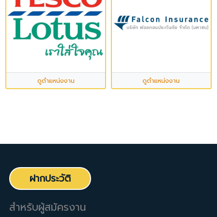
ดูตำแหน่งงาน
ดูตำแหน่งงาน
ฝากประวัติ
สำหรับผู้สมัครงาน