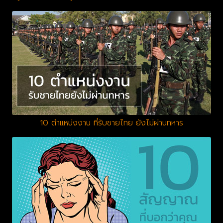
10 ตำแหน่งงาน ที่รับชายไทย ยังไม่ผ่านทหาร