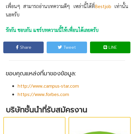
เพื่อนๆ สามารถอ่านบทความดีๆ เหล่านี้ได้ที่
Bestjob
เท่านั้น
นะครับ
รักกัน ชอบกัน แชร์บทความนี้ให้เพื่อนได้เลยครับ
Share
Tweet
LINE
ขอบคุณแหล่งที่มาของข้อมูล:
http://www.campus-star.com
https://www.forbes.com
บริษัทชั้นนำที่รับสมัครงาน