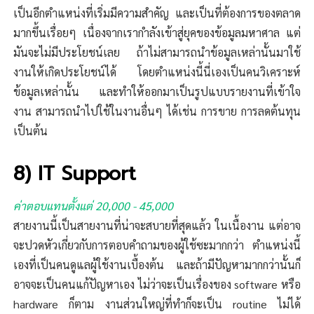
เป็นอีกตำแหน่งที่เริ่มมีความสำคัญ และเป็นที่ต้องการของตลาด
มากขึ้นเรื่อยๆ เนื่องจากเรากำลังเข้าสู่ยุคของข้อมูลมหาศาล แต่
มันจะไม่มีประโยชน์เลย ถ้าไม่สามารถนำข้อมูลเหล่านั้นมาใช้
งานให้เกิดประโยชน์ได้ โดยตำแหน่งนี้นี่เองเป็นคนวิเคราะห์
ข้อมูลเหล่านั้น และทำให้ออกมาเป็นรูปแบบรายงานที่เข้าใจ
งาน สามารถนำไปใช้ในงานอื่นๆ ได้เช่น การขาย การลดต้นทุน
เป็นต้น
8) IT Support
ค่าตอบแทนตั้งแต่ 20,000 - 45,000
สายงานนี้เป็นสายงานที่น่าจะสบายที่สุดแล้ว ในเนื้องาน แต่อาจ
จะปวดหัวเกี่ยวกับการตอบคำถามของผู้ใช้ซะมากกว่า ตำแหน่งนี้
เองที่เป็นคนดูแลผู้ใช้งานเบื้องต้น และถ้ามีปัญหามากกว่านั้นก็
อาจจะเป็นคนแก้ปัญหาเอง ไม่ว่าจะเป็นเรื่องของ software หรือ
hardware ก็ตาม งานส่วนใหญ่ที่ทำก็จะเป็น routine ไม่ได้