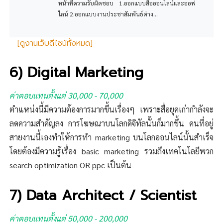
หน้าที่ความรับผิดชอบ 1.ออกแบบสื่อออนไลน์และออฟ
ไลน์ 2.ออกแบบงานประชาสัมพันธ์ต่าง...
[ดูงานเว็บดีไซน์ทั้งหมด]
6) Digital Marketing
ค่าตอบแทนตั้งแต่ 30,000 - 70,000
ตำแหน่งนี้มีความต้องการมากขึ้นเรื่องๆ เพราะสื่อยุคเก่ากำลังจะ
ลดความสำคัญลง การโฆษณาบนโลกดิจิทัลนั้นก็มากขึ้น คนที่อยู่
สายงานนี้เองทำให้การทำ marketing บนโลกออนไลน์นั้นสำเร็จ
โดยต้องมีความรู้เรื่อง basic marketing รวมถึงเทคโนโลยีพวก
search optimization OR ppc เป็นต้น
7) Data Architect / Scientist
ค่าตอบแทนตั้งแต่ 50,000 - 200,000