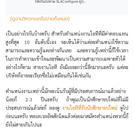
ให้เป็นไปตาม SLAConfigure อุป...
[ดูงานวิศวกรเครือข่ายทั้งหมด]
เป็นอย่างไรกันบ้างครับ สำหรับตำแหน่งงานไอทีที่มีค่าตอบแทน
สูงที่สุด 10 อันดับนี้เอง จะเห็นได้ว่าแต่ละตำแหน่งใช้ความ
สามารถและความรู้แตกต่างกันเลย และความรู้เหล่านี้ก็ใช้เวลา
ในการทำความเข้าใจและพัฒนาเป็นความสามารถเฉพาะตัวได้
อย่างไรก็ตาม สายงานไอที ยังมีเยอะกว่านี้อีกมากนะครับ แต่ละ
บริษัทก็อาจจะเรียกชื่อไม่เหมือนกันได้เช่นกัน
ตำแหน่งงานเหล่านี้มักจะเน้นรับผู้ที่มีประสบการณ์มาแล้วอย่าง
น้อยก็ 2-3 ปีนะครับ ถ้าคุณเป็นนักศึกษาจบใหม่ที่ไม่มี
ประสบการณ์แล้วล่ะก็ ลองดู
งานไอทีที่รับนักศึกษาจบใหม่
ดูไป
ก่อนนะครับ พอเลเวลอัพสักนิดแล้วค่อยมาสมัครตำแหน่งพวกนี้ก็
ยังไม่สายเกินไปนะ