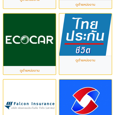
ดูตำแหน่งงาน
ดูตำแหน่งงาน
ดูตำแหน่งงาน