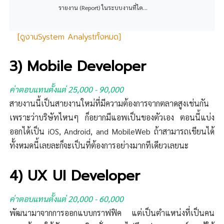
รายงาน (Report) ในระบบงานที่ได...
[ดูงานSystem Analystทั้งหมด]
3) Mobile Developer
ค่าตอบแทนตั้งแต่ 25,000 - 90,000
สายงานนี้เป็นสายงานใหม่ที่มีความต้องการจากตลาดสูงเช่นกัน
เพราะว่าบริษัทไหนๆ ก็อยากมีแอพเป็นของตัวเอง ตอนนี้แบ่ง
ออกได้เป็น iOS, Android, and MobileWeb ถ้าสามารถเขียนได้
ทั้งหมดนี้เลยละก็จะเป็นที่ต้องการอย่างมากทีเดียวเลยนะ
4) UX UI Developer
ค่าตอบแทนตั้งแต่ 20,000 - 60,000
พัฒนามาจากการออกแบบกราฟฟิค แต่เป็นตำแหน่งที่เป็นคน