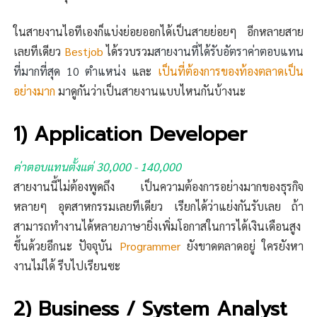
ในสายงานไอทีเองก็แบ่งย่อยออกได้เป็นสายย่อยๆ อีกหลายสาย
เลยทีเดียว
Bestjob
ได้รวบรวม
สายงานที่ได้รับอัตราค่าตอบแทน
ที่มากที่สุด 10 ตำแหน่ง
และ
เป็นที่ต้องการของท้องตลาดเป็น
อย่างมาก
มาดูกันว่าเป็นสายงานแบบไหนกันบ้างนะ
1) Application Developer
ค่าตอบแทนตั้งแต่ 30,000 - 140,000
สายงานนี้ไม่ต้องพูดถึง เป็นความต้องการอย่างมากของธุรกิจ
หลายๆ อุตสาหกรรมเลยทีเดียว เรียกได้ว่าแย่งกันรับเลย ถ้า
สามารถทำงานได้หลายภาษายิ่งเพิ่มโอกาสในการได้เงินเดือนสูง
ขึ้นด้วยอีกนะ ปัจจุบัน
Programmer
ยังขาดตลาดอยู่ ใครยังหา
งานไม่ได้ รีบไปเรียนซะ
2) Business / System Analyst