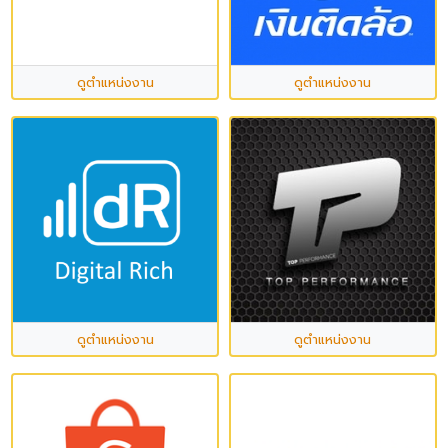
ดูตำแหน่งงาน
ดูตำแหน่งงาน
ดูตำแหน่งงาน
ดูตำแหน่งงาน