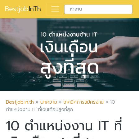
Bestjob
InTh
Bestjob.in.th
บทความ
เทคนิคการสมัครงาน
10
ตำแหน่งงาน IT ที่เงินเดือนสูงที่สุด
10 ตำแหน่งงาน IT ที่