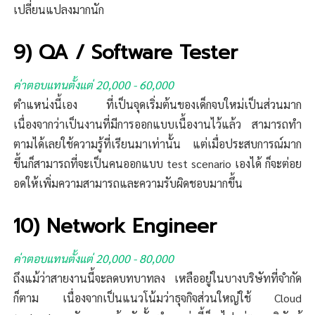
เปลี่ยนแปลงมากนัก
9) QA / Software Tester
ค่าตอบแทนตั้งแต่ 20,000 - 60,000
ตำแหน่งนี้เอง ที่เป็นจุดเริ่มต้นของเด็กจบใหม่เป็นส่วนมาก
เนื่องจากว่าเป็นงานที่มีการออกแบบเนื้องานไว้แล้ว สามารถทำ
ตามได้เลยใช้ความรู้ที่เรียนมาเท่านั้น แต่เมื่อประสบการณ์มาก
ขึ้นก็สามารถที่จะเป็นคนออกแบบ test scenario เองได้ ก็จะต่อย
อดให้เพิ่มความสามารถและความรับผิดชอบมากขึ้น
10) Network Engineer
ค่าตอบแทนตั้งแต่ 20,000 - 80,000
ถึงแม้ว่าสายงานนี้จะลดบทบาทลง เหลืออยู่ในบางบริษัทที่จำกัด
ก็ตาม เนื่องจากเป็นแนวโน้มว่าธุจกิจส่วนใหญ่ใช้ Cloud