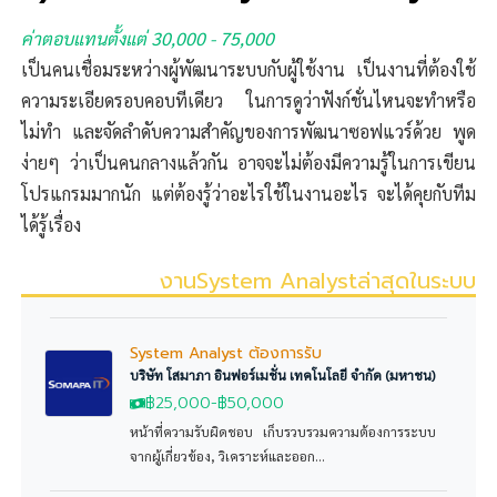
ค่าตอบแทนตั้งแต่ 30,000 - 75,000
เป็นคนเชื่อมระหว่างผู้พัฒนาระบบกับผู้ใช้งาน เป็นงานที่ต้องใช้
ความระเอียดรอบคอบทีเดียว ในการดูว่าฟังก์ชั่นไหนจะทำหรือ
ไม่ทำ และจัดลำดับความสำคัญของการพัฒนาซอฟแวร์ด้วย พูด
ง่ายๆ ว่าเป็นคนกลางแล้วกัน อาจจะไม่ต้องมีความรู้ในการเขียน
โปรแกรมมากนัก แต่ต้องรู้ว่าอะไรใช้ในงานอะไร จะได้คุยกับทีม
ได้รู้เรื่อง
งานSystem Analystล่าสุดในระบบ
System Analyst ต้องการรับ
บริษัท โสมาภา อินฟอร์เมชั่น เทคโนโลยี จำกัด (มหาชน)
฿25,000
-
฿50,000
หน้าที่ความรับผิดชอบ เก็บรวบรวมความต้องการระบบ
จากผู้เกี่ยวข้อง, วิเคราะห์และออก...