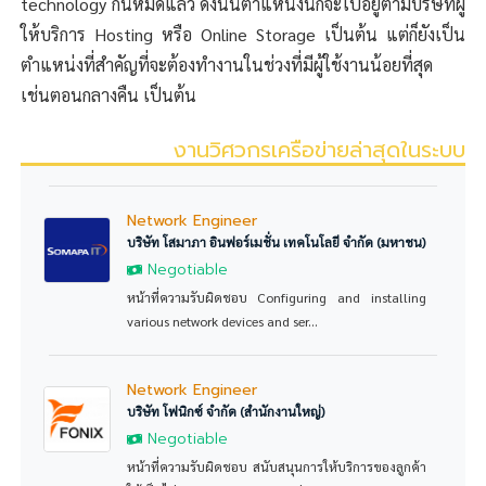
technology กันหมดแล้ว ดังนั้นตำแหน่งนี้ก็จะไปอยู่ตามบริษัทผู้
ให้บริการ Hosting หรือ Online Storage เป็นต้น แต่ก็ยังเป็น
ตำแหน่งที่สำคัญที่จะต้องทำงานในช่วงที่มีผู้ใช้งานน้อยที่สุด
เช่นตอนกลางคืน เป็นต้น
งานวิศวกรเครือข่ายล่าสุดในระบบ
Network Engineer
บริษัท โสมาภา อินฟอร์เมชั่น เทคโนโลยี จำกัด (มหาชน)
Negotiable
หน้าที่ความรับผิดชอบ Configuring and installing
various network devices and ser...
Network Engineer
บริษัท โฟนิกซ์ จำกัด (สำนักงานใหญ่)
Negotiable
หน้าที่ความรับผิดชอบ สนับสนุนการให้บริการของลูกค้า