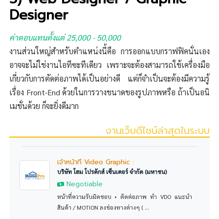
Designer
ค่าตอบแทนตั้งแต่ 25,000 - 50,000
งานส่วนใหญ่สำหรับตำแหน่งนี้คือ การออกแบบกราฟฟิคนั่นเอง
อาจจะไม่ใช่งานไอทีซะทีเดียว เพราะจะต้องสามารถใช้เครื่องมือ
เกี่ยวกับการตัดต่อภาพได้เป็นอย่างดี แต่ก็จำเป็นจะต้องมีความรู้
เรื่อง Front-End ด้วยในการวางขนาดของรูปภาพหรือ ถ้าเป็นอนิ
เมชั่นด้วย ก็จะยิ่งดีมาก
งานเว็บดีไซน์ล่าสุดในระบบ
เจ้าหน้าที่ Video Graphic :
บริษัท โฮม โปรดักส์ เซ็นเตอร์ จำกัด (มหาชน)
Negotiable
หน้าที่ความรับผิดชอบ • ตัดต่อภาพ ทำ VDO แนะนำ
สินค้า / MOTION ลงช่องทางต่างๆ ( ...