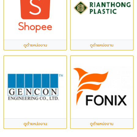
ดูตำแหน่งงาน
ดูตำแหน่งงาน
ดูตำแหน่งงาน
ดูตำแหน่งงาน