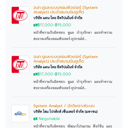
จนท.ดูและระบบคอมพิวเตอร์ (System
Analyst) ประจำสนามบินภูเก็ต
บริษัท แดน-ไทย อีควิปเม้นท์ จำกัด
฿17,000
-
฿19,000
หน้าที่ความรับผิดชอบ ดูแล บำรุงรักษา และทำความ
สะอาดเครื่องคอมพิวเตอร์ อุปกรณ์ต่...
จนท.ดูและระบบคอมพิวเตอร์ (System
Analyst) ประจำสนามบินภูเก็ต
บริษัท แดน-ไทย อีควิปเม้นท์ จำกัด
฿17,000
-
฿19,000
หน้าที่ความรับผิดชอบ ดูแล บำรุงรักษา และทำความ
สะอาดเครื่องคอมพิวเตอร์ อุปกรณ์ต่...
System Analyst / นักวิเคราะห์ระบบ
บริษัท โฮม โปรดักส์ เซ็นเตอร์ จำกัด (มหาชน)
Negotiable
หน้าที่ความรับผิดชอบ พัฒนาโปรแกรม ฟังก์ชัน และ