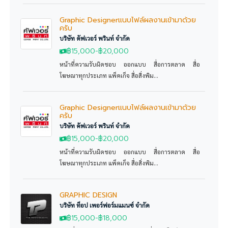
Graphic Designerแนบไฟล์ผลงานเข้ามาด้วย
ครับ
บริษัท คัฟเวอร์ พรินท์ จำกัด
฿15,000
-
฿20,000
หน้าที่ความรับผิดชอบ ออกแบบ สื่อการตลาด สื่อ
โฆษณาทุกประเภท แพ็คเก็จ สื่อสิ่งพิม...
Graphic Designerแนบไฟล์ผลงานเข้ามาด้วย
ครับ
บริษัท คัฟเวอร์ พรินท์ จำกัด
฿15,000
-
฿20,000
หน้าที่ความรับผิดชอบ ออกแบบ สื่อการตลาด สื่อ
โฆษณาทุกประเภท แพ็คเก็จ สื่อสิ่งพิม...
GRAPHIC DESIGN
บริษัท ท็อป เพอร์ฟอร์มแมนซ์ จำกัด
฿15,000
-
฿18,000