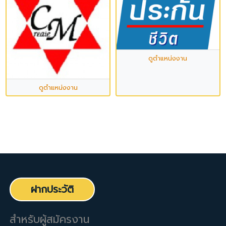
ดูตำแหน่งงาน
ดูตำแหน่งงาน
ฝากประวัติ
สำหรับผู้สมัครงาน