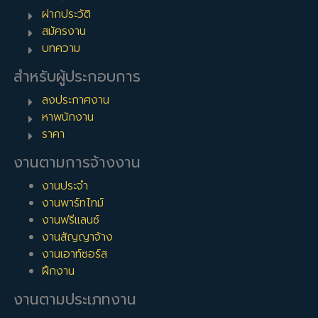
ฝากประวัติ
สมัครงาน
บทความ
สำหรับผู้ประกอบการ
ลงประกาศงาน
หาพนักงาน
ราคา
งานตามการจ้างงาน
งานประจำ
งานพาร์ทไทม์
งานฟรีแลนซ์
งานสัญญาจ้าง
งานเอาท์ซอร์ส
ฝึกงาน
งานตามประเภทงาน