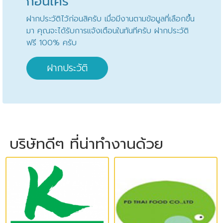
ก่อนใคร
ฝากประวัติไว้ก่อนสิครับ เมื่อมีงานตามข้อมูลที่เลือกขึ้น
มา คุณจะได้รับการแจ้งเตือนในทันทีครับ ฝากประวัติ
ฟรี 100% ครับ
ฝากประวัติ
บริษัทดีๆ ที่น่าทำงานด้วย