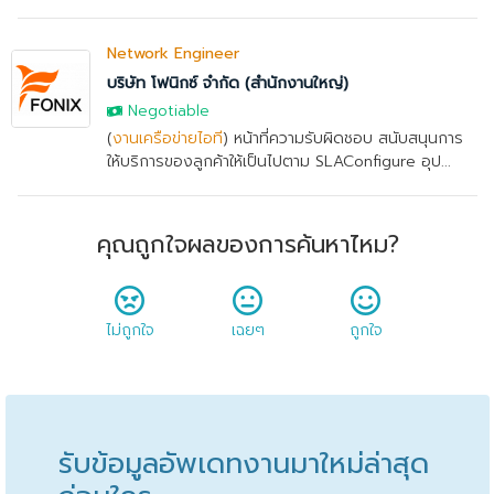
Network Engineer
บริษัท โฟนิกซ์ จำกัด (สำนักงานใหญ่)
Negotiable
(
งานเครือข่ายไอที
) หน้าที่ความรับผิดชอบ สนับสนุนการ
ให้บริการของลูกค้าให้เป็นไปตาม SLAConfigure อุป...
คุณถูกใจผลของการค้นหาไหม?
ไม่ถูกใจ
เฉยๆ
ถูกใจ
รับข้อมูลอัพเดทงานมาใหม่ล่าสุด