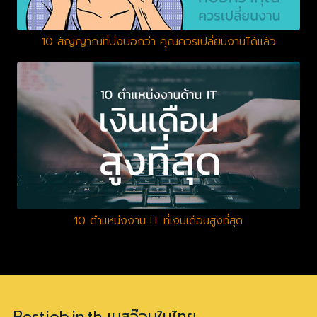
10 สัญญาณที่บ่งบอกว่า คุณควรเปลี่ยนงานได้แล้ว
10 ตำแหน่งงาน IT ที่เงินเดือนสูงที่สุด