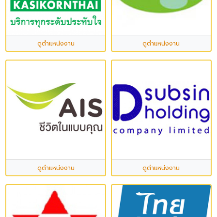
ดูตำแหน่งงาน
ดูตำแหน่งงาน
ดูตำแหน่งงาน
ดูตำแหน่งงาน