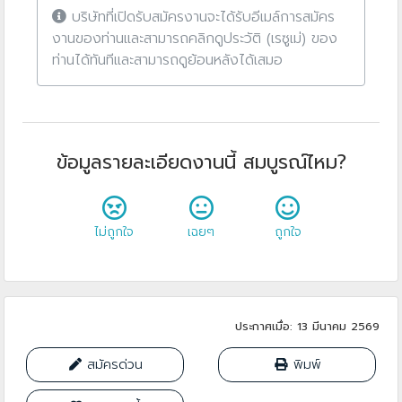
บริษัทที่เปิดรับสมัครงานจะได้รับอีเมล์การสมัคร
งานของท่านและสามารถคลิกดูประวัติ (เรซูเม่) ของ
ท่านได้ทันทีและสามารถดูย้อนหลังได้เสมอ
ข้อมูลรายละเอียดงานนี้ สมบูรณ์ไหม?
ไม่ถูกใจ
เฉยๆ
ถูกใจ
ประกาศเมื่อ: 13 มีนาคม 2569
สมัครด่วน
พิมพ์