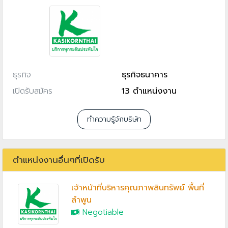
ธุรกิจ
ธุรกิจธนาคาร
เปิดรับสมัคร
13 ตำแหน่งงาน
ทำความรู้จักบริษัท
ตำแหน่งงานอื่นๆที่เปิดรับ
เจ้าหน้าที่บริหารคุณภาพสินทรัพย์ พื้นที่
ลำพูน
Negotiable