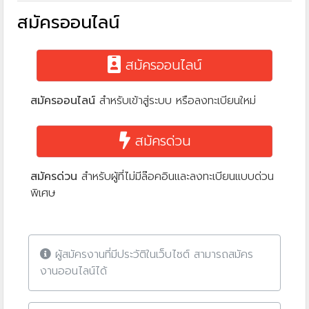
สมัครออนไลน์
สมัครออนไลน์
สมัครออนไลน์
สำหรับเข้าสู่ระบบ หรือลงทะเบียนใหม่
สมัครด่วน
สมัครด่วน
สำหรับผู้ที่ไม่มีล๊อคอินและลงทะเบียนแบบด่วน
พิเศษ
ผู้สมัครงานที่มีประวัติในเว็บไซต์ สามารถสมัคร
งานออนไลน์ได้