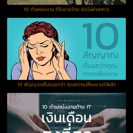
10 ตำแหน่งงาน ที่รับชายไทย ยังไม่ผ่านทหาร
10 สัญญาณที่บ่งบอกว่า คุณควรเปลี่ยนงานได้แล้ว