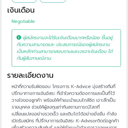
เงินเดือน
Negotiable
ผู้สมัครงานจะได้รับเงินเดือนมากหรือน้อย ขึ้นอยู่
กับความสามารถและ ประสบการณ์ของผู้สมัครงาน
เป็นหลักท่านสามารถสอบถามและเจรจาเงินเดือน ได้
กับผู้สัมภาษณ์งาน
รายละเอียดงาน
หน้าที่ความรับผิดชอบ โครงการ K-Advice มุ่งสร้างทีมที่
ปรึกษาทางการเงินอิสระ ที่เข้าใจความต้องการและเป็นที่ไว้
วางใจของลูกค้า พร้อมให้คำแนะนำแบบใกล้ชิด เจาะลึกเป็น
รายบุคคล ช่วยให้ผู้ลงทุนเท่าทันสถานการณ์โลกที่
เปลี่ยนแปลงอย่างรวดเร็ว และเติบโตได้อย่างยั่งยืน กำลัง
เปิดรับสมัคร ที่ปรึกษาการเงินอิสระ K-Advisorติดต่อลูกค้า
เพื่อสร้างความสัมพันธ์ และให้คำแนะนำด้านการวางแผนการ