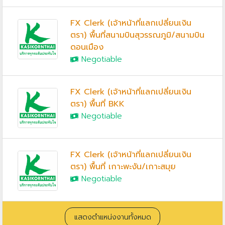
FX Clerk (เจ้าหน้าที่แลกเปลี่ยนเงิน
ตรา) พื้นที่สนามบินสุวรรณภูมิ/สนามบิน
ดอนเมือง
Negotiable
FX Clerk (เจ้าหน้าที่แลกเปลี่ยนเงิน
ตรา) พื้นที่ BKK
Negotiable
FX Clerk (เจ้าหน้าที่แลกเปลี่ยนเงิน
ตรา) พื้นที่ เกาะพะงัน/เกาะสมุย
Negotiable
แสดงตำแหน่งงานทั้งหมด