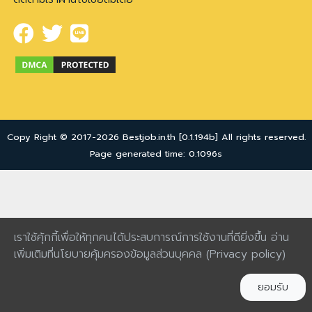
Copy Right © 2017-2026 Bestjob.in.th [0.1.194b] All rights reserved.
Page generated time: 0.1096s
เราใช้คุ้กกี้เพื่อให้ทุกคนได้ประสบการณ์การใช้งานที่ดียิ่งขึ้น อ่าน
เพิ่มเติมที่นโยบายคุ้มครองข้อมูลส่วนบุคคล
(Privacy policy)
ยอมรับ