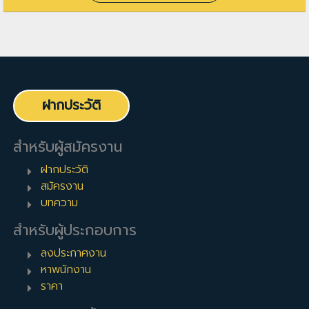
ฝากประวัติ
สำหรับผู้สมัครงาน
ฝากประวัติ
สมัครงาน
บทความ
สำหรับผู้ประกอบการ
ลงประกาศงาน
หาพนักงาน
ราคา