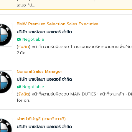
เสมอ *ป...
BMW Premium Selection Sales Executive
บริษัท บาเซโลนา มอเตอร์ จำกัด
Negotiable
(
รังสิต
) หน้าที่ความรับผิดชอบ 1.วางแผนและบริหารงานขายเพื่อให้บร
2.ศึก...
General Sales Manager
บริษัท บาเซโลนา มอเตอร์ จำกัด
Negotiable
(
รังสิต
) หน้าที่ความรับผิดชอบ MAIN DUTIES : หน้าที่งานหลัก • 
for dri...
เจ้าหน้าที่บัญชี (สาขาวิภาวดี)
บริษัท บาเซโลนา มอเตอร์ จำกัด