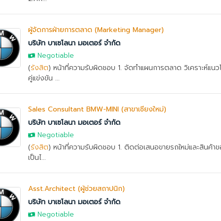
ผู้จัดการฝ่ายการตลาด (Marketing Manager)
บริษัท บาเซโลนา มอเตอร์ จำกัด
Negotiable
(
รังสิต
) หน้าที่ความรับผิดชอบ 1. จัดทำแผนการตลาด วิเคราะห์แน
คู่แข่งขัน ...
Sales Consultant BMW-MINI (สาขาเชียงใหม่)
บริษัท บาเซโลนา มอเตอร์ จำกัด
Negotiable
(
รังสิต
) หน้าที่ความรับผิดชอบ 1. ติดต่อเสนอขายรถใหม่และสินค้าของ
เป็นไ...
Asst.Architect (ผู้ช่วยสถาปนิก)
บริษัท บาเซโลนา มอเตอร์ จำกัด
Negotiable