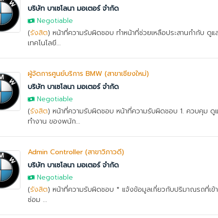
บริษัท บาเซโลนา มอเตอร์ จำกัด
Negotiable
(
รังสิต
) หน้าที่ความรับผิดชอบ ทําหน้าที่ช่วยเหลือประสานกํากับ 
เทคโนโลยี...
ผู้จัดการศูนย์บริการ BMW (สาขาเชียงใหม่)
บริษัท บาเซโลนา มอเตอร์ จำกัด
Negotiable
(
รังสิต
) หน้าที่ความรับผิดชอบ หน้าที่ความรับผิดชอบ 1. ควบคุม ด
ทำงาน ของพนัก...
Admin Controller (สาขาวิภาวดี)
บริษัท บาเซโลนา มอเตอร์ จำกัด
Negotiable
(
รังสิต
) หน้าที่ความรับผิดชอบ * แจ้งข้อมูลเกี่ยวกับปริมาณรถที่เข้
ซ่อม ...