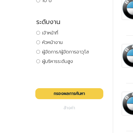
10 ปี
ระดับงาน
เจ้าหน้าที่
หัวหน้างาน
ผู้จัดการ/ผู้จัดการอาวุโส
ผู้บริหารระดับสูง