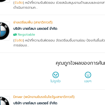
(
รังสิต
) หน้าที่ความรับผิดชอบ ช่วยสนับสนุนงานด้านแบบและเอ
ดำเนินการตามค...
ช่างเตรียมพื้น (สาขาวิภาวดี)
บริษัท บาเซโลนา มอเตอร์ จำกัด
Negotiable
(
รังสิต
) หน้าที่ความรับผิดชอบ จัดเตรียมชิ้นงานซ่อม ป้องกันชิ้นส่
การซ่อมง...
คุณถูกใจผลของการค้น
ไม่ถูกใจ
เฉยๆ
Driver (พนักงานขับรถในโชว์รูมสาขาวิภาวดี)
บริษัท บาเซโลนา มอเตอร์ จำกัด