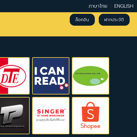
ภาษาไทย
|
ENGLISH
ล็อคอิน
ฝากประวัติ