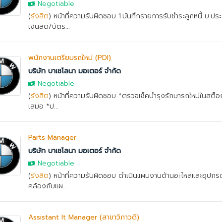
Negotiable
(
รังสิต
) หน้าที่ความรับผิดชอบ 1.บันทึกรายการรับชำระลูกหนี้ บ.ปร
เงินสด/บัตร...
พนักงานเตรียมรถใหม่ (PDI)
บริษัท บาเซโลนา มอเตอร์ จำกัด
Negotiable
(
รังสิต
) หน้าที่ความรับผิดชอบ *ตรวจเช็คบำรุงรักษารถใหม่ในสต็อก
เสมอ *ป...
Parts Manager
บริษัท บาเซโลนา มอเตอร์ จำกัด
Negotiable
(
รังสิต
) หน้าที่ความรับผิดชอบ ดำเนินแผนงานด้านอะไหล่และอุปกร
คล้องกับแผ...
Assistant It Manager (สาขาวิภาวดี)