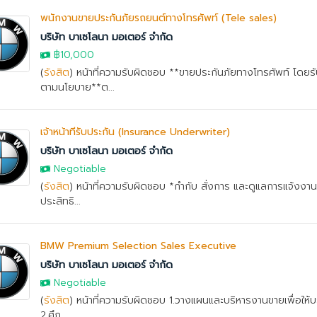
พนักงานขายประกันภัยรถยนต์ทางโทรศัพท์ (Tele sales)
บริษัท บาเซโลนา มอเตอร์ จำกัด
฿10,000
(
รังสิต
) หน้าที่ความรับผิดชอบ **ขายประกันภัยทางโทรศัพท์ โดย
ตามนโยบาย**ต...
เจ้าหน้าที่รับประกัน (Insurance Underwriter)
บริษัท บาเซโลนา มอเตอร์ จำกัด
Negotiable
(
รังสิต
) หน้าที่ความรับผิดชอบ *กำกับ สั่งการ และดูแลการแจ้งงา
ประสิทธิ...
BMW Premium Selection Sales Executive
บริษัท บาเซโลนา มอเตอร์ จำกัด
Negotiable
(
รังสิต
) หน้าที่ความรับผิดชอบ 1.วางแผนและบริหารงานขายเพื่อให้บร
2.ศึก...