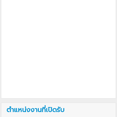
ตำแหน่งงานที่เปิดรับ