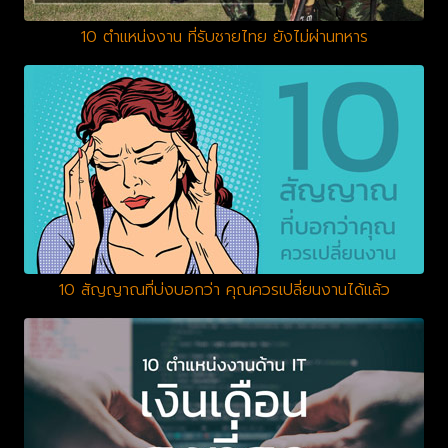
10 ตำแหน่งงาน ที่รับชายไทย ยังไม่ผ่านทหาร
10 สัญญาณที่บ่งบอกว่า คุณควรเปลี่ยนงานได้แล้ว