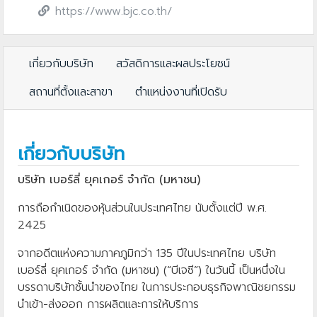
https://www.bjc.co.th/
เกี่ยวกับบริษัท
สวัสดิการและผลประโยชน์
สถานที่ตั้งและสาขา
ตำแหน่งงานที่เปิดรับ
เกี่ยวกับบริษัท
บริษัท เบอร์ลี่ ยุคเกอร์ จำกัด (มหาชน)
การถือกำเนิดของหุ้นส่วนในประเทศไทย นับตั้งแต่ปี พ.ศ.
2425
จากอดีตแห่งความภาคภูมิกว่า 135 ปีในประเทศไทย บริษัท
เบอร์ลี่ ยุคเกอร์ จำกัด (มหาชน) (“บีเจซี”) ในวันนี้ เป็นหนึ่งใน
บรรดาบริษัทชั้นนำของไทย ในการประกอบธุรกิจพาณิชยกรรม
นำเข้า-ส่งออก การผลิตและการให้บริการ