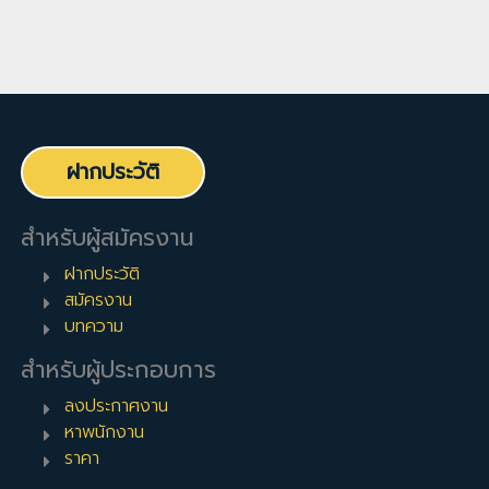
ฝากประวัติ
สำหรับผู้สมัครงาน
ฝากประวัติ
สมัครงาน
บทความ
สำหรับผู้ประกอบการ
ลงประกาศงาน
หาพนักงาน
ราคา