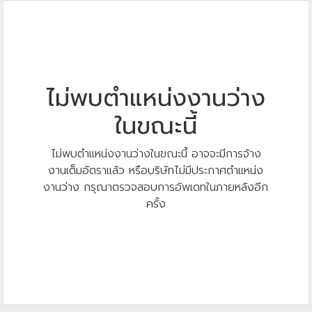
ไม่พบตำแหน่งงานว่าง
ในขณะนี้
ไม่พบตำแหน่งงานว่างในขณะนี้ อาจจะมีการจ้าง
งานเต็มอัตราแล้ว หรือบริษัทไม่มีประกาศตำแหน่ง
งานว่าง กรุณาตรวจสอบการอัพเดทในภายหลังอีก
ครั้ง