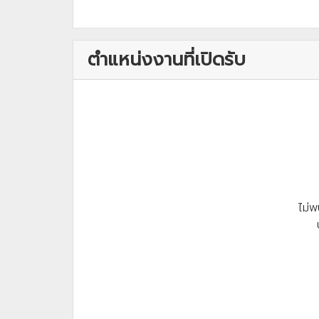
ตำแหน่งงานที่เปิดรับ
ไม่พ