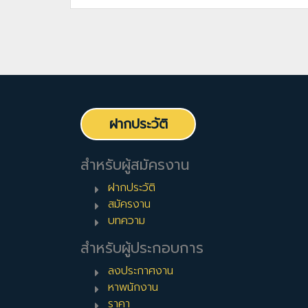
ฝากประวัติ
สำหรับผู้สมัครงาน
ฝากประวัติ
สมัครงาน
บทความ
สำหรับผู้ประกอบการ
ลงประกาศงาน
หาพนักงาน
ราคา