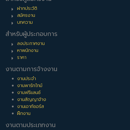
ฝากประวัติ
สมัครงาน
บทความ
สำหรับผู้ประกอบการ
ลงประกาศงาน
หาพนักงาน
ราคา
งานตามการจ้างงาน
งานประจำ
งานพาร์ทไทม์
งานฟรีแลนซ์
งานสัญญาจ้าง
งานเอาท์ซอร์ส
ฝึกงาน
งานตามประเภทงาน