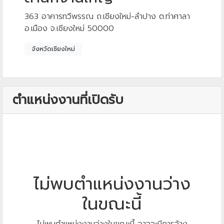
363 อาคารทวีพรรณ ถ.เชียงใหม่-ลำปาง ต.ท่าศาลา
อ.เมือง จ.เชียงใหม่ 50000
จังหวัดเชียงใหม่
ตำแหน่งงานที่เปิดรับ
ไม่พบตำแหน่งงานว่าง
ในขณะนี้