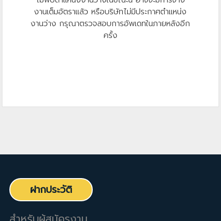
ไม่พบตำแหน่งงานว่างในขณะนี้ อาจจะมีการจ้าง
งานเต็มอัตราแล้ว หรือบริษัทไม่มีประกาศตำแหน่ง
งานว่าง กรุณาตรวจสอบการอัพเดทในภายหลังอีก
ครั้ง
ฝากประวัติ
สำหรับผู้สมัครงาน