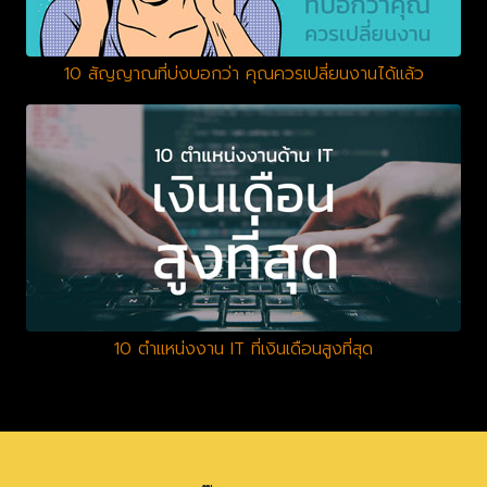
10 สัญญาณที่บ่งบอกว่า คุณควรเปลี่ยนงานได้แล้ว
10 ตำแหน่งงาน IT ที่เงินเดือนสูงที่สุด