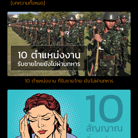
[บทความทั้งหมด]
10 ตำแหน่งงาน ที่รับชายไทย ยังไม่ผ่านทหาร