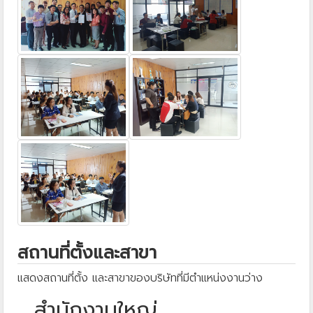
สถานที่ตั้งและสาขา
แสดงสถานที่ตั้ง และสาขาของบริษัทที่มีตำแหน่งงานว่าง
สำนักงานใหญ่