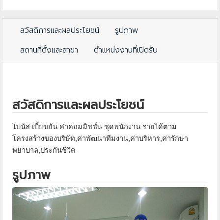
สวัสดิการและผลประโยชน์
รูปภาพ
สถานที่ตั้งและสาขา
ตำแหน่งงานที่เปิดรับ
สวัสดิการและผลประโยชน์
โบนัส เบี้ยขยัน ค่าคอมมิชชั่น ชุดพนักงาน รายได้ตาม
โครงสร้างของบริษัท,ค่าพัฒนาทีมงาน,ค่าบริหาร,ค่ารักษา
พยาบาล,ประกันชีวิต
รูปภาพ