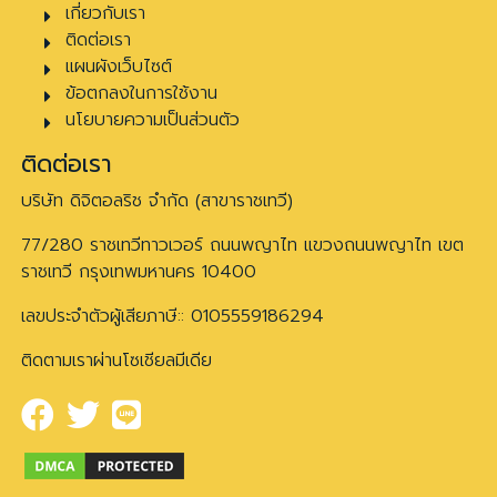
เกี่ยวกับเรา
ติดต่อเรา
แผนผังเว็บไซต์
ข้อตกลงในการใช้งาน
นโยบายความเป็นส่วนตัว
ติดต่อเรา
บริษัท ดิจิตอลริช จำกัด (สาขาราชเทวี)
77/280 ราชเทวีทาวเวอร์ ถนนพญาไท แขวงถนนพญาไท เขต
ราชเทวี กรุงเทพมหานคร 10400
เลขประจำตัวผู้เสียภาษี:: 0105559186294
ติดตามเราผ่านโซเชียลมีเดีย