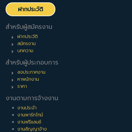
ฝากประวัติ
สำหรับผู้สมัครงาน
ฝากประวัติ
สมัครงาน
บทความ
สำหรับผู้ประกอบการ
ลงประกาศงาน
หาพนักงาน
ราคา
งานตามการจ้างงาน
งานประจำ
งานพาร์ทไทม์
งานฟรีแลนซ์
งานสัญญาจ้าง