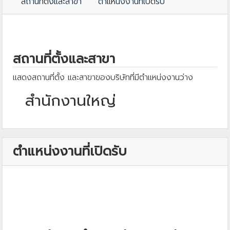
สถานที่ตั้งและสาขา
ตำแหน่งงานที่เปิดรับ
สถานที่ตั้งและสาขา
แสดงสถานที่ตั้ง และสาขาของบริษัทที่มีตำแหน่งงานว่าง
สำนักงานใหญ่
ตำแหน่งงานที่เปิดรับ