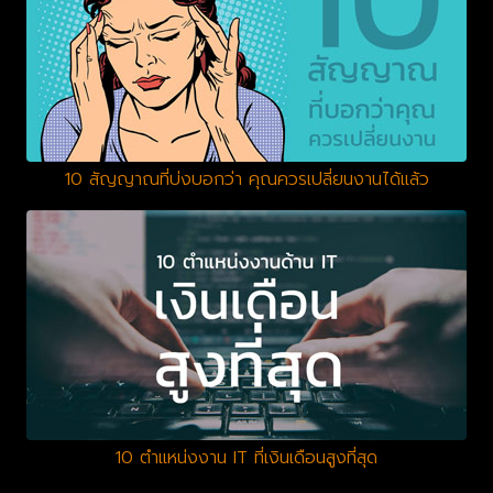
10 สัญญาณที่บ่งบอกว่า คุณควรเปลี่ยนงานได้แล้ว
10 ตำแหน่งงาน IT ที่เงินเดือนสูงที่สุด