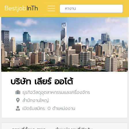
Bestjob
InTh
บริษัท เลียร์ ออโต้
ธุรกิจวัสดุอุตสาหกรรมและเครื่องจักร
สำนักงานใหญ่:
เปิดรับสมัคร: 0 ตำแหน่งงาน