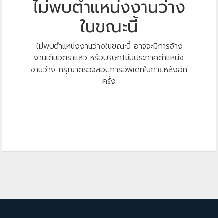
ไม่พบตำแหน่งงานว่าง
ในขณะนี้
ไม่พบตำแหน่งงานว่างในขณะนี้ อาจจะมีการจ้าง
งานเต็มอัตราแล้ว หรือบริษัทไม่มีประกาศตำแหน่ง
งานว่าง กรุณาตรวจสอบการอัพเดทในภายหลังอีก
ครั้ง