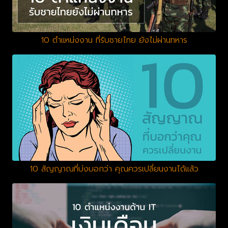
10 ตำแหน่งงาน ที่รับชายไทย ยังไม่ผ่านทหาร
10 สัญญาณที่บ่งบอกว่า คุณควรเปลี่ยนงานได้แล้ว