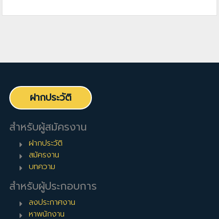
ฝากประวัติ
สำหรับผู้สมัครงาน
ฝากประวัติ
สมัครงาน
บทความ
สำหรับผู้ประกอบการ
ลงประกาศงาน
หาพนักงาน