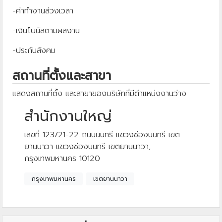
-ค่าทำงานล่วงเวลา
-เงินโบนัสตามผลงาน
-ประกันสังคม
สถานที่ตั้งและสาขา
แสดงสถานที่ตั้ง และสาขาของบริษัทที่มีตำแหน่งงานว่าง
สำนักงานใหญ่
เลขที่ 123/21-22 ถนนนนทรี แขวงช่องนนทรี เขต
ยานนาวา แขวงช่องนนทรี เขตยานนาวา,
กรุงเทพมหานคร 10120
กรุงเทพมหานคร
เขตยานนาวา