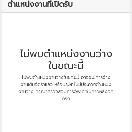
ตำแหน่งงานที่เปิดรับ
ไม่พบตำแหน่งงานว่าง
ในขณะนี้
ไม่พบตำแหน่งงานว่างในขณะนี้ อาจจะมีการจ้าง
งานเต็มอัตราแล้ว หรือบริษัทไม่มีประกาศตำแหน่ง
งานว่าง กรุณาตรวจสอบการอัพเดทในภายหลังอีก
ครั้ง