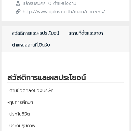
เปิดรับสมัคร: 0 ตำแหน่งงาน
http://www.dplus.co.th/main/careers/
สวัสดิการและผลประโยชน์
สถานที่ตั้งและสาขา
ตำแหน่งงานที่เปิดรับ
สวัสดิการและผลประโยชน์
-ตามข้อตกลงของบริษัท
-ทุนการศึกษา
-ประกันชีวิต
-ประกันสุขภาพ