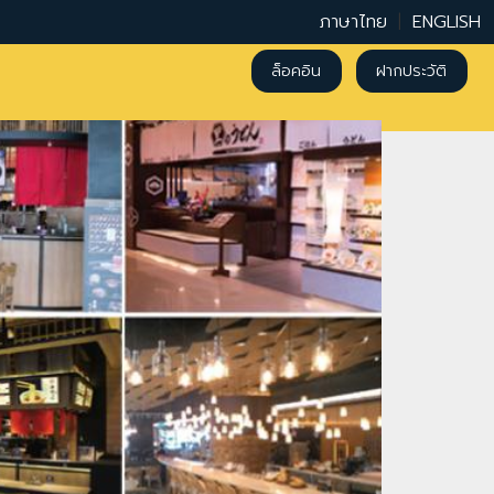
ภาษาไทย
|
ENGLISH
ล็อคอิน
ฝากประวัติ