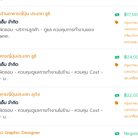
ารร้านอาหารญี่ปุ่น ประเภท ซูชิ
฿17,0
เอ็ม จำกัด
กรุงเทพ
ับผิดชอบ -บริการลูกค้า - ดูแล ควบคุมการทำงานของ
เขตปทุม
nin...
เที่ยว/ง
อาหารและเ
อหารญี่ปุ่นประเภท ซูชิ
฿24,0
เอ็ม จำกัด
กรุงเทพ
ับผิดชอบ - ควบคุมดูแลการทำงานในร้าน - ควบคุม Cost -
เขตปทุม
 ม...
และเครื่อง
อหารญี่ปุ่นประเภท อุด้ง
฿22,0
เอ็ม จำกัด
กรุงเทพ
ับผิดชอบ - ควบคุมดูแลการทำงานในร้าน - ควบคุม Cost -
เขตปทุม
 ม...
และเครื่อง
าน Graphic Designer
Negoti