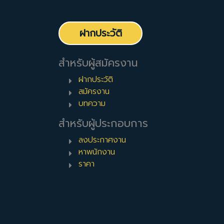
ฝากประวัติ
สำหรับผู้สมัครงาน
ฝากประวัติ
สมัครงาน
บทความ
สำหรับผู้ประกอบการ
ลงประกาศงาน
หาพนักงาน
ราคา