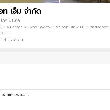
เอท เอ็ม จำกัด
ุปโภค บริโภค
: 29/1 อาคารปิยะเพลส หลังสวน ห้องเลขที่ 9เอฟ ชั้น 9 ซอยหลังสวน 
 10330
 7 ตำแหน่งงาน
ี่มีตำแหน่งงานว่าง