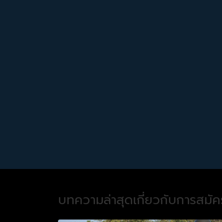
บทความล่าสุดเกี่ยวกับการสมั