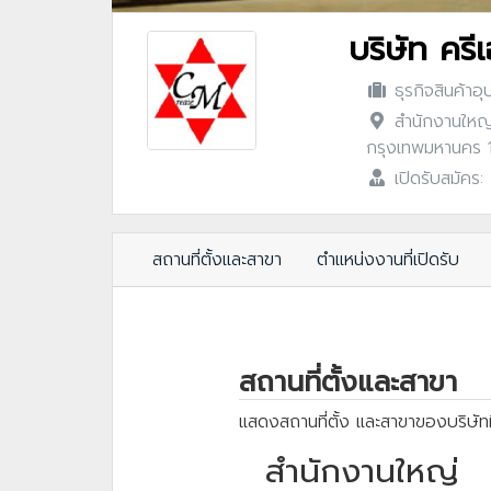
บริษัท ครี
ธุรกิจสินค้าอ
สำนักงานใหญ่
กรุงเทพมหานคร
เปิดรับสมัคร:
สถานที่ตั้งและสาขา
ตำแหน่งงานที่เปิดรับ
สถานที่ตั้งและสาขา
แสดงสถานที่ตั้ง และสาขาของบริษัทท
สำนักงานใหญ่