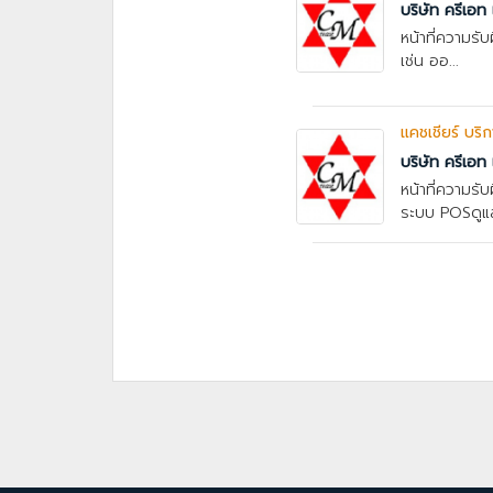
บริษัท ครีเอท 
หน้าที่ความรับ
เช่น ออ...
แคชเชียร์ บริ
บริษัท ครีเอท 
หน้าที่ความรั
ระบบ POSดูแล