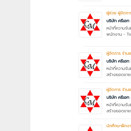
ผู้ช่วย ผู้จัดก
บริษัท ครีเอท 
หน้าที่ความร
พนักงาน - Trai
ผู้จัดการ ร้าน
บริษัท ครีเอท 
หน้าที่ความร
สร้างยอดขาย-
ผู้จัดการ ร้าน
บริษัท ครีเอท 
หน้าที่ความร
สร้างยอดขาย-
นักศึกษาฝึกง