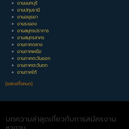
งานนนทบุรี
งานปทุมธานี
งานอยุธยา
งานระยอง
งานสมุทรปราการ
งานสมุทรสาคร
งานภาคกลาง
งานภาคเหนือ
งานภาคตะวันออก
งานภาคตะวันตก
งานภาคใต้
[แสดงทั้งหมด]
บทความล่าสุดเกี่ยวกับการสมัครงาน
หางาน