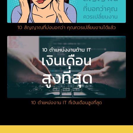
10 สัญญาณที่บ่งบอกว่า คุณควรเปลี่ยนงานได้แล้ว
10 ตำแหน่งงาน IT ที่เงินเดือนสูงที่สุด