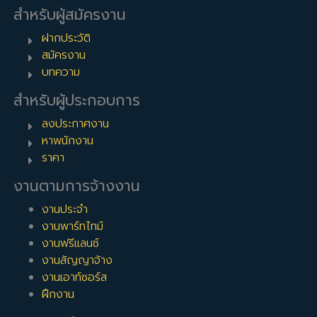
สำหรับผู้สมัครงาน
ฝากประวัติ
สมัครงาน
บทความ
สำหรับผู้ประกอบการ
ลงประกาศงาน
หาพนักงาน
ราคา
งานตามการจ้างงาน
งานประจำ
งานพาร์ทไทม์
งานฟรีแลนซ์
งานสัญญาจ้าง
งานเอาท์ซอร์ส
ฝึกงาน