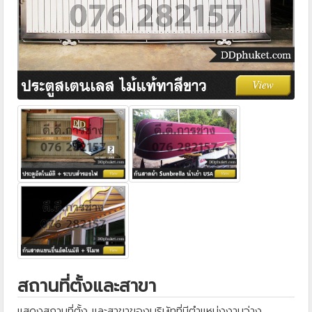
สถานที่ตั้งและสาขา
แสดงสถานที่ตั้ง และสาขาของบริษัทที่มีตำแหน่งงานว่าง