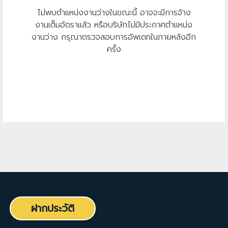
ไม่พบตำแหน่งงานว่างในขณะนี้ อาจจะมีการจ้าง
งานเต็มอัตราแล้ว หรือบริษัทไม่มีประกาศตำแหน่ง
งานว่าง กรุณาตรวจสอบการอัพเดทในภายหลังอีก
ครั้ง
ฝากประวัติ