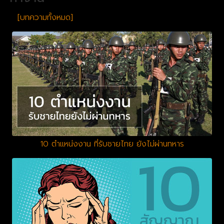
[บทความทั้งหมด]
10 ตำแหน่งงาน ที่รับชายไทย ยังไม่ผ่านทหาร