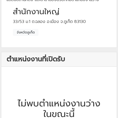
สำนักงานใหญ่
33/53 ม.1 ต.ฉลอง อ.เมือง จ.ภูเก็ต 83130
จังหวัดภูเก็ต
ตำแหน่งงานที่เปิดรับ
ไม่พบตำแหน่งงานว่าง
ในขณะนี้