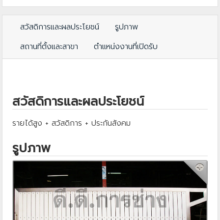
สวัสดิการและผลประโยชน์
รูปภาพ
สถานที่ตั้งและสาขา
ตำแหน่งงานที่เปิดรับ
สวัสดิการและผลประโยชน์
รายได้สูง + สวัสดิการ + ประกันสังคม
รูปภาพ