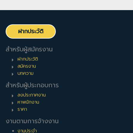
ฝากประวัติ
สำหรับผู้สมัครงาน
ฝากประวัติ
สมัครงาน
บทความ
สำหรับผู้ประกอบการ
ลงประกาศงาน
หาพนักงาน
ราคา
งานตามการจ้างงาน
งานประจำ