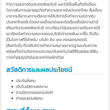
ทำความสะอาดในประเทศสิงคโปร์ และได้เล็งเห็นถึงข้อดีและ
โอกาสในการขยายธุรกิจทำความสะอาดในประเทศไทย สืบเนื่อง
มาจากปริมาณความต้องการใช้บริการรับทำความสะอาดใน
ประเทศไทยเติบโตอย่างแข็งแกร่งและต่อเนื่องซึ่งมีความใกล้
เคียงกับประเทศสิงคโปร์ ขณะที่แนวโน้มของความต้องการใช้
เอาต์ซอร์สทำความสะอาดของบริษัทต่างๆเพิ่มมากขึ้น จึงถือ
เป็นโอกาสที่ดีสำหรับ บริษัท อิง เลง คอนแทรคเตอร์
(สิงคโปร์) ที่จะให้บริการทำความสะอาดมาตรฐานระดับสากล
พร้อมทั้งนำนวัตกรรมประกอบกับเทคโนโลยีที่ทันสมัยมาใช้ใน
การดำเนินธุรกิจในประเทศไทยอีกด้วย
สวัสดิการและผลประโยชน์
ประกันสังคม
เงินโบนัสตามผลงาน
ตามข้อตกลงของบริษัท
ค่าตอบแทนพิเศษ