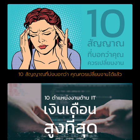
10 สัญญาณที่บ่งบอกว่า คุณควรเปลี่ยนงานได้แล้ว