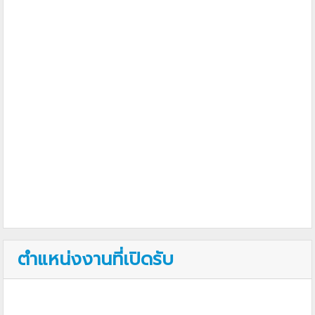
ตำแหน่งงานที่เปิดรับ