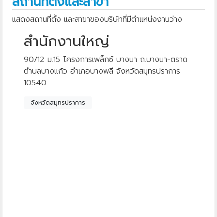
สถานที่ตั้งและสาขา
แสดงสถานที่ตั้ง และสาขาของบริษัทที่มีตำแหน่งงานว่าง
สำนักงานใหญ่
90/12 ม.15 โครงการเพล็กซ์ บางนา ถ.บางนา-ตราด
ตำบลบางแก้ว อำเภอบางพลี จังหวัดสมุทรปราการ
10540
จังหวัดสมุทรปราการ