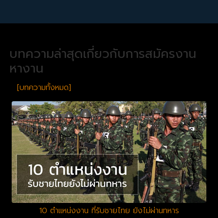
บทความล่าสุดเกี่ยวกับการสมัครงาน
หางาน
[บทความทั้งหมด]
10 ตำแหน่งงาน ที่รับชายไทย ยังไม่ผ่านทหาร