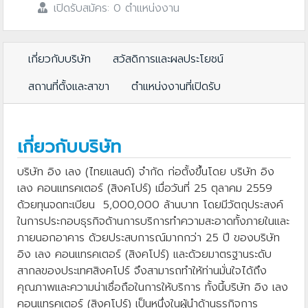
เปิดรับสมัคร: 0 ตำแหน่งงาน
เกี่ยวกับบริษัท
สวัสดิการและผลประโยชน์
สถานที่ตั้งและสาขา
ตำแหน่งงานที่เปิดรับ
เกี่ยวกับบริษัท
บริษัท อิง เลง (ไทยแลนด์) จำกัด ก่อตั้งขึ้นโดย บริษัท อิง
เลง คอนแทรคเตอร์ (สิงคโปร์) เมื่อวันที่ 25 ตุลาคม 2559
ด้วยทุนจดทะเบียน 5,000,000 ล้านบาท โดยมีวัตถุประสงค์
ในการประกอบธุรกิจด้านการบริการทำความสะอาดทั้งภายในและ
ภายนอกอาคาร ด้วยประสบการณ์มากกว่า 25 ปี ของบริษัท
อิง เลง คอนแทรคเตอร์ (สิงคโปร์) และด้วยมาตรฐานระดับ
สากลของประเทศสิงคโปร์ จึงสามารถทำให้ท่านมั่นใจได้ถึง
คุณภาพและความน่าเชื่อถือในการให้บริการ ทั้งนี้บริษัท อิง เลง
คอนแทรคเตอร์ (สิงคโปร์) เป็นหนึ่งในผู้นำด้านธุรกิจการ