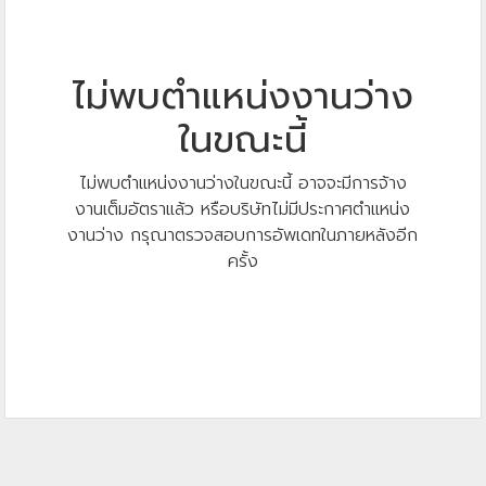
ไม่พบตำแหน่งงานว่าง
ในขณะนี้
ไม่พบตำแหน่งงานว่างในขณะนี้ อาจจะมีการจ้าง
งานเต็มอัตราแล้ว หรือบริษัทไม่มีประกาศตำแหน่ง
งานว่าง กรุณาตรวจสอบการอัพเดทในภายหลังอีก
ครั้ง