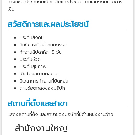
ทางทะเล ประกันภัยเบ็ดเตล็ดและประกันความเสี่ยงภัยทางการ
เงิน
สวัสดิการและผลประโยชน์
ประกันสังคม
สิทธิการเบิกค่าทันตกรรม
ทำงานสัปดาห์ละ 5 วัน
ประกันชีวิต
ประกันสุขภาพ
เงินโบนัสตามผลงาน
มีเวลาการทำงานที่ยืดหยุ่น
ตามข้อตกลงของบริษัท
สถานที่ตั้งและสาขา
แสดงสถานที่ตั้ง และสาขาของบริษัทที่มีตำแหน่งงานว่าง
สำนักงานใหญ่