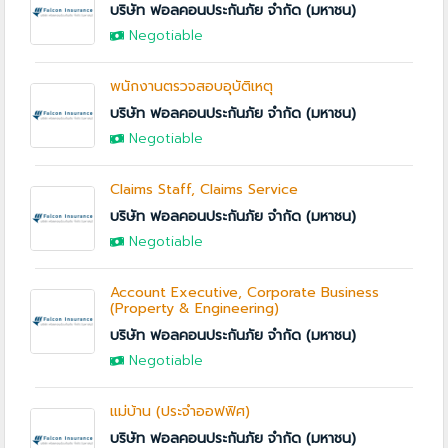
บริษัท ฟอลคอนประกันภัย จำกัด (มหาชน)
Negotiable
พนักงานตรวจสอบอุบัติเหตุ
บริษัท ฟอลคอนประกันภัย จำกัด (มหาชน)
Negotiable
Claims Staff, Claims Service
บริษัท ฟอลคอนประกันภัย จำกัด (มหาชน)
Negotiable
Account Executive, Corporate Business
(Property & Engineering)
บริษัท ฟอลคอนประกันภัย จำกัด (มหาชน)
Negotiable
แม่บ้าน (ประจำออฟฟิศ)
บริษัท ฟอลคอนประกันภัย จำกัด (มหาชน)