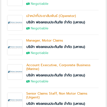
Negotiable
เจ้าหน้าที่ประชาสัมพันธ์ (Operator)
บริษัท ฟอลคอนประกันภัย จำกัด (มหาชน)
Negotiable
Manager, Motor Claims
บริษัท ฟอลคอนประกันภัย จำกัด (มหาชน)
Negotiable
Account Executive, Corporate Business
(Marine)
บริษัท ฟอลคอนประกันภัย จำกัด (มหาชน)
Negotiable
Senior Claims Staff, Non Motor Claims
(Urgent)
บริษัท ฟอลคอนประกันภัย จำกัด (มหาชน)