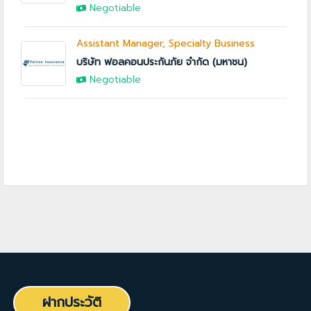
Negotiable
Assistant Manager, Specialty Business
บริษัท ฟอลคอนประกันภัย จำกัด (มหาชน)
Negotiable
ฝากประวัติ