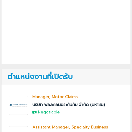
ตำแหน่งงานที่เปิดรับ
Manager, Motor Claims
บริษัท ฟอลคอนประกันภัย จำกัด (มหาชน)
Negotiable
Assistant Manager, Specialty Business