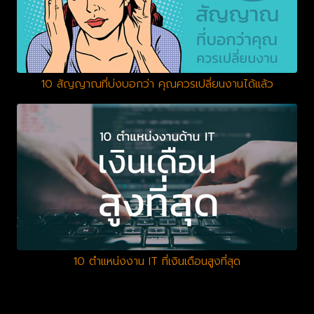
10 สัญญาณที่บ่งบอกว่า คุณควรเปลี่ยนงานได้แล้ว
10 ตำแหน่งงาน IT ที่เงินเดือนสูงที่สุด