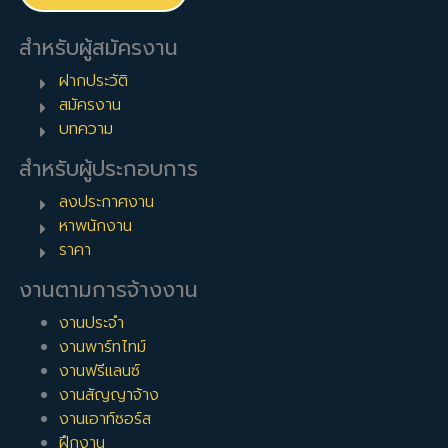
สำหรับผู้สมัครงาน
ฝากประวัติ
สมัครงาน
บทความ
สำหรับผู้ประกอบการ
ลงประกาศงาน
หาพนักงาน
ราคา
งานตามการจ้างงาน
งานประจำ
งานพาร์ทไทม์
งานฟรีแลนซ์
งานสัญญาจ้าง
งานเอาท์ซอร์ส
ฝึกงาน