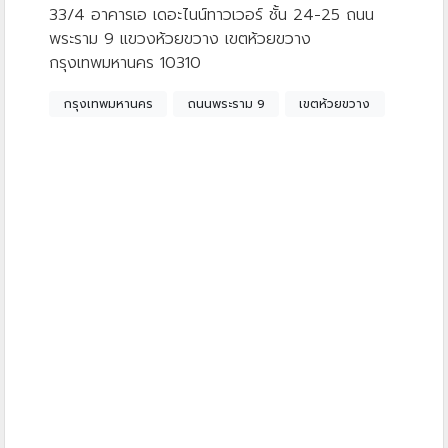
33/4 อาคารเอ เดอะไนน์ทาวเวอร์ ชั้น 24-25 ถนน
พระราม 9 แขวงห้วยขวาง เขตห้วยขวาง
กรุงเทพมหานคร 10310
กรุงเทพมหานคร
ถนนพระราม 9
เขตห้วยขวาง