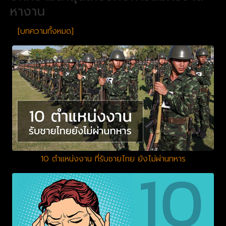
หางาน
[บทความทั้งหมด]
10 ตำแหน่งงาน ที่รับชายไทย ยังไม่ผ่านทหาร