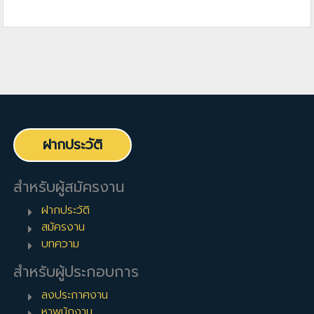
ฝากประวัติ
สำหรับผู้สมัครงาน
ฝากประวัติ
สมัครงาน
บทความ
สำหรับผู้ประกอบการ
ลงประกาศงาน
หาพนักงาน