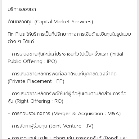
บริการของเรา
ด้านตลาดทุน (Capital Market Services)
Fin Plus ให้บริการเป็นที่ปรึกษาทางการเงินด้านเงินทุนในรูปแบบ
ต่าง ๆ ได้แก่
- การเสนอขายหุ้นใหม่แก่ประชาชนทั่วไปเป็นครั้งแรก (Initial
Public Offering : IPO)
- การเสนอขายหลักทรัพย์ที่ออกใหม่แก่บุคคลในวงจำกัด
(Private Placement : PP)
- การเสนอขายหลักทรัพย์ให้แก่ผู้ถือหุ้นเดิมตามสัดส่วนการถือ
หุ้น (Right Offering : RO)
- การควบรวมกิจการ (Merger & Acquisition : M&A)
- การจัดหาผู้ร่วมทุน (Joint Venture : JV)
- การระดมทุนในรูปแบบต่างๆ เช่น การออกหุ้นกู้ (Bond) และ