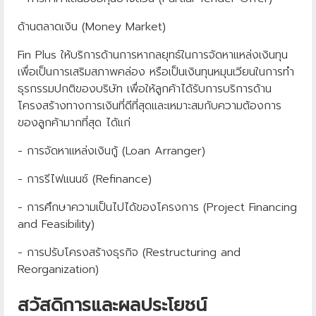
ด้านตลาดเงิน (Money Market)
Fin Plus ให้บริการด้านการหากลยุทธ์ในการจัดหาแหล่งเงินทุน
เพื่อเป็นการเสริมสภาพคล่อง หรือเป็นเงินทุนหมุนเวียนในการทำ
ธุรกรรมปกติของบริษัท เพื่อให้ลูกค้าได้รับการบริการด้าน
โครงสร้างทางการเงินที่ดีที่สุดและเหมาะสมกับความต้องการ
ของลูกค้ามากที่สุด ได้แก่
- การจัดหาแหล่งเงินกู้ (Loan Arranger)
- การรีไฟแนนซ์ (Refinance)
- การศึกษาความเป็นไปได้ของโครงการ (Project Financing
and Feasibility)
- การปรับโครงสร้างธุรกิจ (Restructuring and
Reorganization)
สวัสดิการและผลประโยชน์