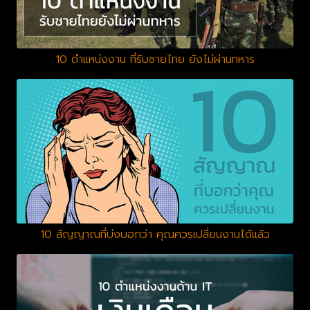
10 ตำแหน่งงาน ที่รับชายไทย ยังไม่ผ่านทหาร
10 สัญญาณที่บ่งบอกว่า คุณควรเปลี่ยนงานได้แล้ว