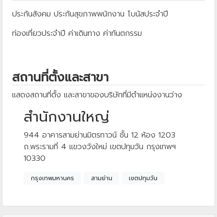
ประกันสังคม ประกันสุขภาพพนักงาน โบนัสประจำปี
ท่องเที่ยวประจำปี ค่าเดินทาง ค่าทันตกรรม
สถานที่ตั้งและสาขา
แสดงสถานที่ตั้ง และสาขาของบริษัทที่มีตำแหน่งงานว่าง
สำนักงานใหญ่
944 อาคารสามย่านมิตรทาวน์ ชั้น 12 ห้อง 1203
ถ.พระรามที่ 4 แขวงวังใหม่ เขตปทุมวัน กรุงเทพฯ
10330
กรุงเทพมหานคร
สามย่าน
เขตปทุมวัน