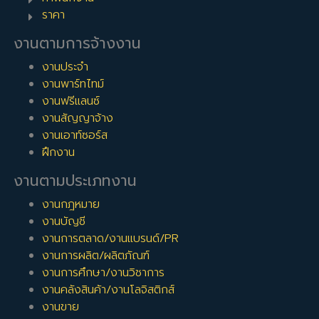
ราคา
งานตามการจ้างงาน
งานประจำ
งานพาร์ทไทม์
งานฟรีแลนซ์
งานสัญญาจ้าง
งานเอาท์ซอร์ส
ฝึกงาน
งานตามประเภทงาน
งานกฎหมาย
งานบัญชี
งานการตลาด/งานแบรนด์/PR
งานการผลิต/ผลิตภัณฑ์
งานการศึกษา/งานวิชาการ
งานคลังสินค้า/งานโลจิสติกส์
งานขาย