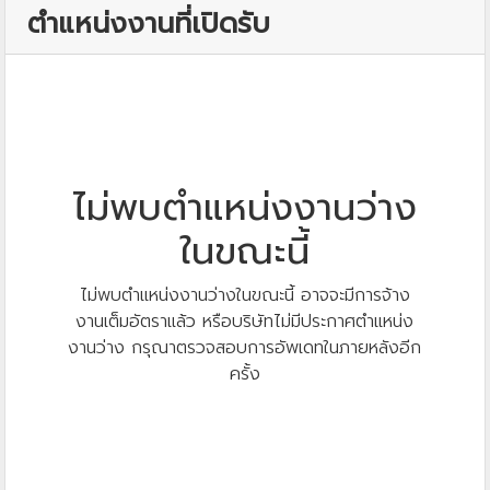
ตำแหน่งงานที่เปิดรับ
ไม่พบตำแหน่งงานว่าง
ในขณะนี้
ไม่พบตำแหน่งงานว่างในขณะนี้ อาจจะมีการจ้าง
งานเต็มอัตราแล้ว หรือบริษัทไม่มีประกาศตำแหน่ง
งานว่าง กรุณาตรวจสอบการอัพเดทในภายหลังอีก
ครั้ง