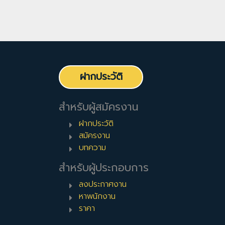
ฝากประวัติ
สำหรับผู้สมัครงาน
ฝากประวัติ
สมัครงาน
บทความ
สำหรับผู้ประกอบการ
ลงประกาศงาน
หาพนักงาน
ราคา