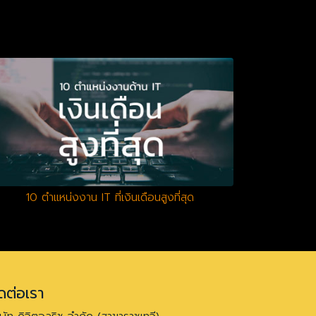
10 ตำแหน่งงาน IT ที่เงินเดือนสูงที่สุด
ดต่อเรา