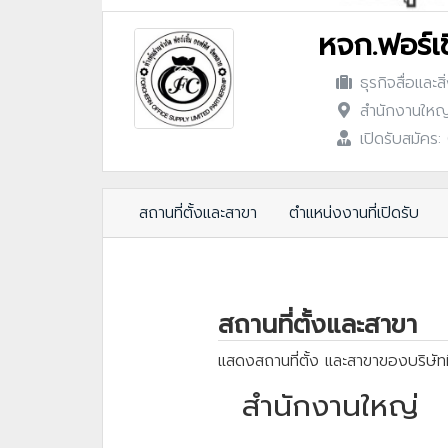
หจก.ฟอร์เ
ธุรกิจสื่อและสิ
สำนักงานใหญ่
เปิดรับสมัคร
สถานที่ตั้งและสาขา
ตำแหน่งงานที่เปิดรับ
สถานที่ตั้งและสาขา
แสดงสถานที่ตั้ง และสาขาของบริษัทท
สำนักงานใหญ่