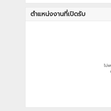
ตำแหน่งงานที่เปิดรับ
ไม่พ