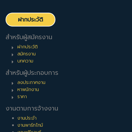
ฝากประวัติ
สำหรับผู้สมัครงาน
ฝากประวัติ
สมัครงาน
บทความ
สำหรับผู้ประกอบการ
ลงประกาศงาน
หาพนักงาน
ราคา
งานตามการจ้างงาน
งานประจำ
งานพาร์ทไทม์