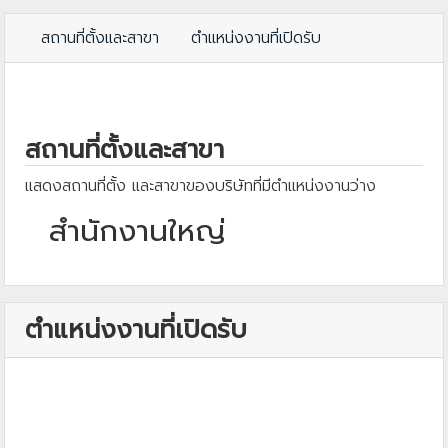
สถานที่ตั้งและสาขา
ตำแหน่งงานที่เปิดรับ
สถานที่ตั้งและสาขา
แสดงสถานที่ตั้ง และสาขาของบริษัทที่มีตำแหน่งงานว่าง
สำนักงานใหญ่
ตำแหน่งงานที่เปิดรับ