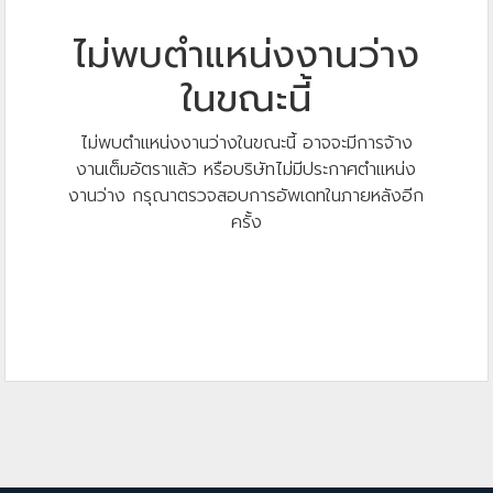
ไม่พบตำแหน่งงานว่าง
ในขณะนี้
ไม่พบตำแหน่งงานว่างในขณะนี้ อาจจะมีการจ้าง
งานเต็มอัตราแล้ว หรือบริษัทไม่มีประกาศตำแหน่ง
งานว่าง กรุณาตรวจสอบการอัพเดทในภายหลังอีก
ครั้ง