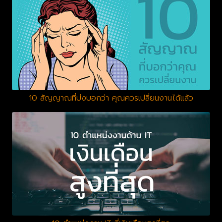
10 สัญญาณที่บ่งบอกว่า คุณควรเปลี่ยนงานได้แล้ว