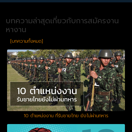
บทความล่าสุดเกี่ยวกับการสมัครงาน
หางาน
[บทความทั้งหมด]
10 ตำแหน่งงาน ที่รับชายไทย ยังไม่ผ่านทหาร