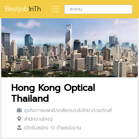
Bestjob
InTh
Hong Kong Optical
Thailand
ธุรกิจการแพทย์/เภสัชกร/บริษัทยา/เวชภัณฑ์
สำนักงานใหญ่:
เปิดรับสมัคร: 0 ตำแหน่งงาน