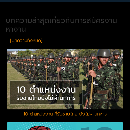
บทความล่าสุดเกี่ยวกับการสมัครงาน
หางาน
[บทความทั้งหมด]
10 ตำแหน่งงาน ที่รับชายไทย ยังไม่ผ่านทหาร