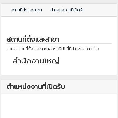
สถานที่ตั้งและสาขา
ตำแหน่งงานที่เปิดรับ
สถานที่ตั้งและสาขา
แสดงสถานที่ตั้ง และสาขาของบริษัทที่มีตำแหน่งงานว่าง
สำนักงานใหญ่
ตำแหน่งงานที่เปิดรับ