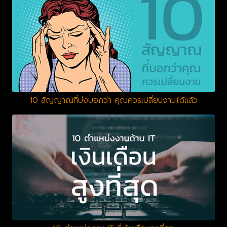
10 สัญญาณที่บ่งบอกว่า คุณควรเปลี่ยนงานได้แล้ว