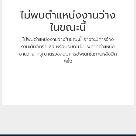
ไม่พบตำแหน่งงานว่าง
ในขณะนี้
ไม่พบตำแหน่งงานว่างในขณะนี้ อาจจะมีการจ้าง
งานเต็มอัตราแล้ว หรือบริษัทไม่มีประกาศตำแหน่ง
งานว่าง กรุณาตรวจสอบการอัพเดทในภายหลังอีก
ครั้ง