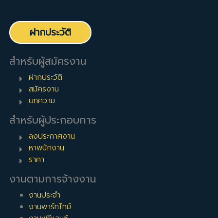
ฝากประวัติ
สำหรับผู้สมัครงาน
ฝากประวัติ
สมัครงาน
บทความ
สำหรับผู้ประกอบการ
ลงประกาศงาน
หาพนักงาน
ราคา
งานตามการจ้างงาน
งานประจำ
งานพาร์ทไทม์