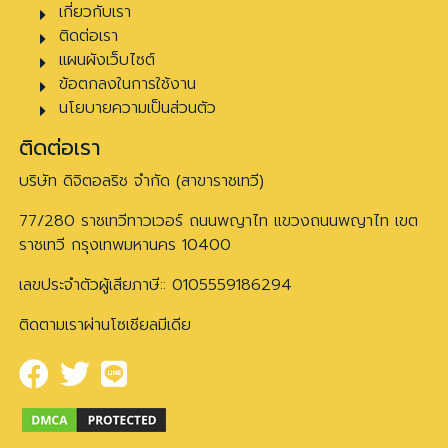
เกี่ยวกับเรา
ติดต่อเรา
แผนผังเว็บไซต์
ข้อตกลงในการใช้งาน
นโยบายความเป็นส่วนตัว
ติดต่อเรา
บริษัท ดิจิตอลริช จำกัด (สาขาราชเทวี)
77/280 ราชเทวีทาวเวอร์ ถนนพญาไท แขวงถนนพญาไท เขต
ราชเทวี กรุงเทพมหานคร 10400
เลขประจำตัวผู้เสียภาษี:: 0105559186294
ติดตามเราผ่านโซเชียลมีเดีย