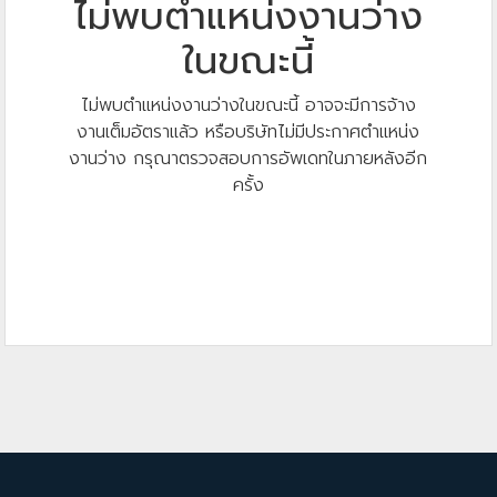
ไม่พบตำแหน่งงานว่าง
ในขณะนี้
ไม่พบตำแหน่งงานว่างในขณะนี้ อาจจะมีการจ้าง
งานเต็มอัตราแล้ว หรือบริษัทไม่มีประกาศตำแหน่ง
งานว่าง กรุณาตรวจสอบการอัพเดทในภายหลังอีก
ครั้ง