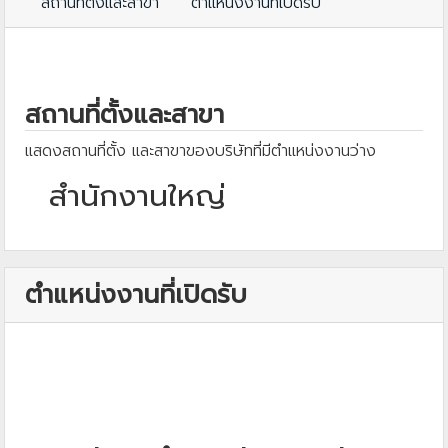
สถานที่ตั้งและสาขา
ตำแหน่งงานที่เปิดรับ
สถานที่ตั้งและสาขา
แสดงสถานที่ตั้ง และสาขาของบริษัทที่มีตำแหน่งงานว่าง
สำนักงานใหญ่
ตำแหน่งงานที่เปิดรับ