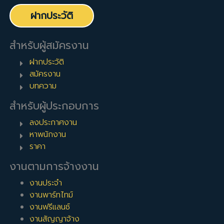
ฝากประวัติ
สำหรับผู้สมัครงาน
ฝากประวัติ
สมัครงาน
บทความ
สำหรับผู้ประกอบการ
ลงประกาศงาน
หาพนักงาน
ราคา
งานตามการจ้างงาน
งานประจำ
งานพาร์ทไทม์
งานฟรีแลนซ์
งานสัญญาจ้าง