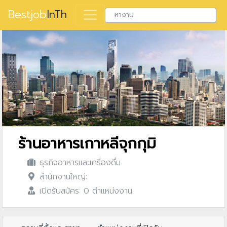
Bestjob
InTh
ร้านอาหารเกาหลีจุกกุมิ
ธุรกิจอาหารและเครื่องดื่ม
สำนักงานใหญ่:
เปิดรับสมัคร: 0 ตำแหน่งงาน