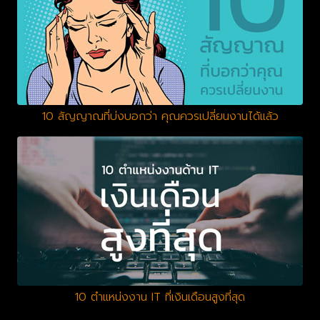
10 สัญญาณที่บ่งบอกว่า คุณควรเปลี่ยนงานได้แล้ว
10 ตำแหน่งงาน IT ที่เงินเดือนสูงที่สุด