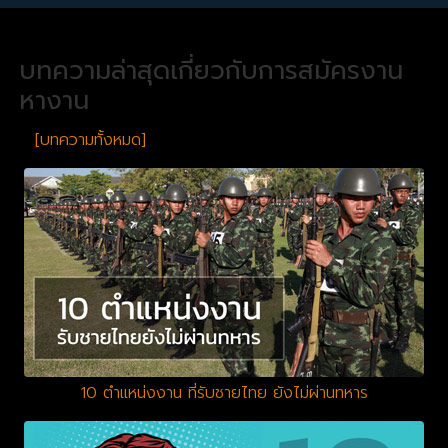
บทความล่าสุดเกี่ยวกับการสมัครงาน
หางาน
[บทความทั้งหมด]
10 ตำแหน่งงาน ที่รับชายไทย ยังไม่ผ่านทหาร