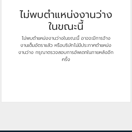
ไม่พบตำแหน่งงานว่าง
ในขณะนี้
ไม่พบตำแหน่งงานว่างในขณะนี้ อาจจะมีการจ้าง
งานเต็มอัตราแล้ว หรือบริษัทไม่มีประกาศตำแหน่ง
งานว่าง กรุณาตรวจสอบการอัพเดทในภายหลังอีก
ครั้ง