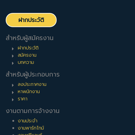
ฝากประวัติ
สำหรับผู้สมัครงาน
ฝากประวัติ
สมัครงาน
บทความ
สำหรับผู้ประกอบการ
ลงประกาศงาน
หาพนักงาน
ราคา
งานตามการจ้างงาน
งานประจำ
งานพาร์ทไทม์