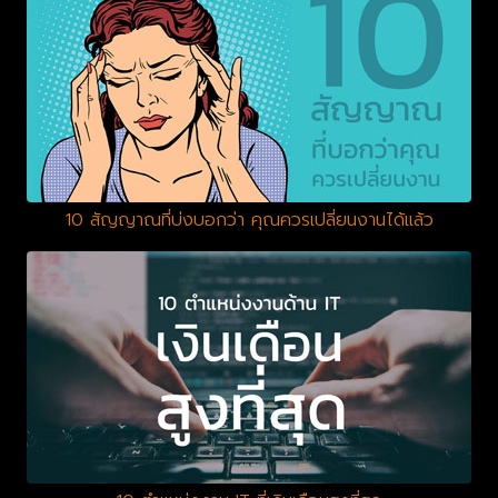
10 สัญญาณที่บ่งบอกว่า คุณควรเปลี่ยนงานได้แล้ว