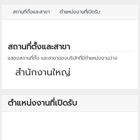
สถานที่ตั้งและสาขา
ตำแหน่งงานที่เปิดรับ
สถานที่ตั้งและสาขา
แสดงสถานที่ตั้ง และสาขาของบริษัทที่มีตำแหน่งงานว่าง
สำนักงานใหญ่
ตำแหน่งงานที่เปิดรับ