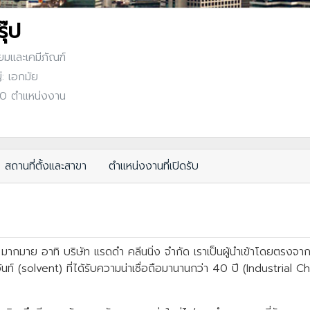
ุ๊ป
ียมและเคมีภัณฑ์
: เอกมัย
: 0 ตำแหน่งงาน
สถานที่ตั้งและสาขา
ตำแหน่งงานที่เปิดรับ
กมาย อาทิ บริษัท แรดดำ คลีนนิ่ง จำกัด เราเป็นผู้นำเข้าโดยตรงจากผ
ท์ (solvent) ที่ได้รับความน่าเชื่อถือมานานกว่า 40 ปี (Industria