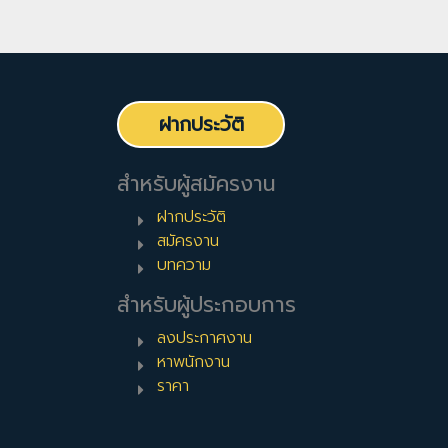
ฝากประวัติ
สำหรับผู้สมัครงาน
ฝากประวัติ
สมัครงาน
บทความ
สำหรับผู้ประกอบการ
ลงประกาศงาน
หาพนักงาน
ราคา