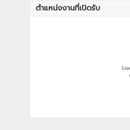
ตำแหน่งงานที่เปิดรับ
ไม่พ