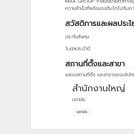
MAA GROUP กำลังขยายตัวทางธุรกิจ 
ความสำเร็จที่พร้อมจะเติบโตไปกับ
สวัสดิการและผลประโ
ประกันสังคม
โบนัสประจำปี
สถานที่ตั้งและสาขา
แสดงสถานที่ตั้ง และสาขาของบริษัทท
สำนักงานใหญ่
เอกมัย
เอกมัย