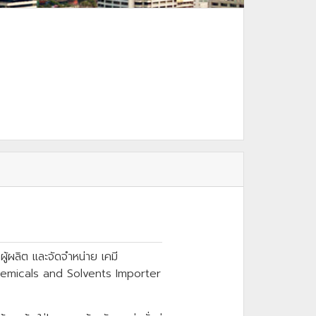
ู้ผลิต และจัดจำหน่าย เคมี
l Chemicals and Solvents Importer