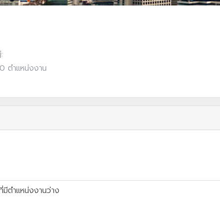
:
: 0 ตำแหน่งงาน
ี่มีตำแหน่งงานว่าง