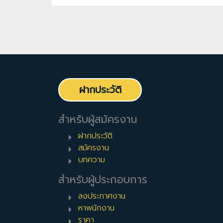
ฝากประวัติ
สำหรับผู้สมัครงาน
ฝากประวัติ
สมัครงาน
บทความ
สำหรับผู้ประกอบการ
ลงประกาศงาน
หาพนักงาน
ราคา