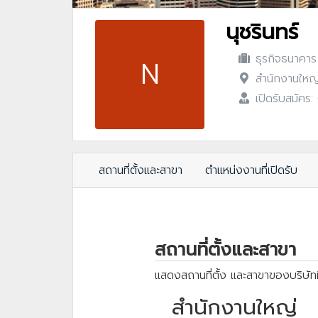
นุชรินทร์
ธุรกิจธนาคาร
N
สำนักงานใหญ่
เปิดรับสมัคร
สถานที่ตั้งและสาขา
ตำแหน่งงานที่เปิดรับ
สถานที่ตั้งและสาขา
แสดงสถานที่ตั้ง และสาขาของบริษัทท
สำนักงานใหญ่