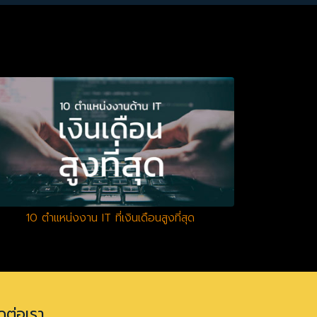
10 ตำแหน่งงาน IT ที่เงินเดือนสูงที่สุด
ดต่อเรา