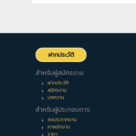
ฝากประวัติ
สำหรับผู้สมัครงาน
ฝากประวัติ
สมัครงาน
บทความ
สำหรับผู้ประกอบการ
ลงประกาศงาน
หาพนักงาน
ราคา