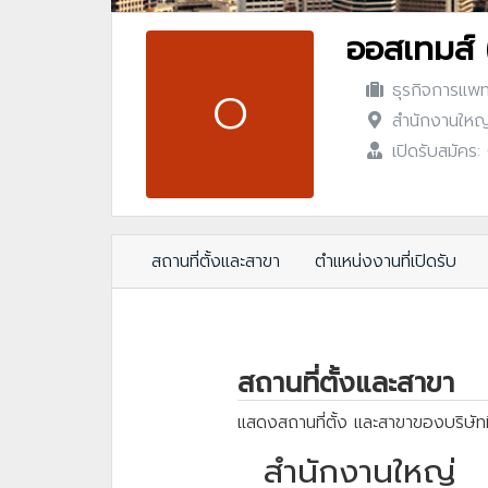
ออสเทมส์ 
ธุรกิจการแพท
O
สำนักงานใหญ่
เปิดรับสมัคร
สถานที่ตั้งและสาขา
ตำแหน่งงานที่เปิดรับ
สถานที่ตั้งและสาขา
แสดงสถานที่ตั้ง และสาขาของบริษัทท
สำนักงานใหญ่