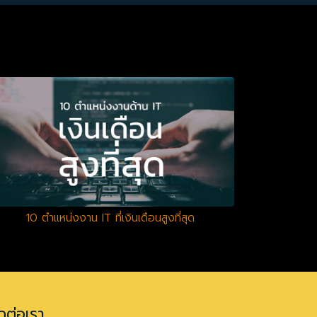
10 ตำแหน่งงาน IT ที่เงินเดือนสูงที่สุด
ดต่อเรา