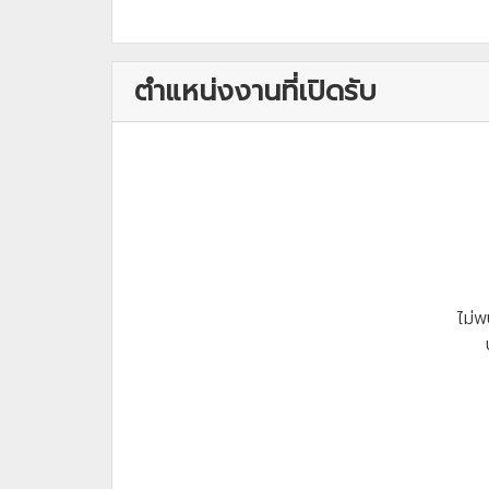
ตำแหน่งงานที่เปิดรับ
ไม่พ