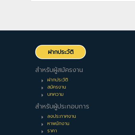
ฝากประวัติ
สำหรับผู้สมัครงาน
ฝากประวัติ
สมัครงาน
บทความ
สำหรับผู้ประกอบการ
ลงประกาศงาน
หาพนักงาน
ราคา