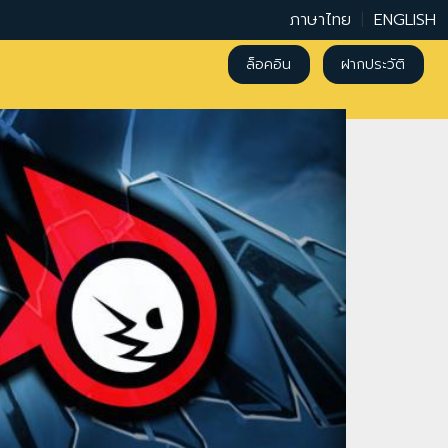
ภาษาไทย
|
ENGLISH
ล็อคอิน
ฝากประวัติ