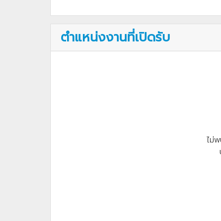
ตำแหน่งงานที่เปิดรับ
ไม่พ