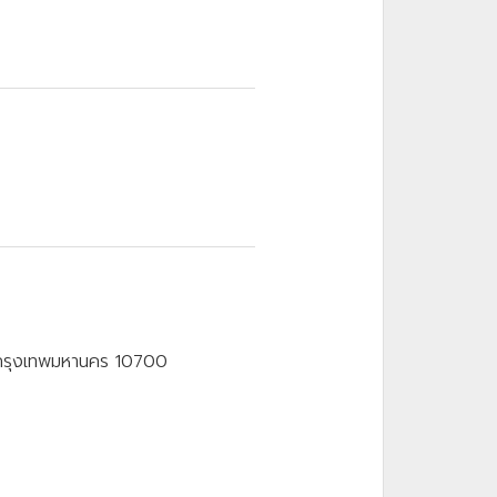
 กรุงเทพมหานคร 10700