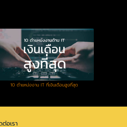
10 ตำแหน่งงาน IT ที่เงินเดือนสูงที่สุด
ดต่อเรา