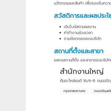
นวัตกรรมและสินค้า เพื่อรองรับคว
สวัสดิการและผลประโ
เงินโบนัสตามผลงาน
ค่าทำงานล่วงเวลา
ตามข้อตกลงของบริษัท
สถานที่ตั้งและสาขา
แสดงสถานที่ตั้ง และสาขาของบริษัทท
สำนักงานใหญ่
ต้นอะไหล่ยนต์ 16/6-8 ถนนจร
กรุงเทพมหานคร
ถนนจรัญสนิ