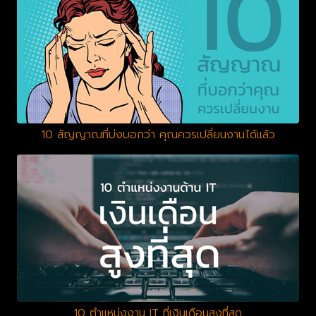
10 สัญญาณที่บ่งบอกว่า คุณควรเปลี่ยนงานได้แล้ว
10 ตำแหน่งงาน IT ที่เงินเดือนสูงที่สุด