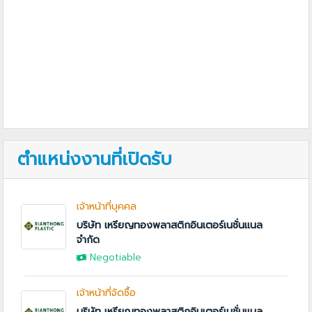
ตำแหน่งงานที่เปิดรับ
เจ้าหน้าที่บุคคล
บริษัท เหรียญทองพลาสติกอินเตอร์เนชั่นแนล
จำกัด
Negotiable
เจ้าหน้าที่จัดซื้อ
บริษัท เหรียญทองพลาสติกอินเตอร์เนชั่นแนล