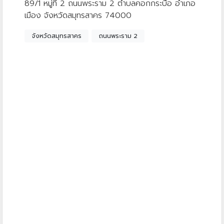
89/1 หมู่ที่ 2 ถนนพระราม 2 ตำบลคอกกระบือ อำเภอ
เมือง จังหวัดสมุทรสาคร 74000
จังหวัดสมุทรสาคร
ถนนพระราม 2