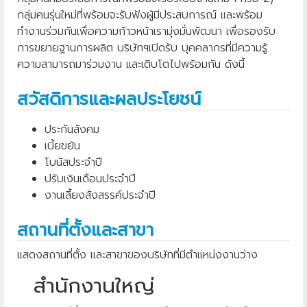
กลุ่มคนรุ่นใหม่ที่พร้อมจะรับฟังผู้มีประสบการณ์ และพร้อม
ทำงานร่วมกันเพื่อความก้าวหน้าเรามุ่งมั่นพัฒนา เพื่อรองรับ
การขยายฐานการผลิต บริษัทฯเปิดรับ บุคคลากรที่มีความรู้
ความสามารถมาร่วมงาน และเติบโตไปพร้อมกัน ดังนี้
สวัสดิการและผลประโยชน์
ประกันสังคม
เบี้ยขยัน
โบนัสประจำปี
ปรับเงินเดือนประจำปี
งานเลี้ยงสังสรรค์ประจำปี
สถานที่ตั้งและสาขา
แสดงสถานที่ตั้ง และสาขาของบริษัทที่มีตำแหน่งงานว่าง
สำนักงานใหญ่