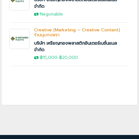
จำกัด
Negotiable
Creative (Marketing – Creative Content)
ร้านมุมกะเพรา
บริษัท เหรียญทองพลาสติกอินเตอร์เนชั่นแนล
จำกัด
฿15,000
-
฿20,000