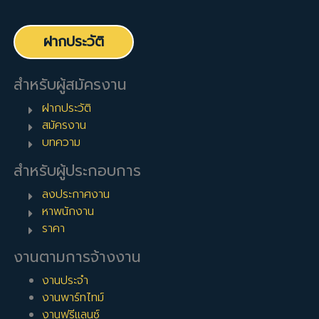
ฝากประวัติ
สำหรับผู้สมัครงาน
ฝากประวัติ
สมัครงาน
บทความ
สำหรับผู้ประกอบการ
ลงประกาศงาน
หาพนักงาน
ราคา
งานตามการจ้างงาน
งานประจำ
งานพาร์ทไทม์
งานฟรีแลนซ์