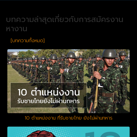
บทความล่าสุดเกี่ยวกับการสมัครงาน
หางาน
[บทความทั้งหมด]
10 ตำแหน่งงาน ที่รับชายไทย ยังไม่ผ่านทหาร