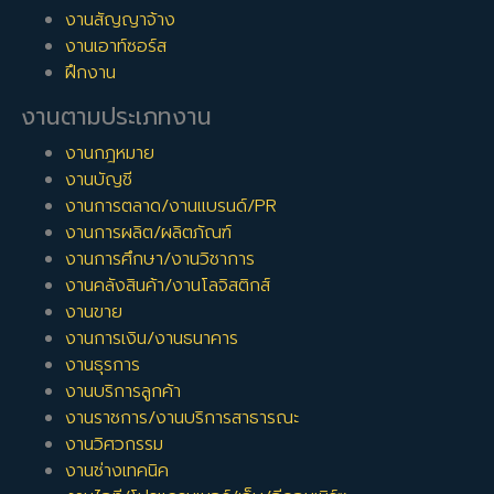
งานสัญญาจ้าง
งานเอาท์ซอร์ส
ฝึกงาน
งานตามประเภทงาน
งานกฎหมาย
งานบัญชี
งานการตลาด/งานแบรนด์/PR
งานการผลิต/ผลิตภัณฑ์
งานการศึกษา/งานวิชาการ
งานคลังสินค้า/งานโลจิสติกส์
งานขาย
งานการเงิน/งานธนาคาร
งานธุรการ
งานบริการลูกค้า
งานราชการ/งานบริการสาธารณะ
งานวิศวกรรม
งานช่างเทคนิค