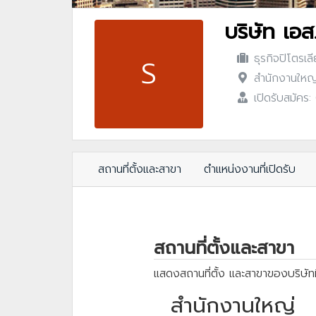
บริษัท เอส
ธุรกิจปิโตรเล
S
สำนักงานใหญ่
เปิดรับสมัคร
สถานที่ตั้งและสาขา
ตำแหน่งงานที่เปิดรับ
สถานที่ตั้งและสาขา
แสดงสถานที่ตั้ง และสาขาของบริษัทท
สำนักงานใหญ่