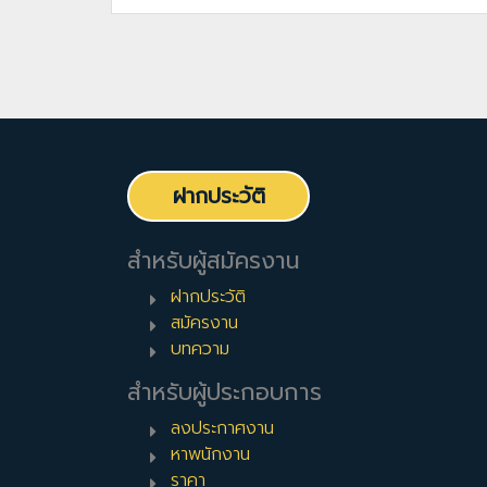
ฝากประวัติ
สำหรับผู้สมัครงาน
ฝากประวัติ
สมัครงาน
บทความ
สำหรับผู้ประกอบการ
ลงประกาศงาน
หาพนักงาน
ราคา