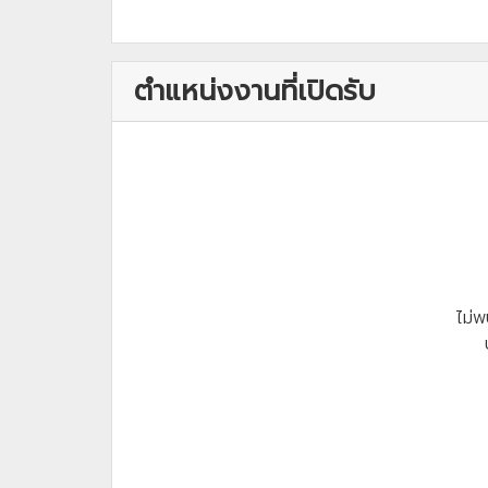
ตำแหน่งงานที่เปิดรับ
ไม่พ