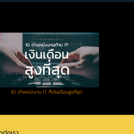
10 ตำแหน่งงาน IT ที่เงินเดือนสูงที่สุด
ดต่อเรา