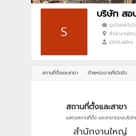
บริษัท สอ
ธุรกิจเทคโนโ
S
สำนักงานใหญ่
เปิดรับสมัคร
สถานที่ตั้งและสาขา
ตำแหน่งงานที่เปิดรับ
สถานที่ตั้งและสาขา
แสดงสถานที่ตั้ง และสาขาของบริษัทท
สำนักงานใหญ่