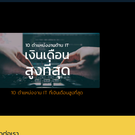
10 ตำแหน่งงาน IT ที่เงินเดือนสูงที่สุด
ดต่อเรา