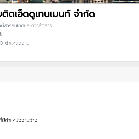
บติดเอ็ดดูเทนเมนท์ จำกัด
ลยีสารสนเทศและการสื่อสาร
:
: 0 ตำแหน่งงาน
ี่มีตำแหน่งงานว่าง