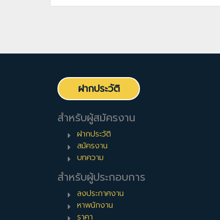
ฝากประวัติ
สำหรับผู้สมัครงาน
ฝากประวัติ
สมัครงาน
บทความ
สำหรับผู้ประกอบการ
ลงประกาศงาน
หาพนักงาน
ราคา