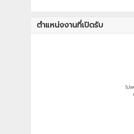
ตำแหน่งงานที่เปิดรับ
ไม่พ