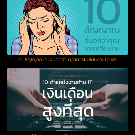
10 สัญญาณที่บ่งบอกว่า คุณควรเปลี่ยนงานได้แล้ว