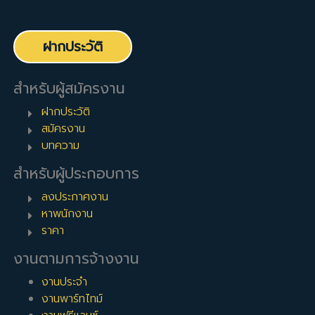
ฝากประวัติ
สำหรับผู้สมัครงาน
ฝากประวัติ
สมัครงาน
บทความ
สำหรับผู้ประกอบการ
ลงประกาศงาน
หาพนักงาน
ราคา
งานตามการจ้างงาน
งานประจำ
งานพาร์ทไทม์