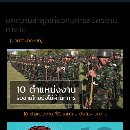
บทความล่าสุดเกี่ยวกับการสมัครงาน
หางาน
[บทความทั้งหมด]
10 ตำแหน่งงาน ที่รับชายไทย ยังไม่ผ่านทหาร