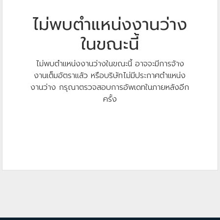
ไม่พบตำแหน่งงานว่าง
ในขณะนี้
ไม่พบตำแหน่งงานว่างในขณะนี้ อาจจะมีการจ้าง
งานเต็มอัตราแล้ว หรือบริษัทไม่มีประกาศตำแหน่ง
งานว่าง กรุณาตรวจสอบการอัพเดทในภายหลังอีก
ครั้ง