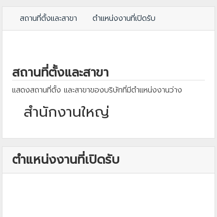
สถานที่ตั้งและสาขา
ตำแหน่งงานที่เปิดรับ
สถานที่ตั้งและสาขา
แสดงสถานที่ตั้ง และสาขาของบริษัทที่มีตำแหน่งงานว่าง
สำนักงานใหญ่
ตำแหน่งงานที่เปิดรับ