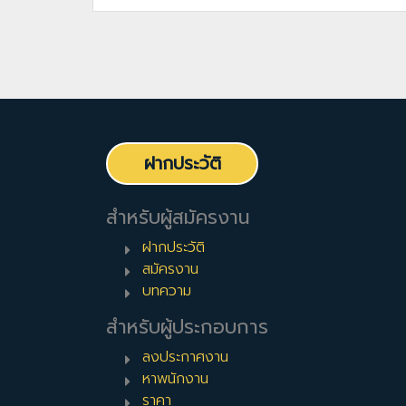
ฝากประวัติ
สำหรับผู้สมัครงาน
ฝากประวัติ
สมัครงาน
บทความ
สำหรับผู้ประกอบการ
ลงประกาศงาน
หาพนักงาน
ราคา