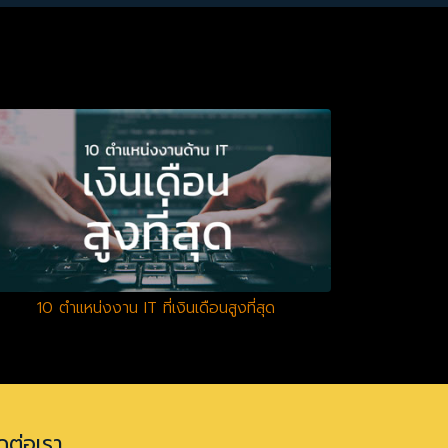
10 ตำแหน่งงาน IT ที่เงินเดือนสูงที่สุด
ดต่อเรา