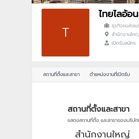
ไทยไลอ้อน
ธุรกิจขนส่งแล
T
สำนักงานใหญ่
เปิดรับสมัคร
สถานที่ตั้งและสาขา
ตำแหน่งงานที่เปิดรับ
สถานที่ตั้งและสาขา
แสดงสถานที่ตั้ง และสาขาของบริษัทท
สำนักงานใหญ่