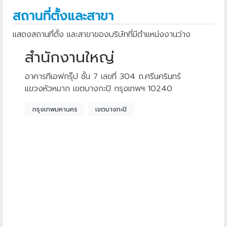
สถานที่ตั้งและสาขา
แสดงสถานที่ตั้ง และสาขาของบริษัทที่มีตำแหน่งงานว่าง
สำนักงานใหญ่
อาคารทีเอฟกรุ๊ป ชั้น 7 เลขที่ 304 ถ.ศรีนครินทร์
แขวงหัวหมาก เขตบางกะปิ กรุงเทพฯ 10240
กรุงเทพมหานคร
เขตบางกะปิ