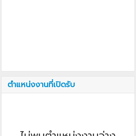
ตำแหน่งงานที่เปิดรับ
ไม่พบตำแหน่งงานว่าง