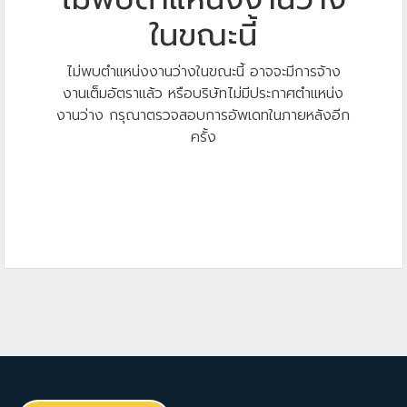
ในขณะนี้
ไม่พบตำแหน่งงานว่างในขณะนี้ อาจจะมีการจ้าง
งานเต็มอัตราแล้ว หรือบริษัทไม่มีประกาศตำแหน่ง
งานว่าง กรุณาตรวจสอบการอัพเดทในภายหลังอีก
ครั้ง