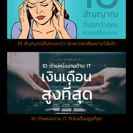
10 สัญญาณที่บ่งบอกว่า คุณควรเปลี่ยนงานได้แล้ว
10 ตำแหน่งงาน IT ที่เงินเดือนสูงที่สุด