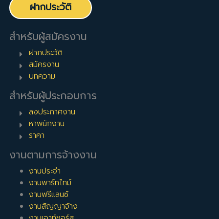
ฝากประวัติ
สำหรับผู้สมัครงาน
ฝากประวัติ
สมัครงาน
บทความ
สำหรับผู้ประกอบการ
ลงประกาศงาน
หาพนักงาน
ราคา
งานตามการจ้างงาน
งานประจำ
งานพาร์ทไทม์
งานฟรีแลนซ์
งานสัญญาจ้าง
งานเอาท์ซอร์ส