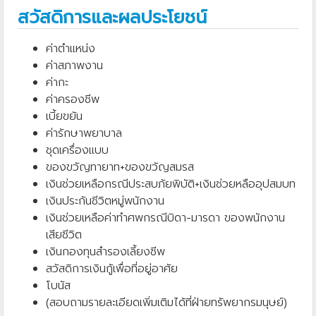
สวัสดิการและผลประโยชน์
ค่าตำแหน่ง
ค่าสภาพงาน
ค่ากะ
ค่าครองชีพ
เบี้ยขยัน
ค่ารักษาพยาบาล
ชุดเครื่องแบบ
ของขวัญทายาท+ของขวัญสมรส
เงินช่วยเหลือกรณีประสบภัยพิบัติ+เงินช่วยหลืออุปสมบท
เงินประกันชีวิตหมู่พนักงาน
เงินช่วยเหลือค่าทำศพกรณีบิดา-มารดา ของพนักงาน
เสียชีวิต
เงินกองทุนสำรองเลี้ยงชีพ
สวัสดิการเงินกู้เพื่อที่อยู่อาศัย
โบนัส
(สอบถามรายละเอียดเพิ่มเติมได้ที่ฝ่ายทรัพยากรมนุษย์)