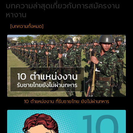
บทความล่าสุดเกี่ยวกับการสมัครงาน
หางาน
[บทความทั้งหมด]
10 ตำแหน่งงาน ที่รับชายไทย ยังไม่ผ่านทหาร