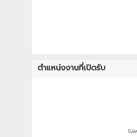
ตำแหน่งงานที่เปิดรับ
ไม่พ