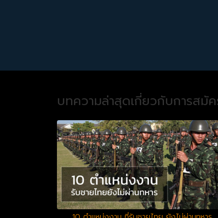
บทความล่าสุดเกี่ยวกับการสมั
10 ตำแหน่งงาน ที่รับชายไทย ยังไม่ผ่านทหาร