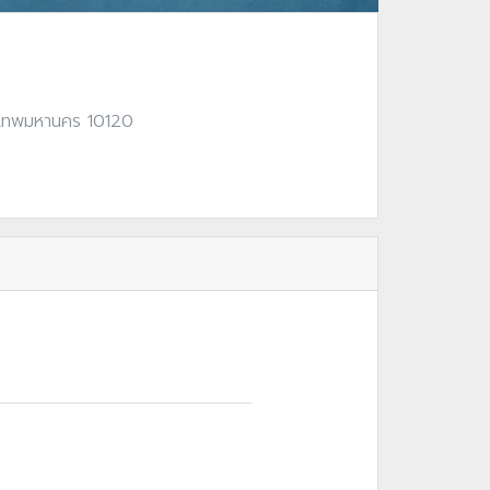
งเทพมหานคร 10120