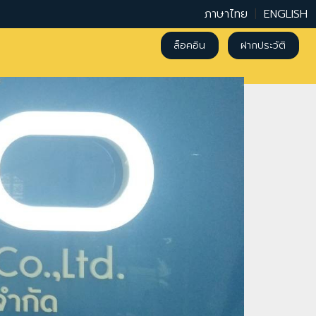
ภาษาไทย
|
ENGLISH
ล็อคอิน
ฝากประวัติ