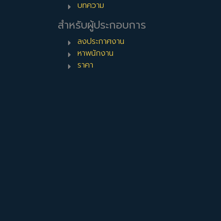
บทความ
สำหรับผู้ประกอบการ
ลงประกาศงาน
หาพนักงาน
ราคา