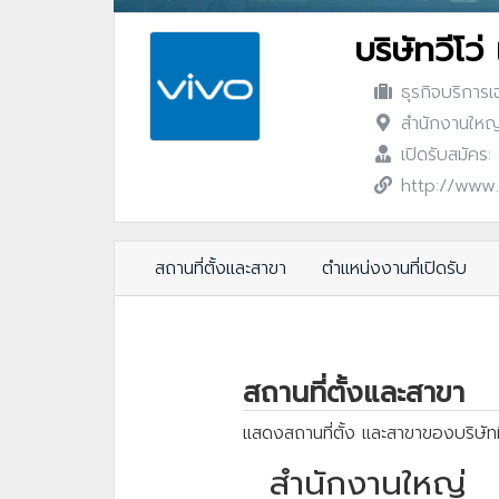
บริษัทวีโว
ธุรกิจบริการเ
สำนักงานใหญ
เปิดรับสมัคร
http://www.
สถานที่ตั้งและสาขา
ตำแหน่งงานที่เปิดรับ
สถานที่ตั้งและสาขา
แสดงสถานที่ตั้ง และสาขาของบริษัทท
สำนักงานใหญ่