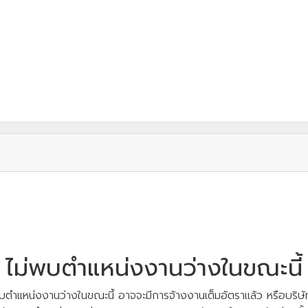
ไม่พบตำแหน่งงานว่างในขณะนี้
บตำแหน่งงานว่างในขณะนี้ อาจจะมีการจ้างงานเต็มอัตราแล้ว หรือบริษัท