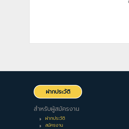
ฝากประวัติ
สำหรับผู้สมัครงาน
ฝากประวัติ
สมัครงาน