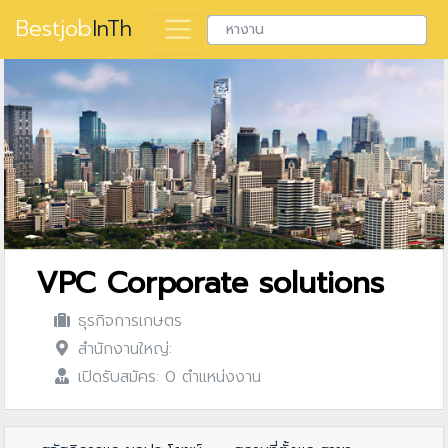
Bestjob
InTh
VPC Corporate solutions
ธุรกิจการเกษตร
สำนักงานใหญ่:
เปิดรับสมัคร: 0 ตำแหน่งงาน