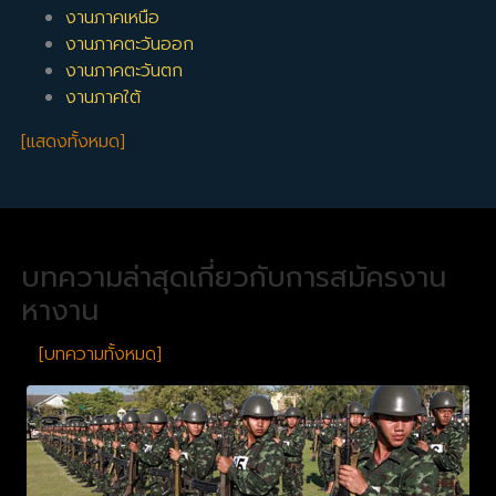
งานภาคเหนือ
งานภาคตะวันออก
งานภาคตะวันตก
งานภาคใต้
[แสดงทั้งหมด]
บทความล่าสุดเกี่ยวกับการสมัครงาน
หางาน
[บทความทั้งหมด]