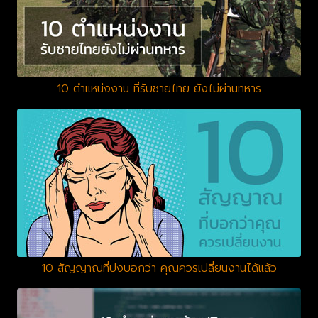
10 ตำแหน่งงาน ที่รับชายไทย ยังไม่ผ่านทหาร
10 สัญญาณที่บ่งบอกว่า คุณควรเปลี่ยนงานได้แล้ว