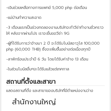
-เงินช่วยเหลือทางการแพทย์ 5,000 php ต่อเดือน
-แม่บ้านทำความสะอาด
-3 เดือนแรกเป็นช่วงทดลองงานบริษัทจะทำวีซ่าทำงานชั่วคราว
ให้ หลังจากผ่านโปร เราจะยื่นขอวีซ่า 9G
-ผู้ที่ได้รับการว่าจ้างมา 2 ปี จะได้รับโบนัสอาวุโส 100,000
php (60,000 THB) ซึ่งจะเพิ่มขึ้นอย่างต่อเนื่องทุกปี
-ลาพักร้อนประจำปี 6 วัน โดยได้รับค่าจ้าง 13 เดือน
-ในส่วนโบนัสอื่นๆจะได้รับแล้วแต่เทศกาล
สถานที่ตั้งและสาขา
แสดงสถานที่ตั้ง และสาขาของบริษัทที่มีตำแหน่งงานว่าง
สำนักงานใหญ่