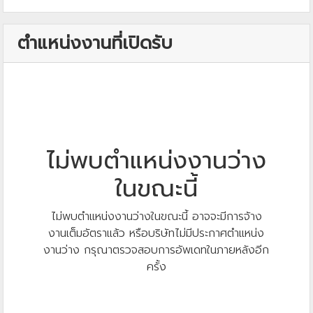
ตำแหน่งงานที่เปิดรับ
ไม่พบตำแหน่งงานว่าง
ในขณะนี้
ไม่พบตำแหน่งงานว่างในขณะนี้ อาจจะมีการจ้าง
งานเต็มอัตราแล้ว หรือบริษัทไม่มีประกาศตำแหน่ง
งานว่าง กรุณาตรวจสอบการอัพเดทในภายหลังอีก
ครั้ง