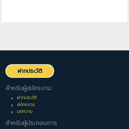
ฝากประวัติ
สำหรับผู้สมัครงาน
ฝากประวัติ
สมัครงาน
บทความ
สำหรับผู้ประกอบการ