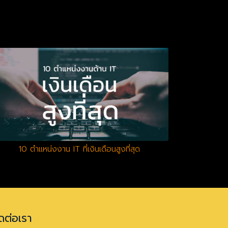
10 ตำแหน่งงาน IT ที่เงินเดือนสูงที่สุด
ดต่อเรา