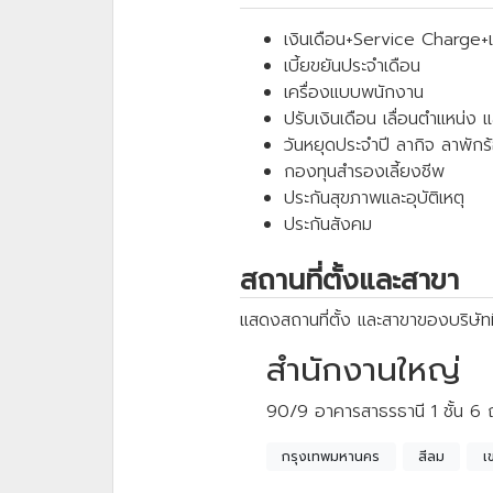
เงินเดือน+Service Charge+เบี
เบี้ยขยันประจำเดือน
เครื่องแบบพนักงาน
ปรับเงินเดือน เลื่อนตำแหน่ง 
วันหยุดประจำปี ลากิจ ลาพักร
กองทุนสำรองเลี้ยงชีพ
ประกันสุขภาพและอุบัติเหตุ
ประกันสังคม
สถานที่ตั้งและสาขา
แสดงสถานที่ตั้ง และสาขาของบริษัทท
สำนักงานใหญ่
90/9 อาคารสาธรธานี 1 ชั้น 6
กรุงเทพมหานคร
สีลม
เ