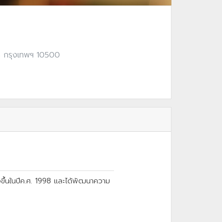
ัก กรุงเทพฯ 10500
ขึ้นในปีค.ศ. 1998
และได้พัฒนาความ