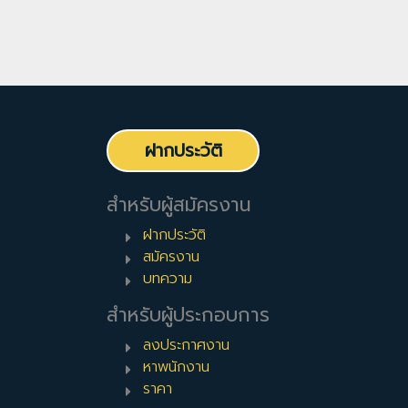
ฝากประวัติ
สำหรับผู้สมัครงาน
ฝากประวัติ
สมัครงาน
บทความ
สำหรับผู้ประกอบการ
ลงประกาศงาน
หาพนักงาน
ราคา