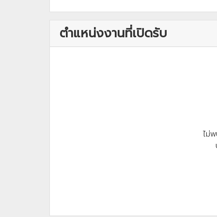
ตำแหน่งงานที่เปิดรับ
ไม่พ