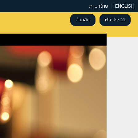
ภาษาไทย
|
ENGLISH
ล็อคอิน
ฝากประวัติ