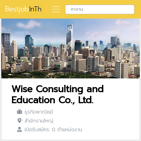
Bestjob
InTh
Wise Consulting and
Education Co., Ltd.
ธุรกิจพาณิชย์
สำนักงานใหญ่:
เปิดรับสมัคร: 0 ตำแหน่งงาน