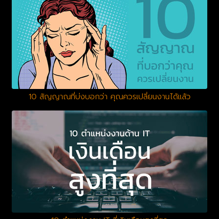
10 สัญญาณที่บ่งบอกว่า คุณควรเปลี่ยนงานได้แล้ว