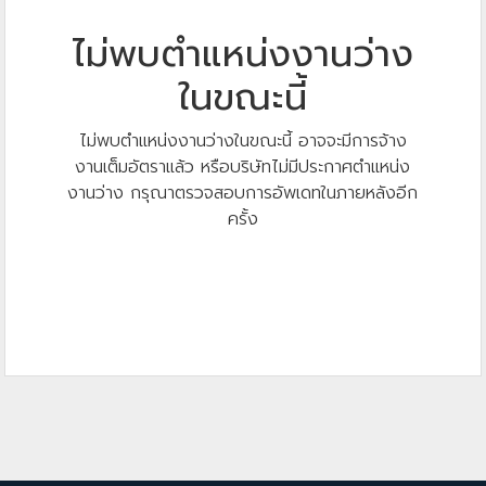
ไม่พบตำแหน่งงานว่าง
ในขณะนี้
ไม่พบตำแหน่งงานว่างในขณะนี้ อาจจะมีการจ้าง
งานเต็มอัตราแล้ว หรือบริษัทไม่มีประกาศตำแหน่ง
งานว่าง กรุณาตรวจสอบการอัพเดทในภายหลังอีก
ครั้ง