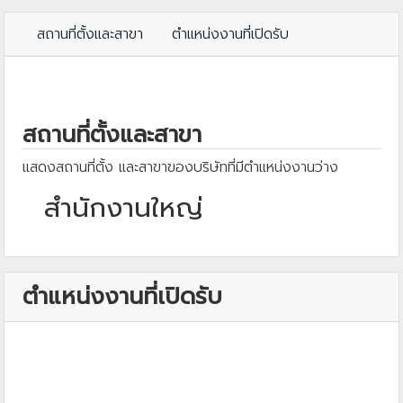
สถานที่ตั้งและสาขา
ตำแหน่งงานที่เปิดรับ
สถานที่ตั้งและสาขา
แสดงสถานที่ตั้ง และสาขาของบริษัทที่มีตำแหน่งงานว่าง
สำนักงานใหญ่
ตำแหน่งงานที่เปิดรับ