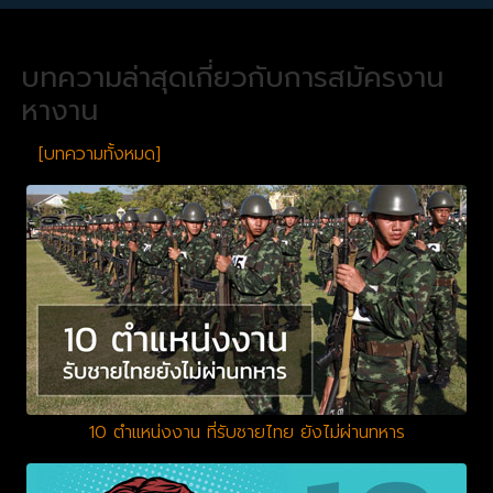
บทความล่าสุดเกี่ยวกับการสมัครงาน
หางาน
[บทความทั้งหมด]
10 ตำแหน่งงาน ที่รับชายไทย ยังไม่ผ่านทหาร