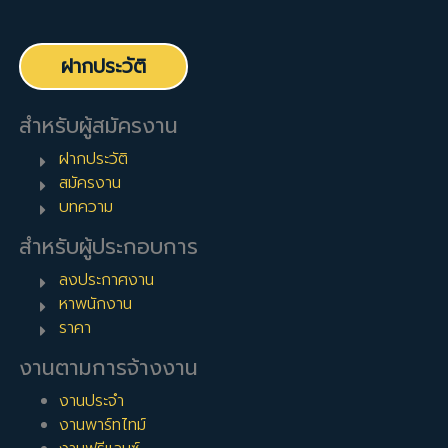
ฝากประวัติ
สำหรับผู้สมัครงาน
ฝากประวัติ
สมัครงาน
บทความ
สำหรับผู้ประกอบการ
ลงประกาศงาน
หาพนักงาน
ราคา
งานตามการจ้างงาน
งานประจำ
งานพาร์ทไทม์