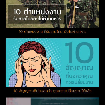
10 ตำแหน่งงาน ที่รับชายไทย ยังไม่ผ่านทหาร
10 สัญญาณที่บ่งบอกว่า คุณควรเปลี่ยนงานได้แล้ว