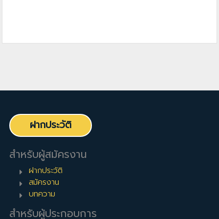
ฝากประวัติ
สำหรับผู้สมัครงาน
ฝากประวัติ
สมัครงาน
บทความ
สำหรับผู้ประกอบการ