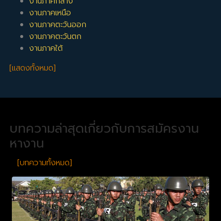
งานภาคกลาง
งานภาคเหนือ
งานภาคตะวันออก
งานภาคตะวันตก
งานภาคใต้
[แสดงทั้งหมด]
บทความล่าสุดเกี่ยวกับการสมัครงาน
หางาน
[บทความทั้งหมด]