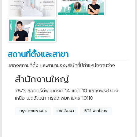
สถานที่ตั้งและสาขา
แสดงสถานที่ตั้ง และสาขาของบริษัทที่มีตำแหน่งงานว่าง
สำนักงานใหญ่
78/3 ซอยปรีดีพนมยงค์ 14 แยก 10 แขวงพระโขนง
เหนือ เขตวัฒนา กรุงเทพมหานคร 10110
กรุงเทพมหานคร
เขตวัฒนา
BTS พระโขนง