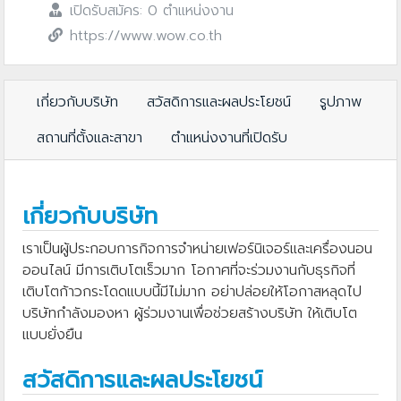
เปิดรับสมัคร: 0 ตำแหน่งงาน
https://www.wow.co.th
เกี่ยวกับบริษัท
สวัสดิการและผลประโยชน์
รูปภาพ
สถานที่ตั้งและสาขา
ตำแหน่งงานที่เปิดรับ
เกี่ยวกับบริษัท
เราเป็นผู้ประกอบการกิจการจำหน่ายเฟอร์นิเจอร์และเครื่องนอน
ออนไลน์ มีการเติบโตเร็วมาก โอกาศที่จะร่วมงานกับธุรกิจที่
เติบโตก้าวกระโดดแบบนี้มีไม่มาก อย่าปล่อยให้โอกาสหลุดไป
บริษัทกำลังมองหา ผู้ร่วมงานเพื่อช่วยสร้างบริษัท ให้เติบโต
แบบยั่งยืน
สวัสดิการและผลประโยชน์