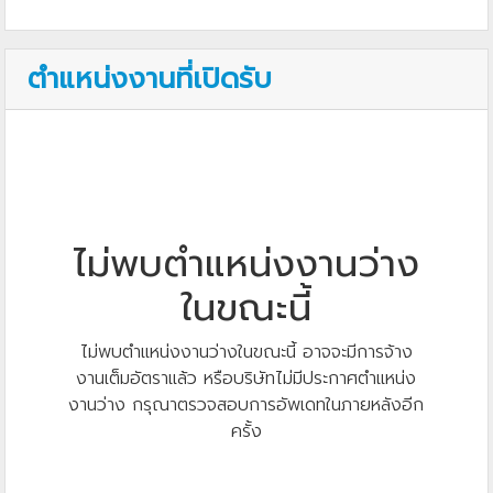
ตำแหน่งงานที่เปิดรับ
ไม่พบตำแหน่งงานว่าง
ในขณะนี้
ไม่พบตำแหน่งงานว่างในขณะนี้ อาจจะมีการจ้าง
งานเต็มอัตราแล้ว หรือบริษัทไม่มีประกาศตำแหน่ง
งานว่าง กรุณาตรวจสอบการอัพเดทในภายหลังอีก
ครั้ง