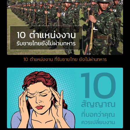
10 ตำแหน่งงาน ที่รับชายไทย ยังไม่ผ่านทหาร