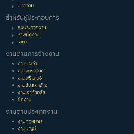
บทความ
สำหรับผู้ประกอบการ
ลงประกาศงาน
หาพนักงาน
ราคา
งานตามการจ้างงาน
งานประจำ
งานพาร์ทไทม์
งานฟรีแลนซ์
งานสัญญาจ้าง
งานเอาท์ซอร์ส
ฝึกงาน
งานตามประเภทงาน
งานกฎหมาย
งานบัญชี