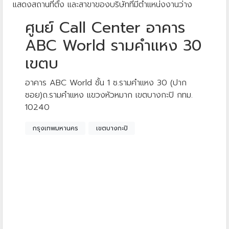
แสดงสถานที่ตั้ง และสาขาของบริษัทที่มีตำแหน่งงานว่าง
ศูนย์ Call Center อาคาร
ABC World รามคำแหง 30
เขตบ
อาคาร ABC World ชั้น 1 ซ.รามคำแหง 30 (ปาก
ซอย)ถ.รามคำแหง แขวงหัวหมาก เขตบางกะปิ กทม.
10240
กรุงเทพมหานคร
เขตบางกะปิ