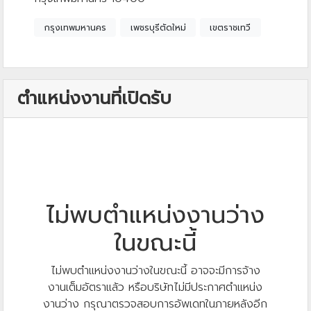
กรุงเทพมหานคร
เพชรบุรีตัดใหม่
เขตราชเทวี
ตำแหน่งงานที่เปิดรับ
ไม่พบตำแหน่งงานว่าง
ในขณะนี้
ไม่พบตำแหน่งงานว่างในขณะนี้ อาจจะมีการจ้าง
งานเต็มอัตราแล้ว หรือบริษัทไม่มีประกาศตำแหน่ง
งานว่าง กรุณาตรวจสอบการอัพเดทในภายหลังอีก