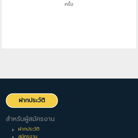
ครั้ง
ฝากประวัติ
สำหรับผู้สมัครงาน
ฝากประวัติ
สมัครงาน