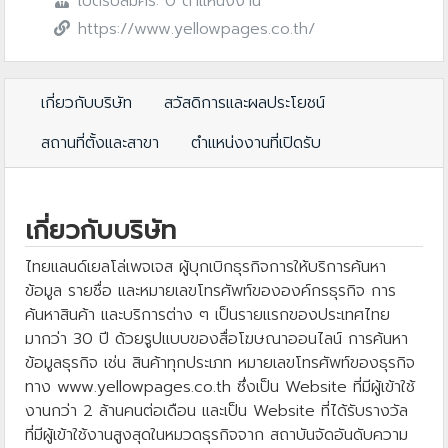
เปิดรับสมัคร: 0 ตำแหน่งงาน
https://www.yellowpages.co.th/
เกี่ยวกับบริษัท
สวัสดิการและผลประโยชน์
สถานที่ตั้งและสาขา
ตำแหน่งงานที่เปิดรับ
เกี่ยวกับบริษัท
ไทยแลนด์เยลโล่เพจเจส ผู้บุกเบิกธุรกิจการให้บริการค้นหา
ข้อมูล รายชื่อ และหมายเลขโทรศัพท์ขององค์กรธุรกิจ การ
ค้นหาสินค้า และบริการต่าง ๆ เป็นรายแรกของประเทศไทย
มากว่า 30 ปี ด้วยรูปแบบของสื่อโฆษณาออนไลน์ การค้นหา
ข้อมูลธุรกิจ เช่น สินค้าทุกประเภท หมายเลขโทรศัพท์ของธุรกิจ
ทาง www.yellowpages.co.th ซึ่งเป็น Website ที่มีผู้เข้าใช้
งานกว่า 2 ล้านคนต่อเดือน และเป็น Website ที่ได้รับรางวัล
ที่มีผู้เข้าใช้งานสูงสุดในหมวดธุรกิจจาก สถาบันจัดอันดับความ