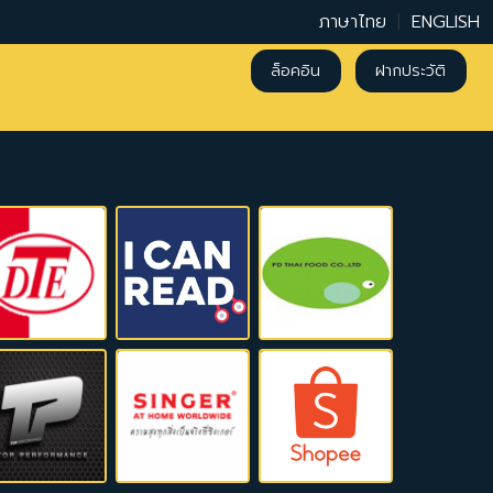
ภาษาไทย
|
ENGLISH
ล็อคอิน
ฝากประวัติ