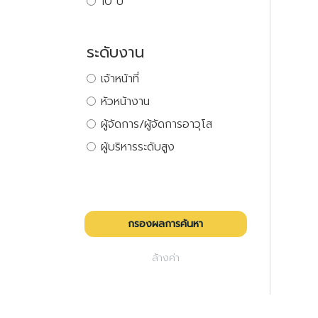
10 ปี
ระดับงาน
เจ้าหน้าที่
หัวหน้างาน
ผู้จัดการ/ผู้จัดการอาวุโส
ผู้บริหารระดับสูง