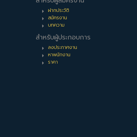
สำหรับผู้สมัครงาน
ฝากประวัติ
สมัครงาน
บทความ
สำหรับผู้ประกอบการ
ลงประกาศงาน
หาพนักงาน
ราคา