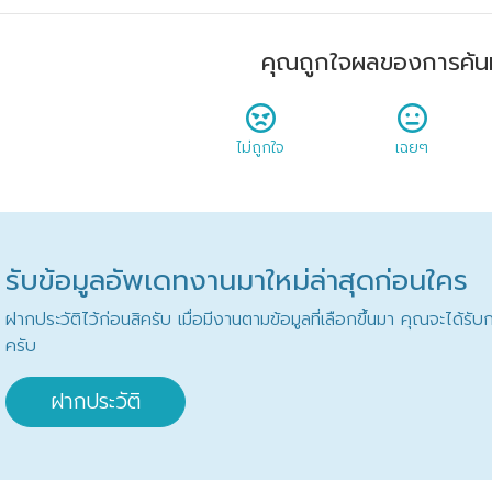
คุณถูกใจผลของการค้น
ไม่ถูกใจ
เฉยๆ
รับข้อมูลอัพเดทงานมาใหม่ล่าสุดก่อนใคร
ฝากประวัติไว้ก่อนสิครับ เมื่อมีงานตามข้อมูลที่เลือกขึ้นมา คุณจะได้ร
ครับ
ฝากประวัติ